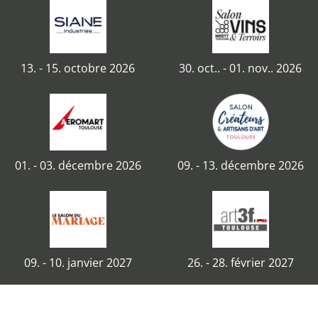
13. - 15. octobre 2026
30. oct.. - 01. nov.. 2026
01. - 03. décembre 2026
09. - 13. décembre 2026
09. - 10. janvier 2027
26. - 28. février 2027