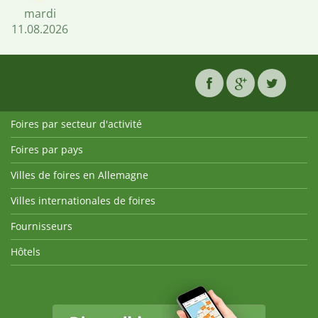
mardi
11.08.2026
Foires par secteur d'activité
Foires par pays
Villes de foires en Allemagne
Villes internationales de foires
Fournisseurs
Hôtels