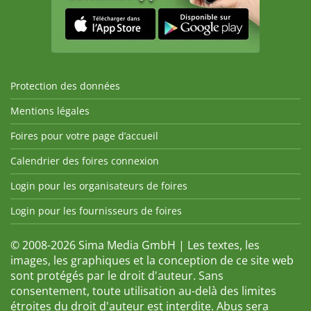
Protection des données
Mentions légales
Foires pour votre page d’accueil
Calendrier des foires connexion
Login pour les organisateurs de foires
Login pour les fournisseurs de foires
© 2008-2026 Sima Media GmbH | Les textes, les
images, les graphiques et la conception de ce site web
sont protégés par le droit d'auteur. Sans
consentement, toute utilisation au-delà des limites
étroites du droit d'auteur est interdite. Abus sera