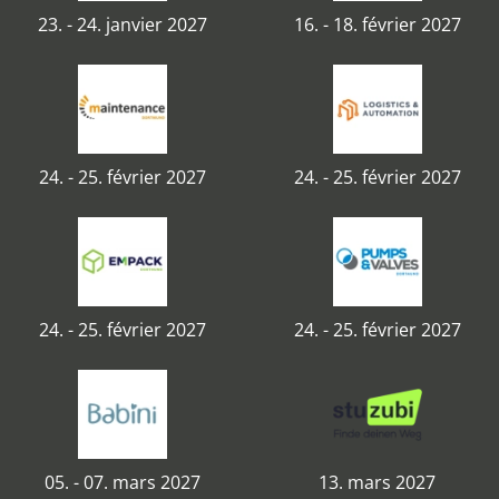
23. - 24. janvier 2027
16. - 18. février 2027
24. - 25. février 2027
24. - 25. février 2027
24. - 25. février 2027
24. - 25. février 2027
05. - 07. mars 2027
13. mars 2027