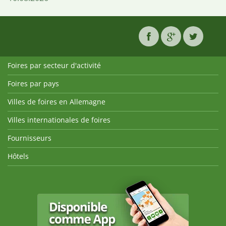
Foires par secteur d'activité
Foires par pays
Villes de foires en Allemagne
Villes internationales de foires
Fournisseurs
Hôtels