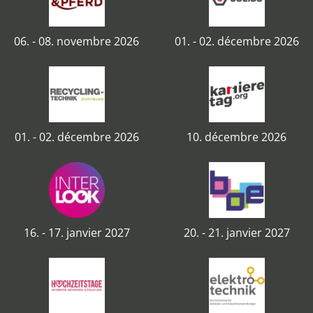
06. - 08. novembre 2026
01. - 02. décembre 2026
01. - 02. décembre 2026
10. décembre 2026
16. - 17. janvier 2027
20. - 21. janvier 2027