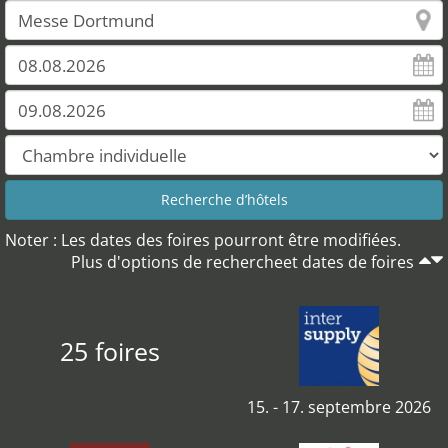
Noter : Les dates des foires pourront être modifiées.
Plus d'options de rechercheet dates de foires
25 foires
15. - 17. septembre 2026