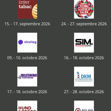
15. - 17. septembre 2026
24. - 27. septembre 2026
09. - 10. octobre 2026
16. - 18. octobre 2026
17. - 18. octobre 2026
27. - 28. octobre 2026