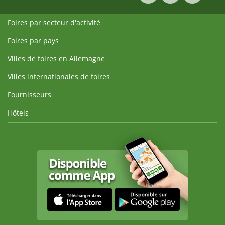
Foires par secteur d'activité
Foires par pays
Villes de foires en Allemagne
Villes internationales de foires
Fournisseurs
Hôtels