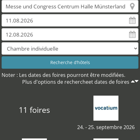
Noter : Les dates des foires pourront être modifiées.
Plus d'options de rechercheet dates de foires
11 foires
24. - 25. septembre 2026