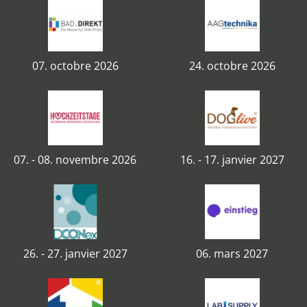
07. octobre 2026
24. octobre 2026
07. - 08. novembre 2026
16. - 17. janvier 2027
26. - 27. janvier 2027
06. mars 2027