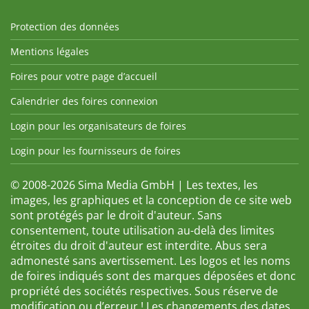
Protection des données
Mentions légales
Foires pour votre page d’accueil
Calendrier des foires connexion
Login pour les organisateurs de foires
Login pour les fournisseurs de foires
© 2008-2026 Sima Media GmbH | Les textes, les
images, les graphiques et la conception de ce site web
sont protégés par le droit d'auteur. Sans
consentement, toute utilisation au-delà des limites
étroites du droit d'auteur est interdite. Abus sera
admonesté sans avertissement. Les logos et les noms
de foires indiqués sont des marques déposées et donc
propriété des sociétés respectives. Sous réserve de
modification ou d’erreur ! Les changements des dates