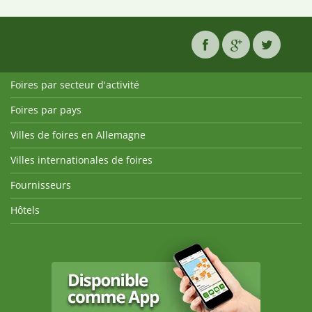
Foires par secteur d'activité
Foires par pays
Villes de foires en Allemagne
Villes internationales de foires
Fournisseurs
Hôtels