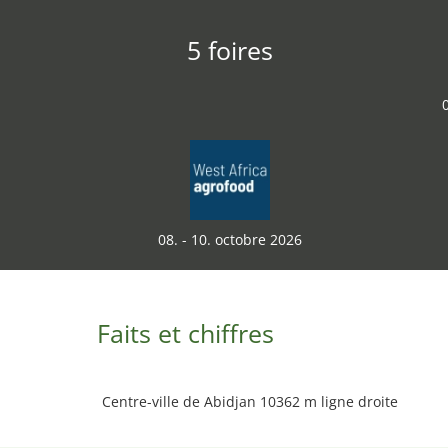
5 foires
08. - 10. octobre 2026
Faits et chiffres
Centre-ville de Abidjan 10362 m ligne droite