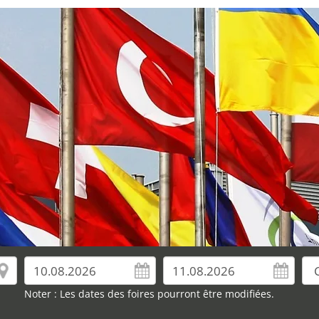
Noter : Les dates des foires pourront être modifiées.