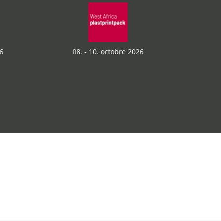
6
08. - 10. octobre 2026