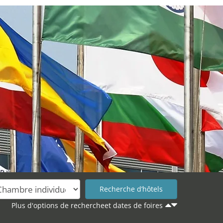
Plus d'options de rechercheet dates de foires