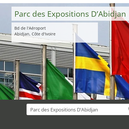
Parc des Expositions D’Abidjan
Bd de l'Aéroport
Abidjan, Côte d'Ivoire