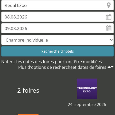
Noter : Les dates des foires pourront être modifiées.
Plus d'options de rechercheet dates de foires
2 foires
24. septembre 2026