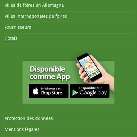
Villes de foires en Allemagne
Villes internationales de foires
Fournisseurs
Hôtels
Protection des données
Mentions légales