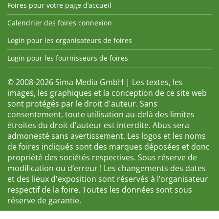
Foires pour votre page d’accueil
Calendrier des foires connexion
Login pour les organisateurs de foires
Login pour les fournisseurs de foires
© 2008-2026 Sima Media GmbH | Les textes, les
images, les graphiques et la conception de ce site web
sont protégés par le droit d'auteur. Sans
consentement, toute utilisation au-delà des limites
étroites du droit d'auteur est interdite. Abus sera
admonesté sans avertissement. Les logos et les noms
de foires indiqués sont des marques déposées et donc
propriété des sociétés respectives. Sous réserve de
modification ou d’erreur ! Les changements des dates
et des lieux d'exposition sont réservés à l’organisateur
respectif de la foire. Toutes les données sont sous
réserve de garantie.