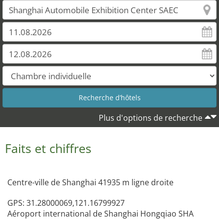
Plus d'options de recherche
Faits et chiffres
Centre-ville de Shanghai 41935 m ligne droite
GPS: 31.28000069,121.16799927
Aéroport international de Shanghai Hongqiao SHA