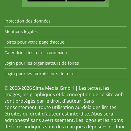
Protection des données
Mentions légales
Foires pour votre page d’accueil
Calendrier des foires connexion
Login pour les organisateurs de foires
Login pour les fournisseurs de foires
© 2008-2026 Sima Media GmbH | Les textes, les
images, les graphiques et la conception de ce site web
sont protégés par le droit d'auteur. Sans
consentement, toute utilisation au-delà des limites
étroites du droit d'auteur est interdite. Abus sera
admonesté sans avertissement. Les logos et les noms
de foires indiqués sont des marques déposées et donc