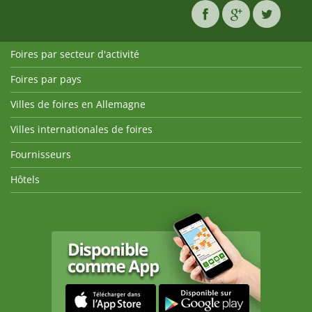
Foires par secteur d'activité
Foires par pays
Villes de foires en Allemagne
Villes internationales de foires
Fournisseurs
Hôtels