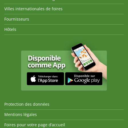
Villes internationales de foires
Fournisseurs
Hôtels
Protection des données
Mentions légales
Foires pour votre page d’accueil