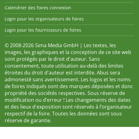
Calendrier des foires connexion
Login pour les organisateurs de foires
Login pour les fournisseurs de foires
© 2008-2026 Sima Media GmbH | Les textes, les
images, les graphiques et la conception de ce site web
sont protégés par le droit d'auteur. Sans
consentement, toute utilisation au-delà des limites
étroites du droit d'auteur est interdite. Abus sera
admonesté sans avertissement. Les logos et les noms
de foires indiqués sont des marques déposées et donc
propriété des sociétés respectives. Sous réserve de
modification ou d’erreur ! Les changements des dates
et des lieux d'exposition sont réservés à l’organisateur
respectif de la foire. Toutes les données sont sous
réserve de garantie.