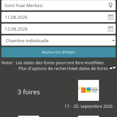
Noter : Les dates des foires pourront être modifiées.
Plus d'options de rechercheet dates de foires
3 foires
17. - 20. septembre 2026