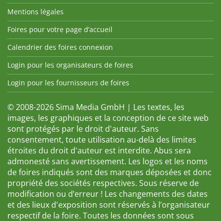
Mentions légales
Foires pour votre page d’accueil
Calendrier des foires connexion
Login pour les organisateurs de foires
Login pour les fournisseurs de foires
© 2008-2026 Sima Media GmbH | Les textes, les
images, les graphiques et la conception de ce site web
sont protégés par le droit d'auteur. Sans
consentement, toute utilisation au-delà des limites
étroites du droit d'auteur est interdite. Abus sera
admonesté sans avertissement. Les logos et les noms
de foires indiqués sont des marques déposées et donc
propriété des sociétés respectives. Sous réserve de
modification ou d’erreur ! Les changements des dates
et des lieux d'exposition sont réservés à l’organisateur
respectif de la foire. Toutes les données sont sous