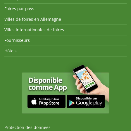
Foires par pays
Villes de foires en Allemagne
Villes internationales de foires
Fournisseurs
Hôtels
Protection des données