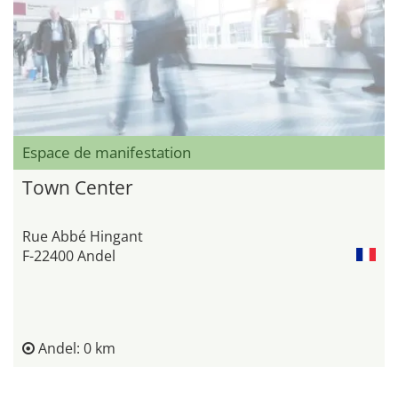
Espace de manifestation
Town Center
Rue Abbé Hingant
F-22400 Andel
Andel: 0 km