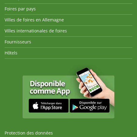
Foires par pays
Villes de foires en Allemagne
Villes internationales de foires
Fournisseurs
Hôtels
Protection des données