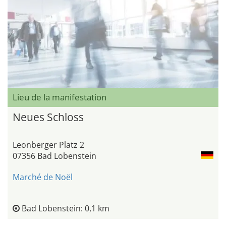
Lieu de la manifestation
Neues Schloss
Leonberger Platz 2
07356 Bad Lobenstein
Marché de Noël
Bad Lobenstein: 0,1 km