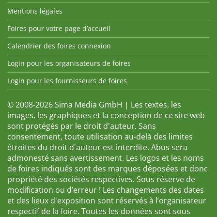
Mentions légales
Foires pour votre page d’accueil
Calendrier des foires connexion
Login pour les organisateurs de foires
Login pour les fournisseurs de foires
© 2008-2026 Sima Media GmbH | Les textes, les
images, les graphiques et la conception de ce site web
sont protégés par le droit d'auteur. Sans
consentement, toute utilisation au-delà des limites
étroites du droit d'auteur est interdite. Abus sera
admonesté sans avertissement. Les logos et les noms
de foires indiqués sont des marques déposées et donc
propriété des sociétés respectives. Sous réserve de
modification ou d’erreur ! Les changements des dates
et des lieux d'exposition sont réservés à l’organisateur
respectif de la foire. Toutes les données sont sous