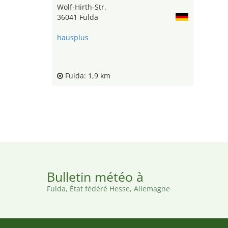
Wolf-Hirth-Str.
36041 Fulda
hausplus
Fulda: 1,9 km
Bulletin météo à
Fulda, État fédéré Hesse, Allemagne