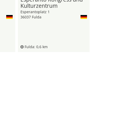
Kulturzentrum
Esperantoplatz 1
36037 Fulda
Fulda: 0,6 km