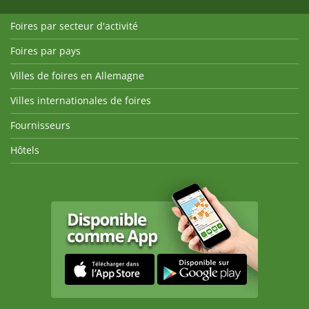
Foires par secteur d'activité
Foires par pays
Villes de foires en Allemagne
Villes internationales de foires
Fournisseurs
Hôtels