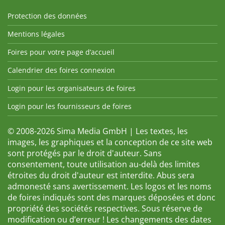
Protection des données
Mentions légales
Foires pour votre page d’accueil
Calendrier des foires connexion
Login pour les organisateurs de foires
Login pour les fournisseurs de foires
© 2008-2026 Sima Media GmbH | Les textes, les
images, les graphiques et la conception de ce site web
sont protégés par le droit d'auteur. Sans
consentement, toute utilisation au-delà des limites
étroites du droit d'auteur est interdite. Abus sera
admonesté sans avertissement. Les logos et les noms
de foires indiqués sont des marques déposées et donc
propriété des sociétés respectives. Sous réserve de
modification ou d’erreur ! Les changements des dates