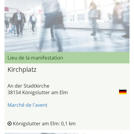
Lieu de la manifestation
Kirchplatz
An der Stadtkirche
38154 Königslutter am Elm
Marché de l'avent
Königslutter am Elm: 0,1 km