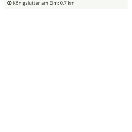
Königslutter am Elm: 0,7 km