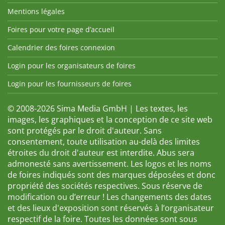
Mentions légales
Foires pour votre page d’accueil
Calendrier des foires connexion
Login pour les organisateurs de foires
Login pour les fournisseurs de foires
© 2008-2026 Sima Media GmbH | Les textes, les
images, les graphiques et la conception de ce site web
sont protégés par le droit d'auteur. Sans
consentement, toute utilisation au-delà des limites
étroites du droit d'auteur est interdite. Abus sera
admonesté sans avertissement. Les logos et les noms
de foires indiqués sont des marques déposées et donc
propriété des sociétés respectives. Sous réserve de
modification ou d’erreur ! Les changements des dates
et des lieux d'exposition sont réservés à l’organisateur
respectif de la foire. Toutes les données sont sous