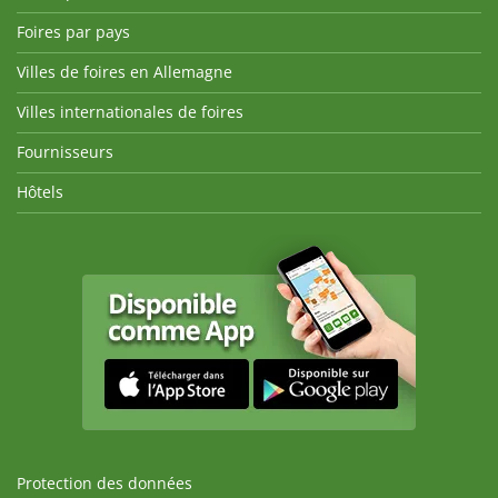
Foires par pays
Villes de foires en Allemagne
Villes internationales de foires
Fournisseurs
Hôtels
Protection des données