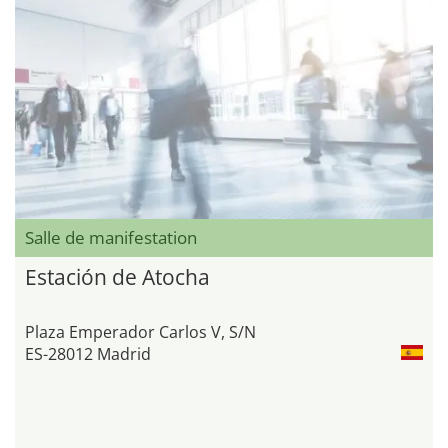
Salle de manifestation
Estación de Atocha
Plaza Emperador Carlos V, S/N
ES-28012 Madrid