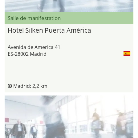
Salle de manifestation
Hotel Silken Puerta América
Avenida de America 41
ES-28002 Madrid
Madrid: 2,2 km