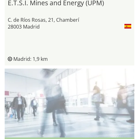
E.T.S.I. Mines and Energy (UPM)
C. de Ríos Rosas, 21, Chamberí
28003 Madrid
Madrid: 1,9 km