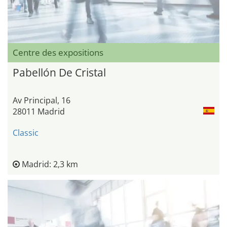
Centre des expositions
Pabellón De Cristal
Av Principal, 16
28011 Madrid
Classic
Madrid: 2,3 km