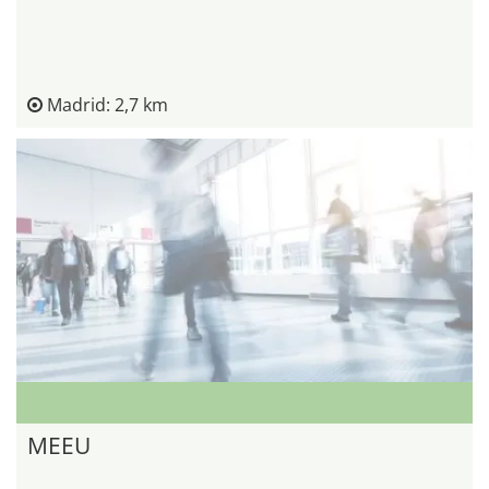
Madrid: 2,7 km
MEEU