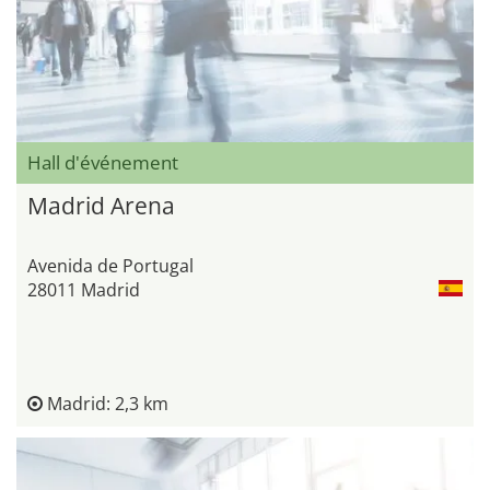
Hall d'événement
Madrid Arena
Avenida de Portugal
28011 Madrid
Madrid: 2,3 km