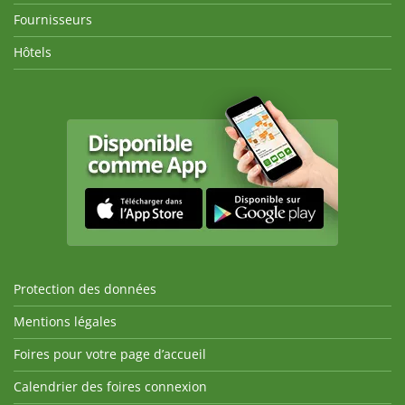
Fournisseurs
Hôtels
Protection des données
Mentions légales
Foires pour votre page d’accueil
Calendrier des foires connexion