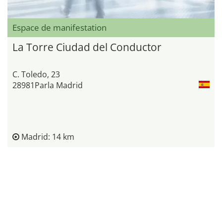
Espace de manifestation
La Torre Ciudad del Conductor
C. Toledo, 23
28981Parla Madrid
Madrid: 14 km