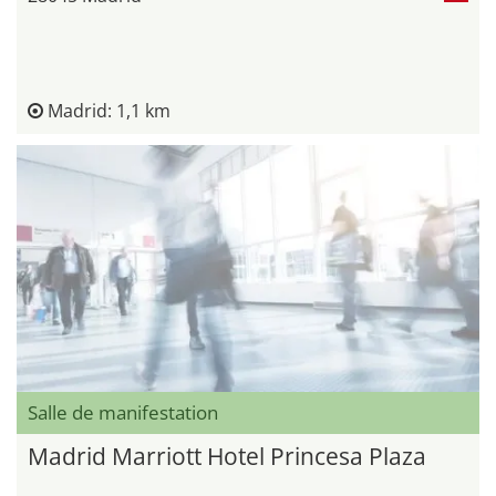
Madrid: 1,1 km
Salle de manifestation
Madrid Marriott Hotel Princesa Plaza