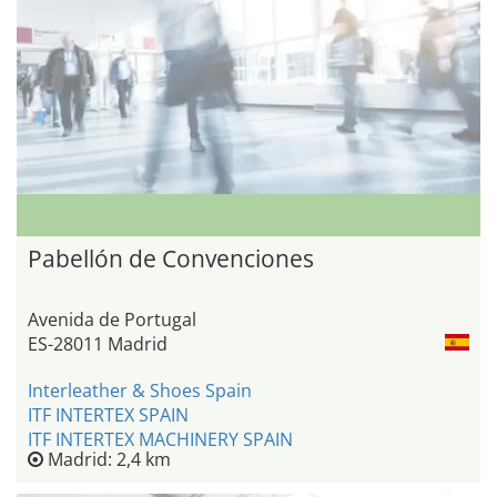
Pabellón de Convenciones
Avenida de Portugal
ES-28011 Madrid
Interleather & Shoes Spain
ITF INTERTEX SPAIN
ITF INTERTEX MACHINERY SPAIN
Madrid: 2,4 km