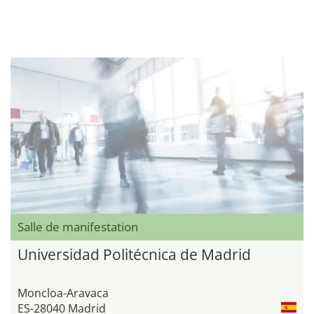
Salle de manifestation
Universidad Politécnica de Madrid
Moncloa-Aravaca
ES-28040 Madrid