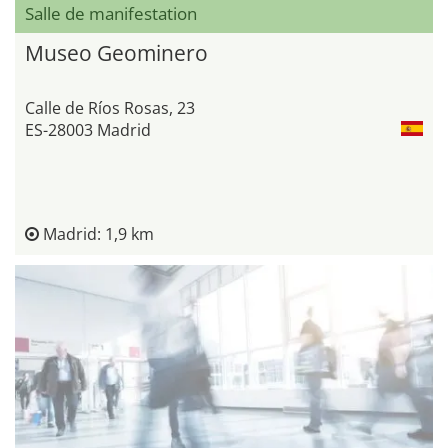
Salle de manifestation
Museo Geominero
Calle de Ríos Rosas, 23
ES-28003 Madrid
Madrid: 1,9 km