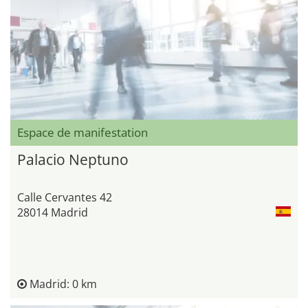
Espace de manifestation
Palacio Neptuno
Calle Cervantes 42
28014 Madrid
Madrid: 0 km