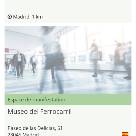
Madrid: 1 km
Espace de manifestation
Museo del Ferrocarril
Paseo de las Delicias, 61
28045 Madrid