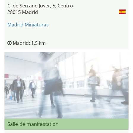
C. de Serrano Jover, 5, Centro
28015 Madrid
Madrid Miniaturas
Madrid: 1,5 km
Salle de manifestation