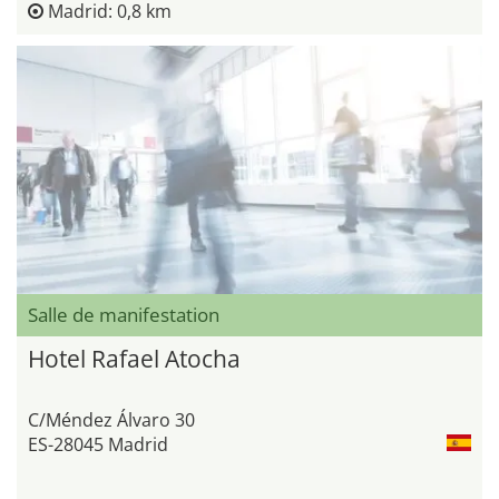
Madrid: 0,8 km
Salle de manifestation
Hotel Rafael Atocha
C/Méndez Álvaro 30
ES-28045 Madrid