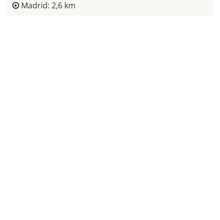
Madrid: 2,6 km