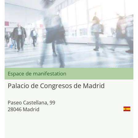
Espace de manifestation
Palacio de Congresos de Madrid
Paseo Castellana, 99
28046 Madrid