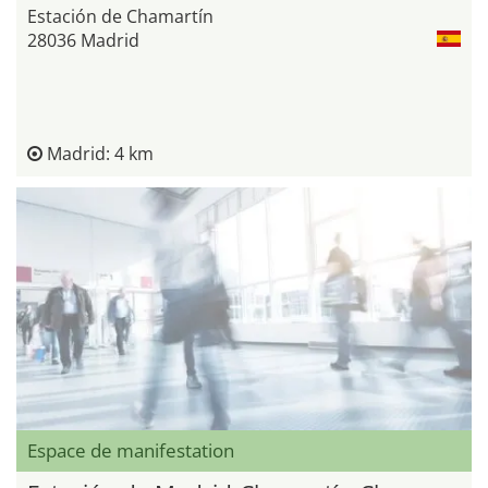
Estación de Chamartín
28036 Madrid
Madrid: 4 km
Espace de manifestation