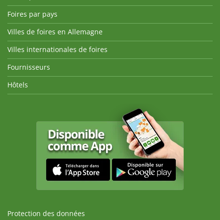
Foires par pays
Villes de foires en Allemagne
Villes internationales de foires
Fournisseurs
Hôtels
Protection des données