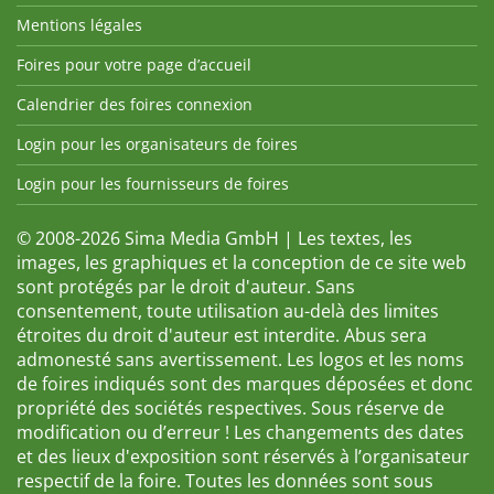
Mentions légales
Foires pour votre page d’accueil
Calendrier des foires connexion
Login pour les organisateurs de foires
Login pour les fournisseurs de foires
© 2008-2026 Sima Media GmbH | Les textes, les
images, les graphiques et la conception de ce site web
sont protégés par le droit d'auteur. Sans
consentement, toute utilisation au-delà des limites
étroites du droit d'auteur est interdite. Abus sera
admonesté sans avertissement. Les logos et les noms
de foires indiqués sont des marques déposées et donc
propriété des sociétés respectives. Sous réserve de
modification ou d’erreur ! Les changements des dates
et des lieux d'exposition sont réservés à l’organisateur
respectif de la foire. Toutes les données sont sous