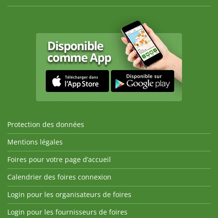
Protection des données
Mentions légales
Foires pour votre page d’accueil
Calendrier des foires connexion
Login pour les organisateurs de foires
Login pour les fournisseurs de foires