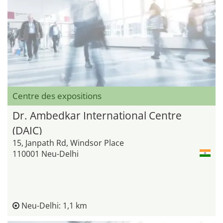
Centre des expositions
Dr. Ambedkar International Centre
(DAIC)
15, Janpath Rd, Windsor Place
110001 Neu-Delhi
Neu-Delhi: 1,1 km