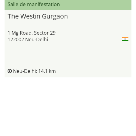
Salle de manifestation
The Westin Gurgaon
1 Mg Road, Sector 29
122002 Neu-Delhi
Neu-Delhi: 14,1 km