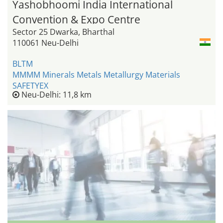
Yashobhoomi India International
Convention & Expo Centre
Sector 25 Dwarka, Bharthal
110061 Neu-Delhi
BLTM
MMMM Minerals Metals Metallurgy Materials
SAFETYEX
Neu-Delhi: 11,8 km