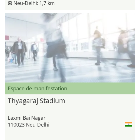
Neu-Delhi: 1,7 km
Espace de manifestation
Thyagaraj Stadium
Laxmi Bai Nagar
110023 Neu-Delhi