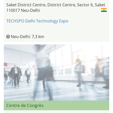
Saket District Centre, District Centre, Sector 6, Saket
110017 Neu-Delhi
TECHSPO Delhi Technology Expo
Neu-Delhi: 7,3 km
Centre de Congrès