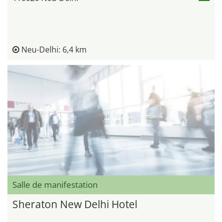
Neu-Delhi: 6,4 km
Salle de manifestation
Sheraton New Delhi Hotel