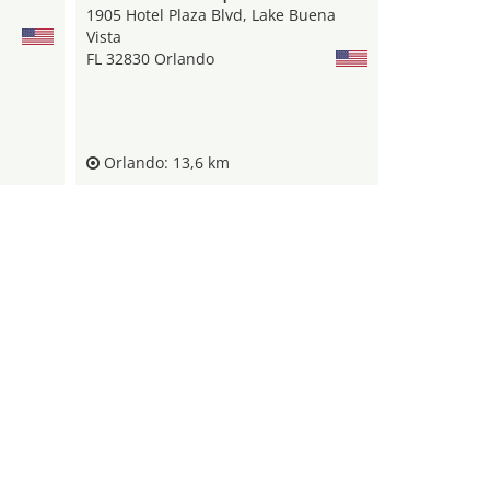
1905 Hotel Plaza Blvd, Lake Buena
Vista
FL 32830 Orlando
Orlando: 13,6 km