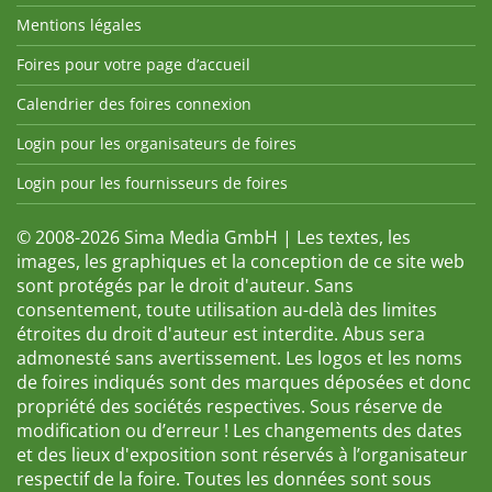
Mentions légales
Foires pour votre page d’accueil
Calendrier des foires connexion
Login pour les organisateurs de foires
Login pour les fournisseurs de foires
© 2008-2026 Sima Media GmbH | Les textes, les
images, les graphiques et la conception de ce site web
sont protégés par le droit d'auteur. Sans
consentement, toute utilisation au-delà des limites
étroites du droit d'auteur est interdite. Abus sera
admonesté sans avertissement. Les logos et les noms
de foires indiqués sont des marques déposées et donc
propriété des sociétés respectives. Sous réserve de
modification ou d’erreur ! Les changements des dates
et des lieux d'exposition sont réservés à l’organisateur
respectif de la foire. Toutes les données sont sous