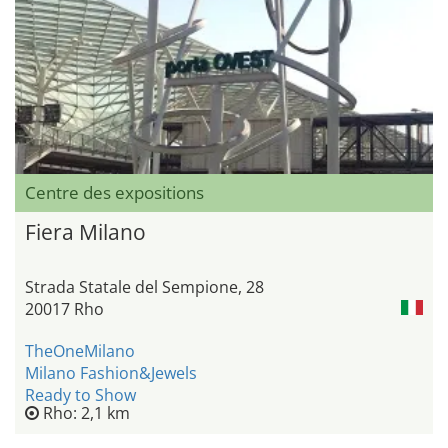
Centre des expositions
Fiera Milano
Strada Statale del Sempione, 28
20017 Rho
TheOneMilano
Milano Fashion&Jewels
Ready to Show
Rho: 2,1 km