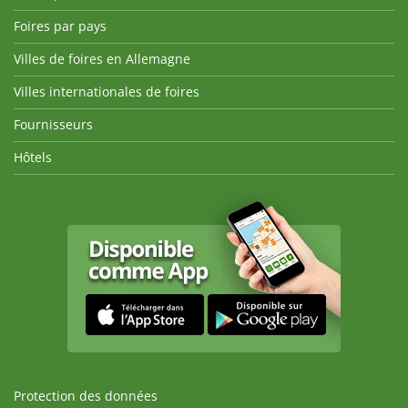
Foires par pays
Villes de foires en Allemagne
Villes internationales de foires
Fournisseurs
Hôtels
Protection des données