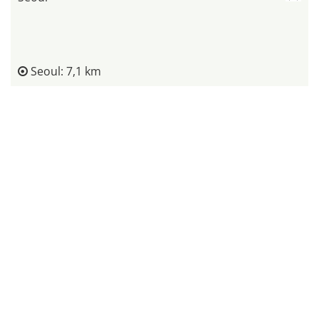
Seoul: 7,1 km