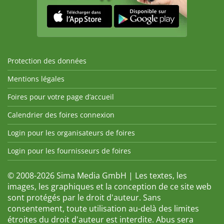
Protection des données
Mentions légales
Foires pour votre page d’accueil
Calendrier des foires connexion
Login pour les organisateurs de foires
Login pour les fournisseurs de foires
© 2008-2026 Sima Media GmbH | Les textes, les
images, les graphiques et la conception de ce site web
sont protégés par le droit d'auteur. Sans
consentement, toute utilisation au-delà des limites
étroites du droit d'auteur est interdite. Abus sera