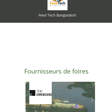
Feed Tech Bangladesh
Fournisseurs de foires