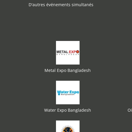
D'autres événements simultanés
Metal Expo Bangladesh
Water Expo Bangladesh
Oi