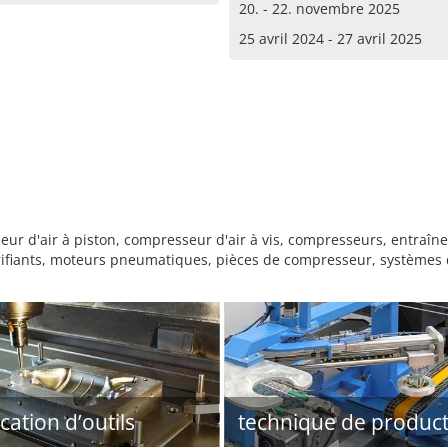
20. - 22. novembre 2025
25 avril 2024 - 27 avril 2025
d'air à piston, compresseur d'air à vis, compresseurs, entraîneme
ubrifiants, moteurs pneumatiques, pièces de compresseur, systèmes
cation d’outils
technique de product