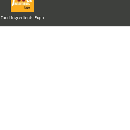
Food Ingredients Expo