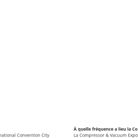
À quelle fréquence a lieu la
ational Convention City
La Compressor & Vacuum Expo 