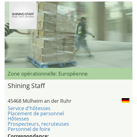
Zone opérationnelle: Européenne
Shining Staff
45468 Mülheim an der Ruhr
Service d'hôtesses
Placement de personnel
Hôtesses
Prospecteurs, recruteuses
Personnel de foire
Correspondance: