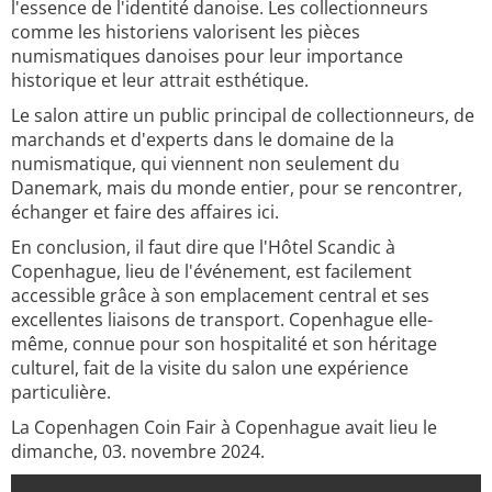
l'essence de l'identité danoise. Les collectionneurs
comme les historiens valorisent les pièces
numismatiques danoises pour leur importance
historique et leur attrait esthétique.
Le salon attire un public principal de collectionneurs, de
marchands et d'experts dans le domaine de la
numismatique, qui viennent non seulement du
Danemark, mais du monde entier, pour se rencontrer,
échanger et faire des affaires ici.
En conclusion, il faut dire que l'Hôtel Scandic à
Copenhague, lieu de l'événement, est facilement
accessible grâce à son emplacement central et ses
excellentes liaisons de transport. Copenhague elle-
même, connue pour son hospitalité et son héritage
culturel, fait de la visite du salon une expérience
particulière.
La Copenhagen Coin Fair à Copenhague avait lieu le
dimanche, 03. novembre 2024.