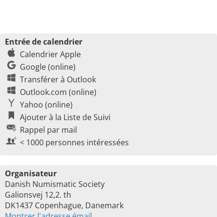
Entrée de calendrier
Calendrier Apple
Google (online)
Transférer à Outlook
Outlook.com (online)
Yahoo (online)
Ajouter à la Liste de Suivi
Rappel par mail
< 1000 personnes intéressées
Organisateur
Danish Numismatic Society
Galionsvej 12,2. th
DK1437 Copenhague, Danemark
Montrer l'adresse émail