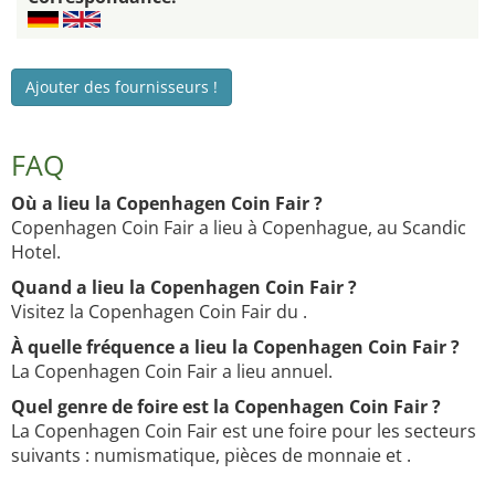
Ajouter des fournisseurs !
FAQ
Où a lieu la Copenhagen Coin Fair ?
Copenhagen Coin Fair a lieu à Copenhague, au Scandic
Hotel.
Quand a lieu la Copenhagen Coin Fair ?
Visitez la Copenhagen Coin Fair du .
À quelle fréquence a lieu la Copenhagen Coin Fair ?
La Copenhagen Coin Fair a lieu annuel.
Quel genre de foire est la Copenhagen Coin Fair ?
La Copenhagen Coin Fair est une foire pour les secteurs
suivants : numismatique, pièces de monnaie et .