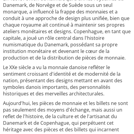
Danemark, de Norvège et de Suède sous un seul
monarque, a influencé la frappe des monnaies et a
conduit à une approche de design plus unifiée, bien que
chaque royaume ait continué à maintenir ses propres
ateliers monétaires et designs. Copenhague, en tant que
capitale, a joué un rôle central dans l'histoire
numismatique du Danemark, possédant sa propre
institution monétaire et devenant le cœur de la
production et de la distribution de pièces de monnaie.
Le XXe siècle a vu la monnaie danoise refléter le
sentiment croissant d'identité et de modernité de la
nation, présentant des designs mettant en avant des
symboles danois importants, des personnalités
historiques et des merveilles architecturales.
Aujourd'hui, les pièces de monnaie et les billets ne sont
pas seulement des moyens d'échange, mais aussi un
reflet de l'histoire, de la culture et de l'artisanat du
Danemark et de Copenhague, qui perpétuent cet
héritage avec des pièces et des billets qui incarnent