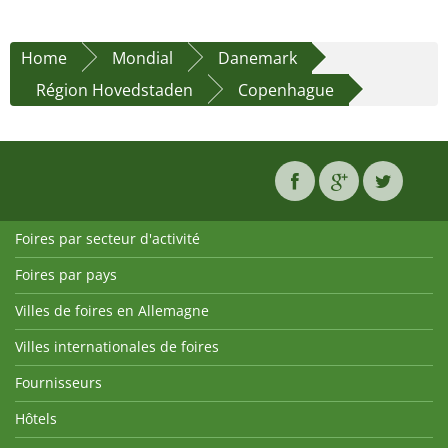
Home
Mondial
Danemark
Région Hovedstaden
Copenhague
Foires par secteur d'activité
Foires par pays
Villes de foires en Allemagne
Villes internationales de foires
Fournisseurs
Hôtels