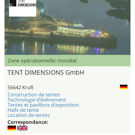
Zone opérationnelle: mondial
TENT DIMENSIONS GmbH
56642 Kruft
Construction de tentes
Technologie d’événement
Tentes et pavillons d’exposition
Halls de tente
Location de tentes
Correspondance: