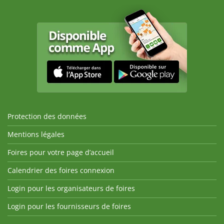
Protection des données
Mentions légales
Foires pour votre page d’accueil
Calendrier des foires connexion
Login pour les organisateurs de foires
Login pour les fournisseurs de foires