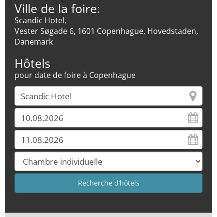
Ville de la foire:
Scandic Hotel,
Vester Søgade 6, 1601 Copenhague, Hovedstaden,
Danemark
Hôtels
pour date de foire à Copenhague