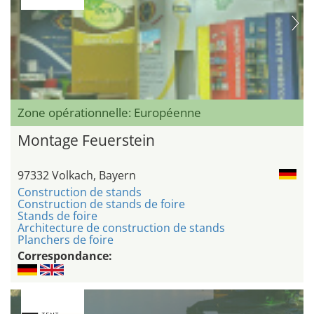
Zone opérationnelle: Européenne
Montage Feuerstein
97332 Volkach, Bayern
Construction de stands
Construction de stands de foire
Stands de foire
Architecture de construction de stands
Planchers de foire
Correspondance: