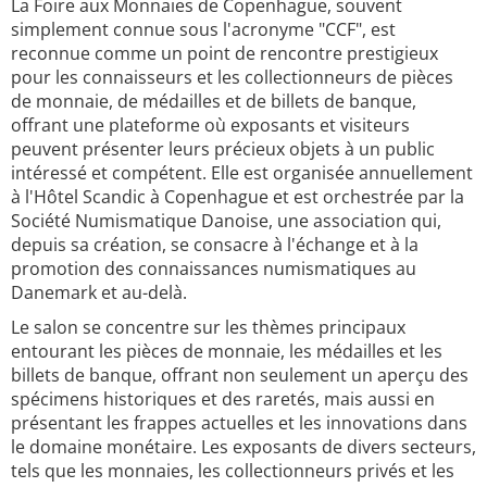
La Foire aux Monnaies de Copenhague, souvent
simplement connue sous l'acronyme "CCF", est
reconnue comme un point de rencontre prestigieux
pour les connaisseurs et les collectionneurs de pièces
de monnaie, de médailles et de billets de banque,
offrant une plateforme où exposants et visiteurs
peuvent présenter leurs précieux objets à un public
intéressé et compétent. Elle est organisée annuellement
à l'Hôtel Scandic à Copenhague et est orchestrée par la
Société Numismatique Danoise, une association qui,
depuis sa création, se consacre à l'échange et à la
promotion des connaissances numismatiques au
Danemark et au-delà.
Le salon se concentre sur les thèmes principaux
entourant les pièces de monnaie, les médailles et les
billets de banque, offrant non seulement un aperçu des
spécimens historiques et des raretés, mais aussi en
présentant les frappes actuelles et les innovations dans
le domaine monétaire. Les exposants de divers secteurs,
tels que les monnaies, les collectionneurs privés et les