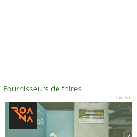
Fournisseurs de foires
ANNONCES