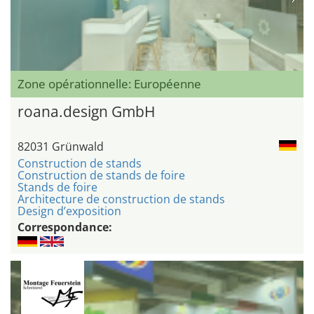
Zone opérationnelle: Européenne
roana.design GmbH
82031 Grünwald
Construction de stands
Construction de stands de foire
Stands de foire
Architecture de construction de stands
Design d’exposition
Correspondance: