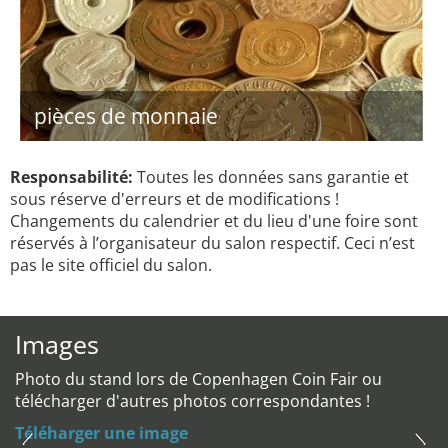
pièces de monnaie
Responsabilité:
Toutes les données sans garantie et
sous réserve d'erreurs et de modifications !
Changements du calendrier et du lieu d'une foire sont
réservés à l’organisateur du salon respectif. Ceci n’est
pas le site officiel du salon.
Images
Photo du stand lors de Copenhagen Coin Fair ou
télécharger d'autres photos correspondantes !
Téléharger une image