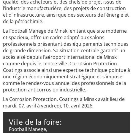
qualité, des acheteurs et des chefs de projet issus de
l’industrie manufacturière, des projets de construction
et d’infrastructure, ainsi que des secteurs de l’énergie et
de la pétrochimie.
La Football Manege de Minsk, en tant que site moderne
et spacieux, offre un cadre adapté aux salons
professionnels présentant des équipements techniques
de grande dimension. Sa situation centrale garantit un
accès aisé depuis l’aéroport international de Minsk
comme depuis le centre-ville. Corrosion Protection.
Coatings associe ainsi une expertise technique pointue à
une région économiquement stratégique et s’impose
comme le rendez-vous annuel des professionnels de la
protection anticorrosion industrielle.
La Corrosion Protection. Coatings à Minsk avait lieu de
mardi, 07. avril à vendredi, 10. avril 2026.
Ville de la foire:
Football Manege,