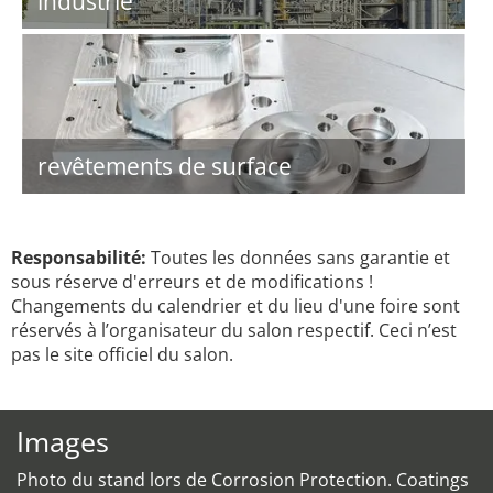
industrie
revêtements de surface
Responsabilité:
Toutes les données sans garantie et
sous réserve d'erreurs et de modifications !
Changements du calendrier et du lieu d'une foire sont
réservés à l’organisateur du salon respectif. Ceci n’est
pas le site officiel du salon.
Images
Photo du stand lors de Corrosion Protection. Coatings