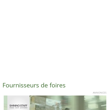
Fournisseurs de foires
ANNONCES