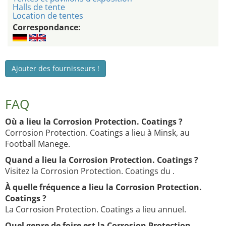
Halls de tente
Location de tentes
Correspondance:
Ajouter des fournisseurs !
FAQ
Où a lieu la Corrosion Protection. Coatings ?
Corrosion Protection. Coatings a lieu à Minsk, au
Football Manege.
Quand a lieu la Corrosion Protection. Coatings ?
Visitez la Corrosion Protection. Coatings du .
À quelle fréquence a lieu la Corrosion Protection.
Coatings ?
La Corrosion Protection. Coatings a lieu annuel.
Quel genre de foire est la Corrosion Protection.