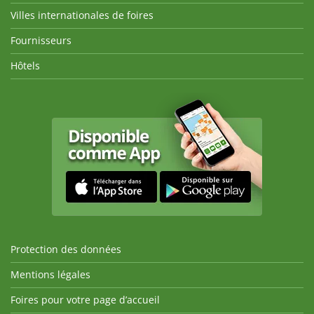
Villes internationales de foires
Fournisseurs
Hôtels
Protection des données
Mentions légales
Foires pour votre page d’accueil