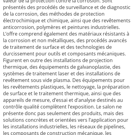
valeur de la protection contre la corrosion. Sont
présentés des procédés de surveillance et de diagnostic
de la corrosion, des méthodes de protection
électrochimique et chimique, ainsi que des revêtements
anticorrosion, polymères et peintures industrielles.
L’offre comprend également des matériaux résistants à
la corrosion et non métalliques, des procédés avancés
de traitement de surface et des technologies de
durcissement pour outils et composants mécaniques.
Figurent en outre des installations de projection
thermique, des équipements de galvanoplastie, des
systèmes de traitement laser et des installations de
revêtement sous vide plasma. Des équipements pour
les revêtements plastiques, le nettoyage, la préparation
de surface et le traitement thermique, ainsi que des
appareils de mesure, d’essai et d’analyse destinés au
contrôle qualité complètent l’exposition. Le salon ne
présente donc pas seulement des produits, mais des
solutions concrètes et orientées vers l’application pour
les installations industrielles, les réseaux de pipelines,
les composants de construction mécanique, les