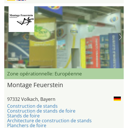
Zone opérationnelle: Européenne
Montage Feuerstein
97332 Volkach, Bayern
Construction de stands
Construction de stands de foire
Stands de foire
Architecture de construction de stands
Planchers de foire