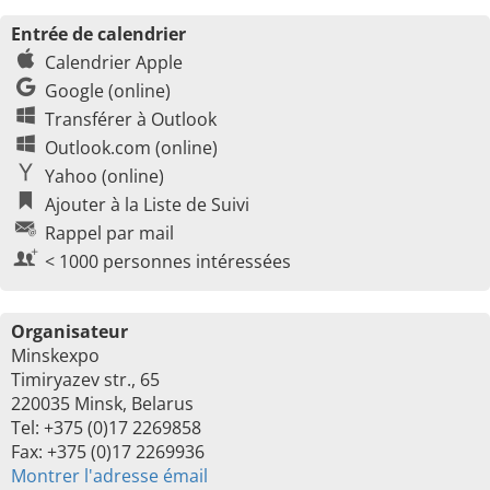
Entrée de calendrier
Calendrier Apple
Google (online)
Transférer à Outlook
Outlook.com (online)
Yahoo (online)
Ajouter à la Liste de Suivi
Rappel par mail
< 1000 personnes intéressées
Organisateur
Minskexpo
Timiryazev str., 65
220035 Minsk, Belarus
Tel: +375 (0)17 2269858
Fax: +375 (0)17 2269936
Montrer l'adresse émail