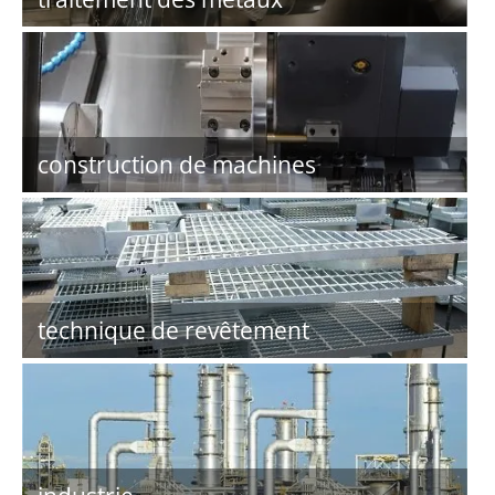
construction de machines
technique de revêtement