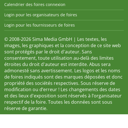
Calendrier des foires connexion
Login pour les organisateurs de foires
Login pour les fournisseurs de foires
© 2008-2026 Sima Media GmbH | Les textes, les
images, les graphiques et la conception de ce site web
sont protégés par le droit d'auteur. Sans
consentement, toute utilisation au-delà des limites
étroites du droit d'auteur est interdite. Abus sera
admonesté sans avertissement. Les logos et les noms
de foires indiqués sont des marques déposées et donc
propriété des sociétés respectives. Sous réserve de
modification ou d’erreur ! Les changements des dates
et des lieux d'exposition sont réservés à l’organisateur
respectif de la foire. Toutes les données sont sous
réserve de garantie.