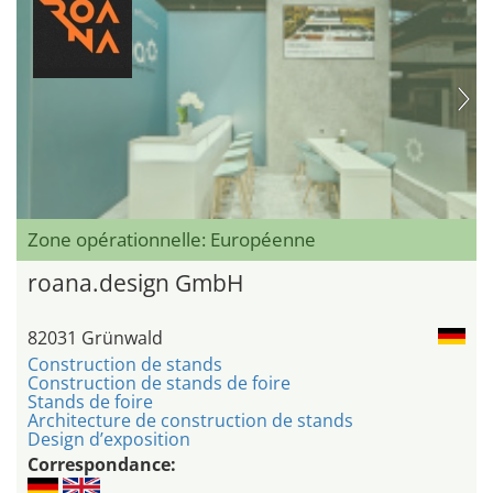
Zone opérationnelle: Européenne
roana.design GmbH
82031 Grünwald
Construction de stands
Construction de stands de foire
Stands de foire
Architecture de construction de stands
Design d’exposition
Correspondance: