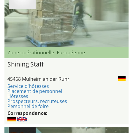
Zone opérationnelle: Européenne
Shining Staff
45468 Mülheim an der Ruhr
Service d'hôtesses
Placement de personnel
Hôtesses
Prospecteurs, recruteuses
Personnel de foire
Correspondance: