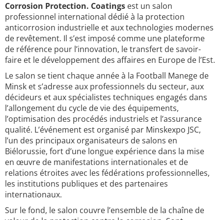
Corrosion Protection. Coatings
est un salon
professionnel international dédié à la protection
anticorrosion industrielle et aux technologies modernes
de revêtement. Il s’est imposé comme une plateforme
de référence pour l’innovation, le transfert de savoir-
faire et le développement des affaires en Europe de l’Est.
Le salon se tient chaque année à la Football Manege de
Minsk et s’adresse aux professionnels du secteur, aux
décideurs et aux spécialistes techniques engagés dans
l’allongement du cycle de vie des équipements,
l’optimisation des procédés industriels et l’assurance
qualité. L’événement est organisé par Minskexpo JSC,
l’un des principaux organisateurs de salons en
Biélorussie, fort d’une longue expérience dans la mise
en œuvre de manifestations internationales et de
relations étroites avec les fédérations professionnelles,
les institutions publiques et des partenaires
internationaux.
Sur le fond, le salon couvre l’ensemble de la chaîne de