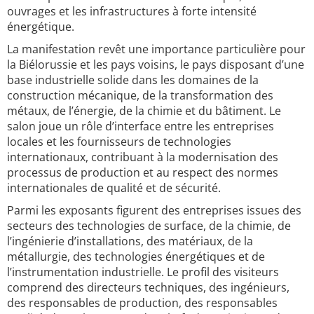
ouvrages et les infrastructures à forte intensité
énergétique.
La manifestation revêt une importance particulière pour
la Biélorussie et les pays voisins, le pays disposant d’une
base industrielle solide dans les domaines de la
construction mécanique, de la transformation des
métaux, de l’énergie, de la chimie et du bâtiment. Le
salon joue un rôle d’interface entre les entreprises
locales et les fournisseurs de technologies
internationaux, contribuant à la modernisation des
processus de production et au respect des normes
internationales de qualité et de sécurité.
Parmi les exposants figurent des entreprises issues des
secteurs des technologies de surface, de la chimie, de
l’ingénierie d’installations, des matériaux, de la
métallurgie, des technologies énergétiques et de
l’instrumentation industrielle. Le profil des visiteurs
comprend des directeurs techniques, des ingénieurs,
des responsables de production, des responsables