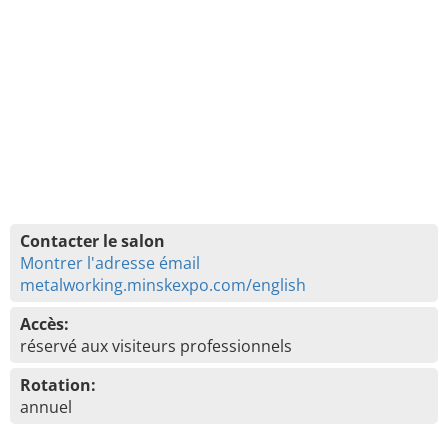
Contacter le salon
Montrer l'adresse émail
metalworking.minskexpo.com/english
Accès:
réservé aux visiteurs professionnels
Rotation:
annuel