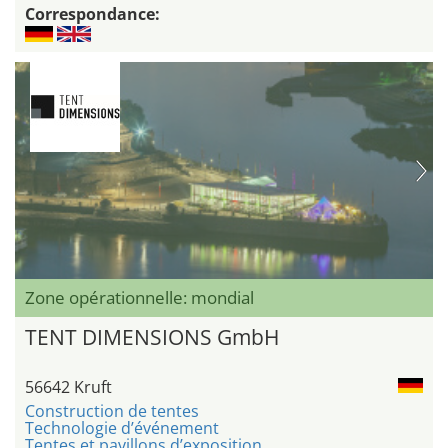
Correspondance:
Zone opérationnelle: mondial
TENT DIMENSIONS GmbH
56642 Kruft
Construction de tentes
Technologie d’événement
Tentes et pavillons d’exposition