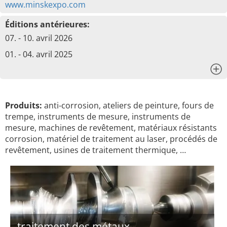
www.minskexpo.com
Éditions antérieures:
07. - 10. avril 2026
01. - 04. avril 2025
x
Produits:
anti-corrosion, ateliers de peinture, fours de
trempe, instruments de mesure, instruments de
mesure, machines de revêtement, matériaux résistants
corrosion, matériel de traitement au laser, procédés de
revêtement, usines de traitement thermique, …
traitement des métaux