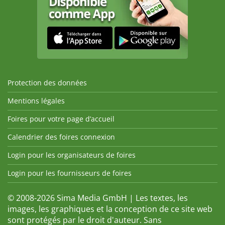
Protection des données
Mentions légales
Foires pour votre page d’accueil
Calendrier des foires connexion
Login pour les organisateurs de foires
Login pour les fournisseurs de foires
© 2008-2026 Sima Media GmbH | Les textes, les
images, les graphiques et la conception de ce site web
sont protégés par le droit d'auteur. Sans