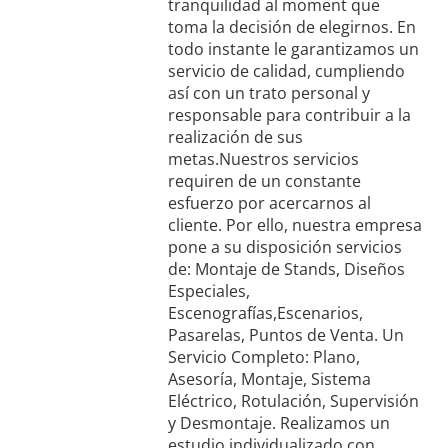
tranquilidad al moment que
toma la decisión de elegirnos. En
todo instante le garantizamos un
servicio de calidad, cumpliendo
así con un trato personal y
responsable para contribuir a la
realización de sus
metas.Nuestros servicios
requiren de un constante
esfuerzo por acercarnos al
cliente. Por ello, nuestra empresa
pone a su disposición servicios
de: Montaje de Stands, Diseños
Especiales,
Escenografías,Escenarios,
Pasarelas, Puntos de Venta. Un
Servicio Completo: Plano,
Asesoría, Montaje, Sistema
Eléctrico, Rotulación, Supervisión
y Desmontaje. Realizamos un
estudio individualizado con