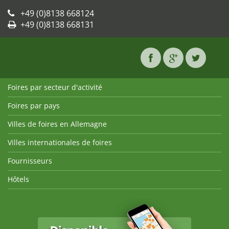
+49 (0)8138 668124
+49 (0)8138 668131
Foires par secteur d'activité
Foires par pays
Villes de foires en Allemagne
Villes internationales de foires
Fournisseurs
Hôtels