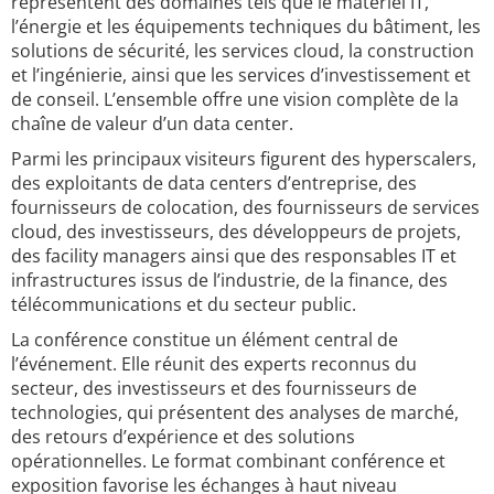
représentent des domaines tels que le matériel IT,
l’énergie et les équipements techniques du bâtiment, les
solutions de sécurité, les services cloud, la construction
et l’ingénierie, ainsi que les services d’investissement et
de conseil. L’ensemble offre une vision complète de la
chaîne de valeur d’un data center.
Parmi les principaux visiteurs figurent des hyperscalers,
des exploitants de data centers d’entreprise, des
fournisseurs de colocation, des fournisseurs de services
cloud, des investisseurs, des développeurs de projets,
des facility managers ainsi que des responsables IT et
infrastructures issus de l’industrie, de la finance, des
télécommunications et du secteur public.
La conférence constitue un élément central de
l’événement. Elle réunit des experts reconnus du
secteur, des investisseurs et des fournisseurs de
technologies, qui présentent des analyses de marché,
des retours d’expérience et des solutions
opérationnelles. Le format combinant conférence et
exposition favorise les échanges à haut niveau