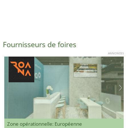
Fournisseurs de foires
ANNONCES
Zone opérationnelle: Européenne