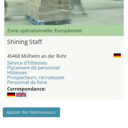
Zone opérationnelle: Européenne
Shining Staff
45468 Mülheim an der Ruhr
Service d'hôtesses
Placement de personnel
Hôtesses
Prospecteurs, recruteuses
Personnel de foire
Correspondance:
Ajouter des fournisseurs !