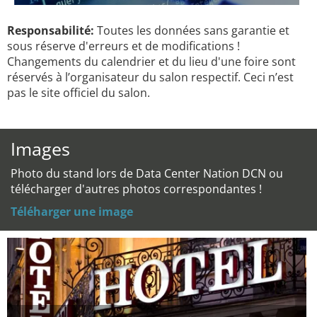
Responsabilité:
Toutes les données sans garantie et
sous réserve d'erreurs et de modifications !
Changements du calendrier et du lieu d'une foire sont
réservés à l’organisateur du salon respectif. Ceci n’est
pas le site officiel du salon.
Images
Photo du stand lors de Data Center Nation DCN ou
télécharger d'autres photos correspondantes !
Téléharger une image