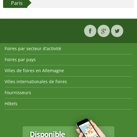
Paris
Foires par secteur d'activité
Foires par pays
Villes de foires en Allemagne
Villes internationales de foires
Fournisseurs
Hôtels