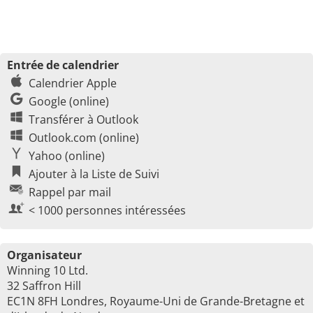
Entrée de calendrier
Calendrier Apple
Google (online)
Transférer à Outlook
Outlook.com (online)
Yahoo (online)
Ajouter à la Liste de Suivi
Rappel par mail
< 1000 personnes intéressées
Organisateur
Winning 10 Ltd.
32 Saffron Hill
EC1N 8FH Londres, Royaume-Uni de Grande-Bretagne et