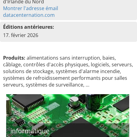
d'Irlande du Nord
Montrer l'adresse émail
datacenternation.com
Éditions antérieures:
17. février 2026
Produits:
alimentations sans interruption, baies,
câblage, contrôles d'accès physiques, logiciels, serveurs,
solutions de stockage, systèmes d'alarme incendie,
systèmes de refroidissement performants pour salles
serveurs, systèmes de surveillance, …
informatique