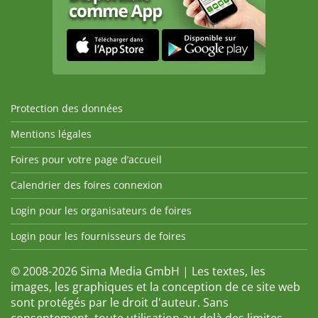
Protection des données
Mentions légales
Foires pour votre page d’accueil
Calendrier des foires connexion
Login pour les organisateurs de foires
Login pour les fournisseurs de foires
© 2008-2026 Sima Media GmbH | Les textes, les
images, les graphiques et la conception de ce site web
sont protégés par le droit d'auteur. Sans