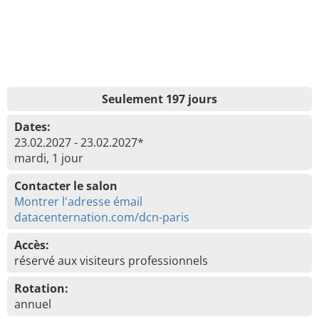
Seulement 197 jours
Dates:
23.02.2027 - 23.02.2027*
mardi, 1 jour
Contacter le salon
Montrer l'adresse émail
datacenternation.com/dcn-paris
Accès:
réservé aux visiteurs professionnels
Rotation:
annuel