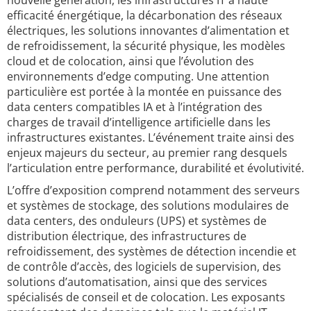
nouvelle génération, les infrastructures IT à haute
efficacité énergétique, la décarbonation des réseaux
électriques, les solutions innovantes d’alimentation et
de refroidissement, la sécurité physique, les modèles
cloud et de colocation, ainsi que l’évolution des
environnements d’edge computing. Une attention
particulière est portée à la montée en puissance des
data centers compatibles IA et à l’intégration des
charges de travail d’intelligence artificielle dans les
infrastructures existantes. L’événement traite ainsi des
enjeux majeurs du secteur, au premier rang desquels
l’articulation entre performance, durabilité et évolutivité.
L’offre d’exposition comprend notamment des serveurs
et systèmes de stockage, des solutions modulaires de
data centers, des onduleurs (UPS) et systèmes de
distribution électrique, des infrastructures de
refroidissement, des systèmes de détection incendie et
de contrôle d’accès, des logiciels de supervision, des
solutions d’automatisation, ainsi que des services
spécialisés de conseil et de colocation. Les exposants