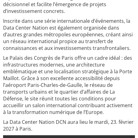
décisionnel et facilite l’émergence de projets
d’investissement concrets.
Inscrite dans une série internationale d’événements, la
Data Center Nation est également organisée dans
d’autres grandes métropoles européennes, créant ainsi
un réseau international propice au transfert de
connaissances et aux investissements transfrontaliers.
Le Palais des Congrès de Paris offre un cadre idéal : des
infrastructures modernes, une architecture
emblématique et une localisation stratégique à la Porte
Maillot. Grâce à son excellente accessibilité depuis
l’aéroport Paris-Charles-de-Gaulle, le réseau de
transports urbains et le quartier d’affaires de La
Défense, le site réunit toutes les conditions pour
accueillir un salon international contribuant activement
à la transformation numérique de l’Europe.
La Data Center Nation DCN aura lieu le mardi, 23. février
2027 à Paris.