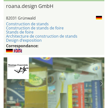
roana.design GmbH
82031 Grünwald
Construction de stands
Construction de stands de foire
Stands de foire
Architecture de construction de stands
Design d’exposition
Correspondance: