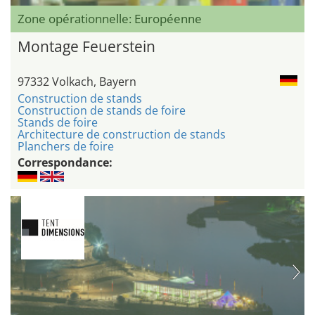
Zone opérationnelle: Européenne
Montage Feuerstein
97332 Volkach, Bayern
Construction de stands
Construction de stands de foire
Stands de foire
Architecture de construction de stands
Planchers de foire
Correspondance: