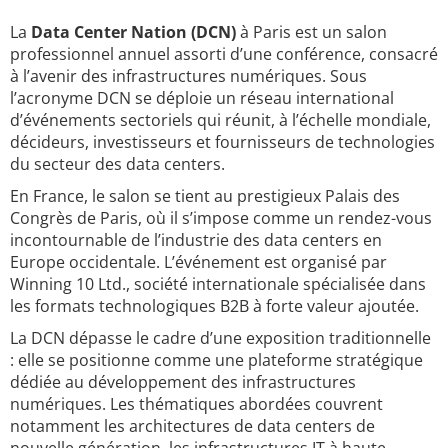
La
Data Center Nation (DCN)
à Paris est un salon
professionnel annuel assorti d’une conférence, consacré
à l’avenir des infrastructures numériques. Sous
l’acronyme DCN se déploie un réseau international
d’événements sectoriels qui réunit, à l’échelle mondiale,
décideurs, investisseurs et fournisseurs de technologies
du secteur des data centers.
En France, le salon se tient au prestigieux Palais des
Congrès de Paris, où il s’impose comme un rendez-vous
incontournable de l’industrie des data centers en
Europe occidentale. L’événement est organisé par
Winning 10 Ltd., société internationale spécialisée dans
les formats technologiques B2B à forte valeur ajoutée.
La DCN dépasse le cadre d’une exposition traditionnelle
: elle se positionne comme une plateforme stratégique
dédiée au développement des infrastructures
numériques. Les thématiques abordées couvrent
notamment les architectures de data centers de