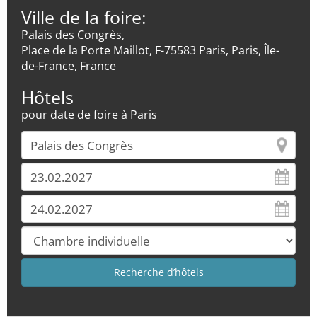
Ville de la foire:
Palais des Congrès,
Place de la Porte Maillot, F-75583 Paris, Paris, Île-
de-France, France
Hôtels
pour date de foire à Paris