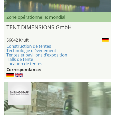
Zone opérationnelle: mondial
TENT DIMENSIONS GmbH
56642 Kruft
Construction de tentes
Technologie d’événement
Tentes et pavillons d’exposition
Halls de tente
Location de tentes
Correspondance: