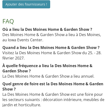
Ajouter des fournisseurs !
FAQ
Où a lieu la Des Moines Home & Garden Show ?
Des Moines Home & Garden Show a lieu à Des Moines,
au Iowa Events Center.
Quand a lieu la Des Moines Home & Garden Show ?
Visitez la Des Moines Home & Garden Show du 25. - 28.
février 2027.
À quelle fréquence a lieu la Des Moines Home &
Garden Show ?
La Des Moines Home & Garden Show a lieu annuel.
Quel genre de foire est la Des Moines Home & Garden
Show ?
La Des Moines Home & Garden Show est une foire pour
les secteurs suivants : décoration intérieure, meubles de
jardin et horticulture.