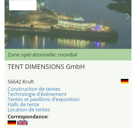
Zone opérationnelle: mondial
TENT DIMENSIONS GmbH
56642 Kruft
Construction de tentes
Technologie d’événement
Tentes et pavillons d’exposition
Halls de tente
Location de tentes
Correspondance: