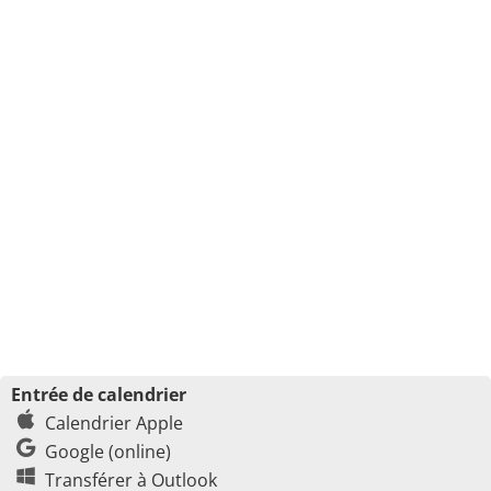
Entrée de calendrier
Calendrier Apple
Google (online)
Transférer à Outlook