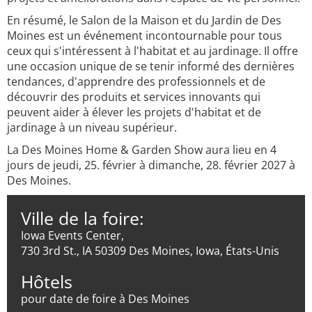
En résumé, le Salon de la Maison et du Jardin de Des
Moines est un événement incontournable pour tous
ceux qui s'intéressent à l'habitat et au jardinage. Il offre
une occasion unique de se tenir informé des dernières
tendances, d'apprendre des professionnels et de
découvrir des produits et services innovants qui
peuvent aider à élever les projets d'habitat et de
jardinage à un niveau supérieur.
La Des Moines Home & Garden Show aura lieu en 4
jours de jeudi, 25. février à dimanche, 28. février 2027 à
Des Moines.
Ville de la foire:
Iowa Events Center,
730 3rd St., IA 50309 Des Moines, Iowa, États-Unis
Hôtels
pour date de foire à Des Moines