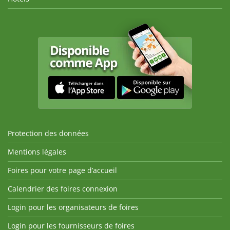
Protection des données
Mentions légales
Foires pour votre page d’accueil
Calendrier des foires connexion
Login pour les organisateurs de foires
Login pour les fournisseurs de foires