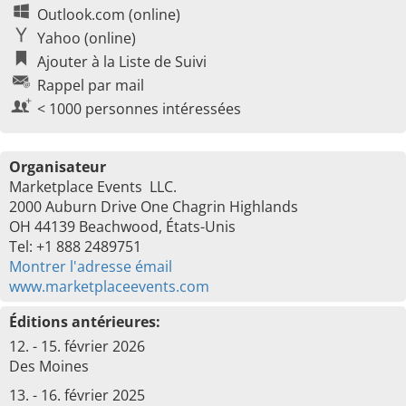
Outlook.com (online)
Yahoo (online)
Ajouter à la Liste de Suivi
Rappel par mail
< 1000 personnes intéressées
Organisateur
Marketplace Events LLC.
2000 Auburn Drive One Chagrin Highlands
OH 44139 Beachwood, États-Unis
Tel: +1 888 2489751
Montrer l'adresse émail
www.marketplaceevents.com
Éditions antérieures:
12. - 15. février 2026
Des Moines
13. - 16. février 2025