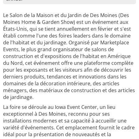
Le Salon de la Maison et du Jardin de Des Moines (Des
Moines Home & Garden Show) est un événement aux
États-Unis, qui se tient annuellement en février et s'est
établi comme l'une des foires leaders dans le domaine
de l'habitat et du jardinage. Organisé par Marketplace
Events, le plus grand organisateur de salons de
construction et d'expositions de l'habitat en Amérique
du Nord, cet événement offre une plateforme complète
pour les exposants et les visiteurs afin de découvrir les
derniers produits, tendances et innovations dans les
domaines de la décoration intérieure, des articles
ménagers, des matériaux de construction et des articles
de jardinage.
La foire se déroule au Iowa Event Center, un lieu
exceptionnel à Des Moines, reconnu pour ses
installations modernes et sa capacité à accueillir une
variété d'événements. Cet emplacement fournit le cadre
idéal pour la présentation de nouveautés et la