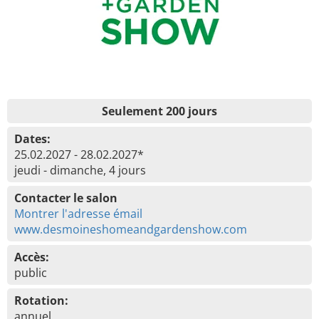
Seulement 200 jours
Dates:
25.02.2027 - 28.02.2027*
jeudi - dimanche, 4 jours
Contacter le salon
Montrer l'adresse émail
www.desmoineshomeandgardenshow.com
Accès:
public
Rotation:
annuel