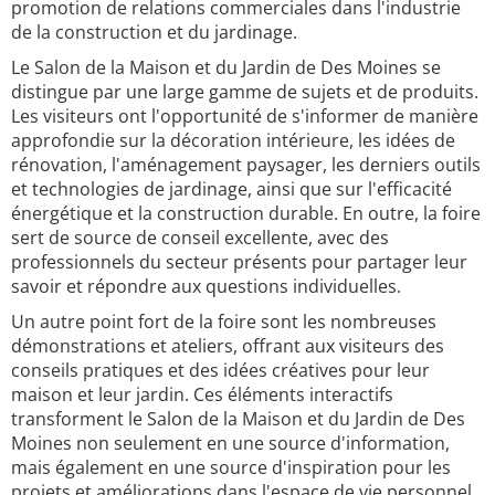
promotion de relations commerciales dans l'industrie
de la construction et du jardinage.
Le Salon de la Maison et du Jardin de Des Moines se
distingue par une large gamme de sujets et de produits.
Les visiteurs ont l'opportunité de s'informer de manière
approfondie sur la décoration intérieure, les idées de
rénovation, l'aménagement paysager, les derniers outils
et technologies de jardinage, ainsi que sur l'efficacité
énergétique et la construction durable. En outre, la foire
sert de source de conseil excellente, avec des
professionnels du secteur présents pour partager leur
savoir et répondre aux questions individuelles.
Un autre point fort de la foire sont les nombreuses
démonstrations et ateliers, offrant aux visiteurs des
conseils pratiques et des idées créatives pour leur
maison et leur jardin. Ces éléments interactifs
transforment le Salon de la Maison et du Jardin de Des
Moines non seulement en une source d'information,
mais également en une source d'inspiration pour les
projets et améliorations dans l'espace de vie personnel.