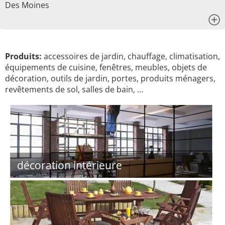
Des Moines
x
Produits:
accessoires de jardin, chauffage, climatisation,
équipements de cuisine, fenêtres, meubles, objets de
décoration, outils de jardin, portes, produits ménagers,
revêtements de sol, salles de bain, …
décoration intérieure