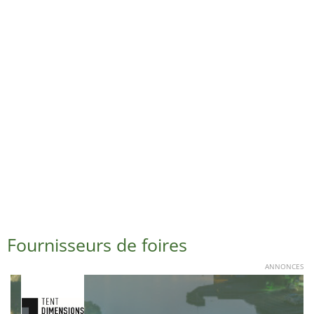
Fournisseurs de foires
ANNONCES