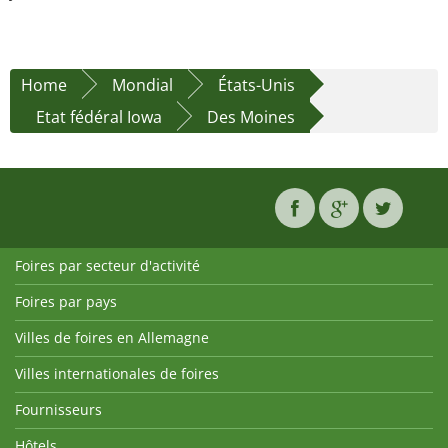
Home
Mondial
États-Unis
Etat fédéral Iowa
Des Moines
Foires par secteur d'activité
Foires par pays
Villes de foires en Allemagne
Villes internationales de foires
Fournisseurs
Hôtels