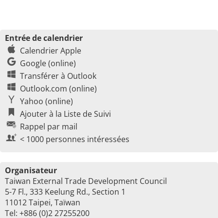
Entrée de calendrier
Calendrier Apple
Google (online)
Transférer à Outlook
Outlook.com (online)
Yahoo (online)
Ajouter à la Liste de Suivi
Rappel par mail
< 1000 personnes intéressées
Organisateur
Taiwan External Trade Development Council
5-7 Fl., 333 Keelung Rd., Section 1
11012 Taipei, Taïwan
Tel: +886 (0)2 27255200