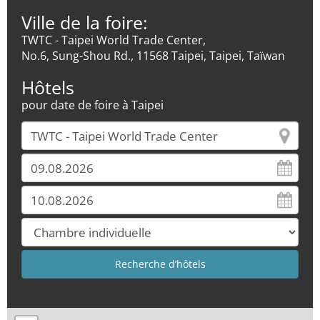
Ville de la foire:
TWTC - Taipei World Trade Center,
No.6, Sung-Shou Rd., 11568 Taipei, Taipei, Taïwan
Hôtels
pour date de foire à Taipei