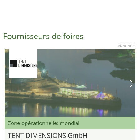
Fournisseurs de foires
ANNONCES
Zone opérationnelle: mondial
TENT DIMENSIONS GmbH