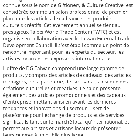
connue sous le nom de Giftionery & Culture Creative, est
considérée comme un salon professionnel de premier
plan pour les articles de cadeaux et les produits
culturels créatifs. Cet événement annuel se tient au
prestigieux Taipei World Trade Center (TWTC) et est
organisé en collaboration avec le Taiwan External Trade
Development Council. Il s'est établi comme un point de
rencontre important pour les experts du secteur, les
artistes locaux et les exposants internationaux.
L'offre de DG Taiwan comprend une large gamme de
produits, y compris des articles de cadeaux, des articles
ménagers, de la papeterie, de l'artisanat, ainsi que des
créations culturelles et créatives. Le salon présente
également des articles promotionnels et des cadeaux
d'entreprise, mettant ainsi en avant les dernières
tendances et innovations du secteur. Il sert de
plateforme pour l'échange de produits et de services
significatifs tant sur le marché local qu'international, et
permet aux artistes et artisans locaux de présenter
leurs œuvres à un public plus large.