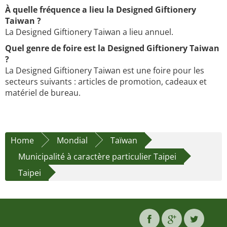
À quelle fréquence a lieu la Designed Giftionery
Taiwan ?
La Designed Giftionery Taiwan a lieu annuel.
Quel genre de foire est la Designed Giftionery Taiwan
?
La Designed Giftionery Taiwan est une foire pour les
secteurs suivants : articles de promotion, cadeaux et
matériel de bureau.
Home
Mondial
Taïwan
Municipalité à caractère particulier Taipei
Taipei