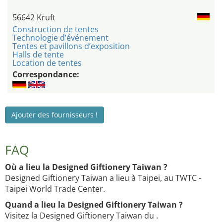
56642 Kruft
Construction de tentes
Technologie d’événement
Tentes et pavillons d’exposition
Halls de tente
Location de tentes
Correspondance:
Ajouter des fournisseurs !
FAQ
Où a lieu la Designed Giftionery Taiwan ?
Designed Giftionery Taiwan a lieu à Taipei, au TWTC -
Taipei World Trade Center.
Quand a lieu la Designed Giftionery Taiwan ?
Visitez la Designed Giftionery Taiwan du .