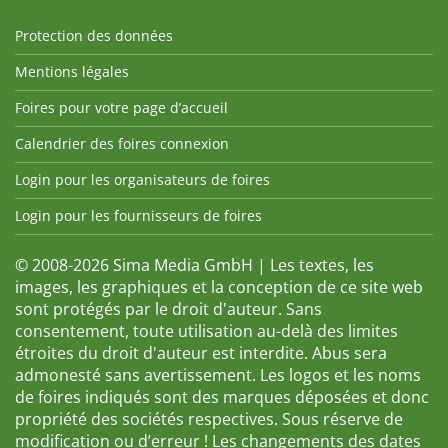
Protection des données
Mentions légales
Foires pour votre page d’accueil
Calendrier des foires connexion
Login pour les organisateurs de foires
Login pour les fournisseurs de foires
© 2008-2026 Sima Media GmbH | Les textes, les
images, les graphiques et la conception de ce site web
sont protégés par le droit d'auteur. Sans
consentement, toute utilisation au-delà des limites
étroites du droit d'auteur est interdite. Abus sera
admonesté sans avertissement. Les logos et les noms
de foires indiqués sont des marques déposées et donc
propriété des sociétés respectives. Sous réserve de
modification ou d’erreur ! Les changements des dates