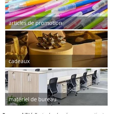
articles de promotion
cadeaux
matériel de bureau