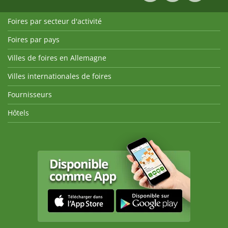
Foires par secteur d'activité
Foires par pays
Villes de foires en Allemagne
Villes internationales de foires
Fournisseurs
Hôtels