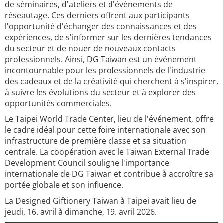
de séminaires, d'ateliers et d'événements de
réseautage. Ces derniers offrent aux participants
l'opportunité d'échanger des connaissances et des
expériences, de s'informer sur les dernières tendances
du secteur et de nouer de nouveaux contacts
professionnels. Ainsi, DG Taiwan est un événement
incontournable pour les professionnels de l'industrie
des cadeaux et de la créativité qui cherchent à s'inspirer,
à suivre les évolutions du secteur et à explorer des
opportunités commerciales.
Le Taipei World Trade Center, lieu de l'événement, offre
le cadre idéal pour cette foire internationale avec son
infrastructure de première classe et sa situation
centrale. La coopération avec le Taiwan External Trade
Development Council souligne l'importance
internationale de DG Taiwan et contribue à accroître sa
portée globale et son influence.
La Designed Giftionery Taiwan à Taipei avait lieu de
jeudi, 16. avril à dimanche, 19. avril 2026.