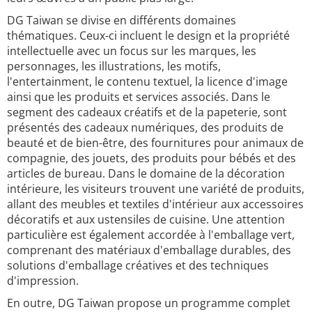
DG Taiwan se divise en différents domaines
thématiques. Ceux-ci incluent le design et la propriété
intellectuelle avec un focus sur les marques, les
personnages, les illustrations, les motifs,
l'entertainment, le contenu textuel, la licence d'image
ainsi que les produits et services associés. Dans le
segment des cadeaux créatifs et de la papeterie, sont
présentés des cadeaux numériques, des produits de
beauté et de bien-être, des fournitures pour animaux de
compagnie, des jouets, des produits pour bébés et des
articles de bureau. Dans le domaine de la décoration
intérieure, les visiteurs trouvent une variété de produits,
allant des meubles et textiles d'intérieur aux accessoires
décoratifs et aux ustensiles de cuisine. Une attention
particulière est également accordée à l'emballage vert,
comprenant des matériaux d'emballage durables, des
solutions d'emballage créatives et des techniques
d'impression.
En outre, DG Taiwan propose un programme complet