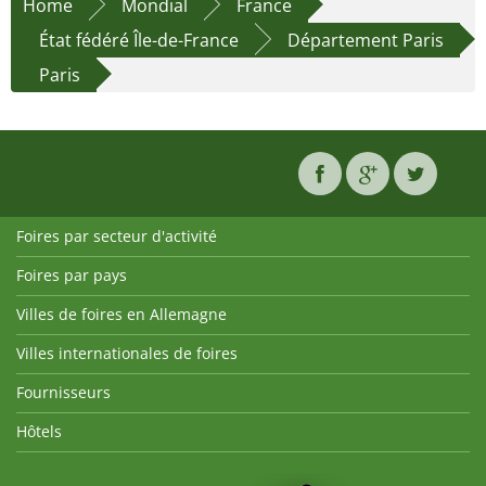
Home
Mondial
France
État fédéré Île-de-France
Département Paris
Paris
Foires par secteur d'activité
Foires par pays
Villes de foires en Allemagne
Villes internationales de foires
Fournisseurs
Hôtels