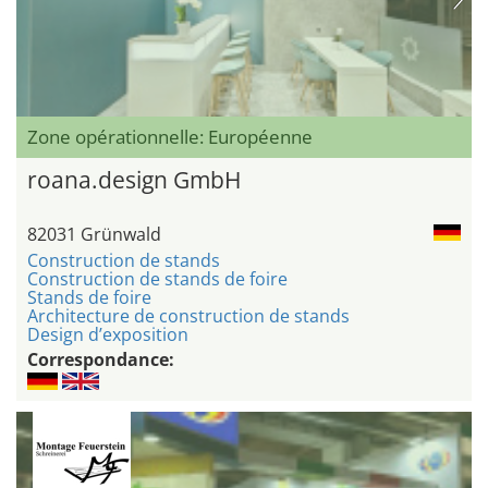
Zone opérationnelle: Européenne
roana.design GmbH
82031 Grünwald
Construction de stands
Construction de stands de foire
Stands de foire
Architecture de construction de stands
Design d’exposition
Correspondance: