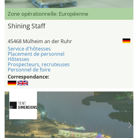
Zone opérationnelle: Européenne
Shining Staff
45468 Mülheim an der Ruhr
Service d'hôtesses
Placement de personnel
Hôtesses
Prospecteurs, recruteuses
Personnel de foire
Correspondance: