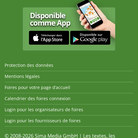
Protection des données
Mentions légales
Foires pour votre page d’accueil
Calendrier des foires connexion
Login pour les organisateurs de foires
Login pour les fournisseurs de foires
© 2008-2026 Sima Media GmbH | Les textes, les