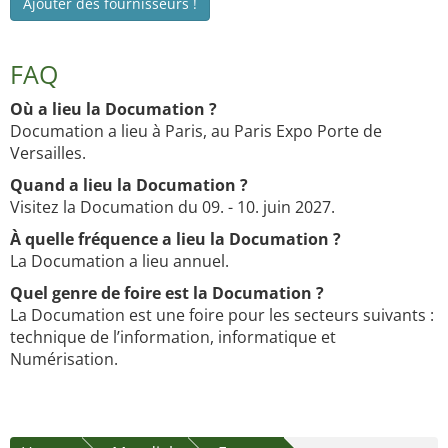
Ajouter des fournisseurs !
FAQ
Où a lieu la Documation ?
Documation a lieu à Paris, au Paris Expo Porte de
Versailles.
Quand a lieu la Documation ?
Visitez la Documation du 09. - 10. juin 2027.
À quelle fréquence a lieu la Documation ?
La Documation a lieu annuel.
Quel genre de foire est la Documation ?
La Documation est une foire pour les secteurs suivants :
technique de l’information, informatique et
Numérisation.