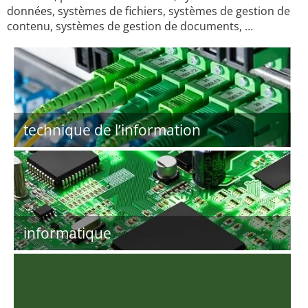
données, systèmes de fichiers, systèmes de gestion de
contenu, systèmes de gestion de documents, …
technique de l’information
informatique