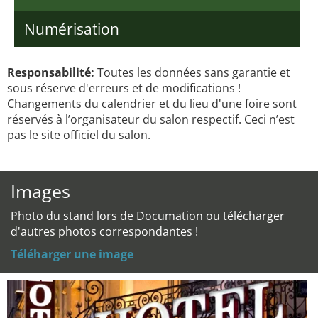
Numérisation
Responsabilité:
Toutes les données sans garantie et
sous réserve d'erreurs et de modifications !
Changements du calendrier et du lieu d'une foire sont
réservés à l’organisateur du salon respectif. Ceci n’est
pas le site officiel du salon.
Images
Photo du stand lors de Documation ou télécharger
d'autres photos correspondantes !
Téléharger une image