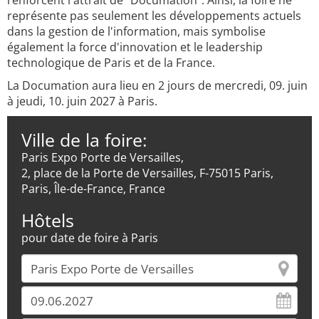
renforcent l'attrait de "Documation". Ainsi, la foire ne
représente pas seulement les développements actuels
dans la gestion de l'information, mais symbolise
également la force d'innovation et le leadership
technologique de Paris et de la France.
La Documation aura lieu en 2 jours de mercredi, 09. juin
à jeudi, 10. juin 2027 à Paris.
Ville de la foire:
Paris Expo Porte de Versailles,
2, place de la Porte de Versailles, F-75015 Paris,
Paris, Île-de-France, France
Hôtels
pour date de foire à Paris