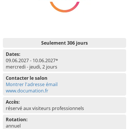
Seulement 306 jours
Dates:
09.06.2027 - 10.06.2027*
mercredi - jeudi, 2 jours
Contacter le salon
Montrer l'adresse émail
www.documation.fr
Accès:
réservé aux visiteurs professionnels
Rotation:
annuel