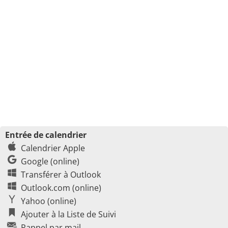
Entrée de calendrier
Calendrier Apple
Google (online)
Transférer à Outlook
Outlook.com (online)
Yahoo (online)
Ajouter à la Liste de Suivi
Rappel par mail