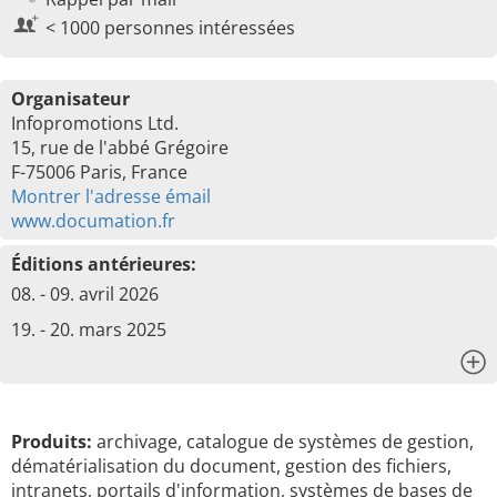
< 1000 personnes intéressées
Organisateur
Infopromotions Ltd.
15, rue de l'abbé Grégoire
F-75006 Paris, France
Montrer l'adresse émail
www.documation.fr
Éditions antérieures:
08. - 09. avril 2026
19. - 20. mars 2025
x
Produits:
archivage, catalogue de systèmes de gestion,
dématérialisation du document, gestion des fichiers,
intranets, portails d'information, systèmes de bases de