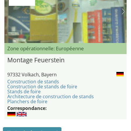
Zone opérationnelle: Européenne
Montage Feuerstein
97332 Volkach, Bayern
Construction de stands
Construction de stands de foire
Stands de foire
Architecture de construction de stands
Planchers de foire
Correspondance: