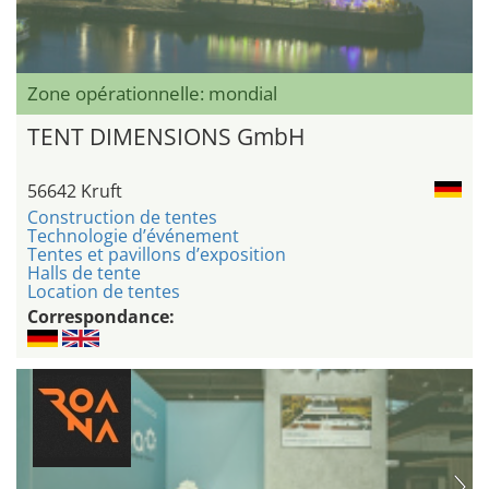
Zone opérationnelle: mondial
TENT DIMENSIONS GmbH
56642 Kruft
Construction de tentes
Technologie d’événement
Tentes et pavillons d’exposition
Halls de tente
Location de tentes
Correspondance: