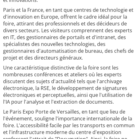
et innovations.
Paris et la France, en tant que centres de technologie et
d'innovation en Europe, offrent le cadre idéal pour la
foire, attirant des professionnels et des décideurs de
divers secteurs. Les visiteurs comprennent des experts
en IT, des gestionnaires de portails et d'intranet, des
spécialistes des nouvelles technologies, des
gestionnaires d'automatisation de bureau, des chefs de
projet et des directeurs généraux.
Une caractéristique distinctive de la foire sont les
nombreuses conférences et ateliers où les experts
discutent des sujets d'actualité tels que l'archivage
électronique, la RSE, le développement de signatures
électroniques et perceptuelles, ainsi que l'utilisation de
l'IA pour l'analyse et l'extraction de documents.
Le Paris Expo Porte de Versailles, en tant que lieu de
l'événement, souligne l'importance internationale de la
foire. L'accessibilité facile par les transports en commun
et l'infrastructure moderne du centre d'exposition