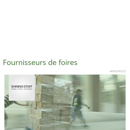
Fournisseurs de foires
ANNONCES