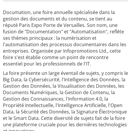
Documation, une foire annuelle spécialisée dans la
gestion des documents et du contenu, se tient au
réputé Paris Expo Porte de Versailles. Son nom, une
fusion de "Documentation" et "Automatisation", reflète
ses thèmes principaux : la numérisation et
l'automatisation des processus documentaires dans les
entreprises. Organisée par Infopromotions Ltd., cette
foire s'est établie comme un point de rencontre
essentiel pour les professionnels de l'IT.
La foire présente un large éventail de sujets, y compris le
Big Data, la Cybersécurité, l'Intelligence des Données, la
Gestion des Données, la Visualisation des Données, les
Documents Numériques, la Gestion de Contenu, la
Gestion des Connaissances, l'Information 4.0, la
Propriété Intellectuelle, l'Intelligence Artificielle, l'Open
Data, la Sécurité des Données, la Signature Électronique
et le Smart Data. Cette diversité de sujets fait de la foire
une plateforme cruciale pour les dernières technologies