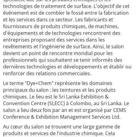
technologies de traitement de surface. L'objectif de cet
événement est de combler le fossé entre la fabrication
et les services dans ce secteur. Les fabricants et
fournisseurs de produits chimiques, de machines,
d'équipements et de technologies rencontrent des
entreprises proposant des services dans les
revêtements et l'ingénierie de surface. Ainsi, le salon
devient un point de rencontre mondial pour les
professionnels qui souhaitent se tenir informés des
dernières technologies et développements et établir ou
renforcer des relations commerciales.
Le terme "Dye+Chem" représente les domaines
principaux du salon : les teintures et les produits
chimiques. Le lieu est le Sri Lanka Exhibition &
Convention Centre (SLECC) à Colombo, au Sri Lanka. Le
salon a lieu deux fois par an et est organisé par CEMS
Conference & Exhibition Management Services Ltd.
Au cœur du salon se trouvent une large gamme de
produits et services de l'industrie chimique. Cela