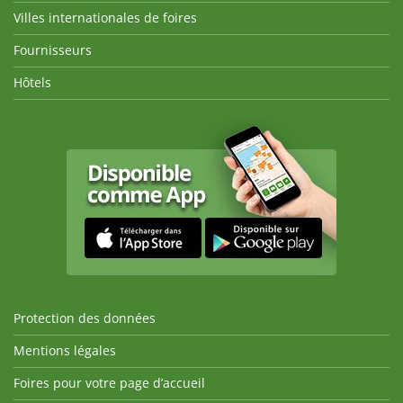
Villes internationales de foires
Fournisseurs
Hôtels
Protection des données
Mentions légales
Foires pour votre page d’accueil