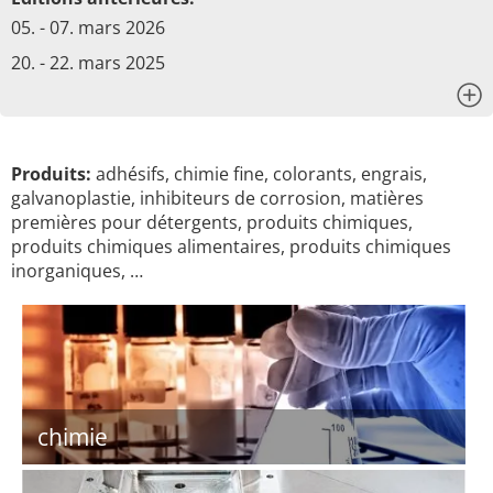
05. - 07. mars 2026
20. - 22. mars 2025
x
Produits:
adhésifs, chimie fine, colorants, engrais,
galvanoplastie, inhibiteurs de corrosion, matières
premières pour détergents, produits chimiques,
produits chimiques alimentaires, produits chimiques
inorganiques, …
chimie