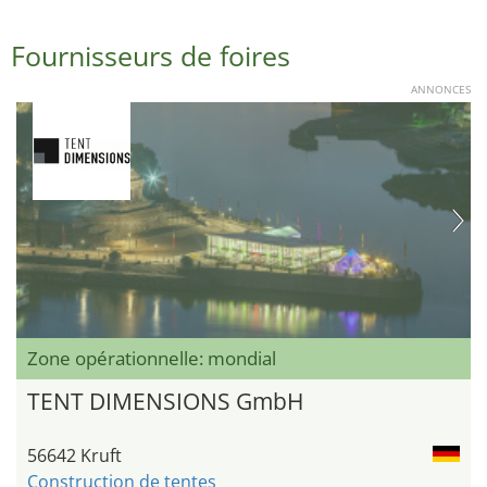
Fournisseurs de foires
ANNONCES
Zone opérationnelle: mondial
TENT DIMENSIONS GmbH
56642 Kruft
Construction de tentes