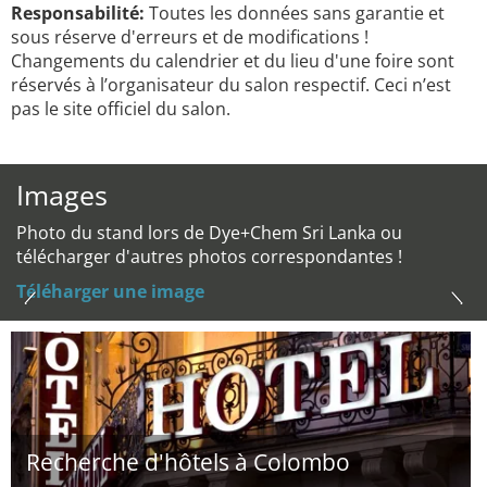
Responsabilité:
Toutes les données sans garantie et
sous réserve d'erreurs et de modifications !
Changements du calendrier et du lieu d'une foire sont
réservés à l’organisateur du salon respectif. Ceci n’est
pas le site officiel du salon.
Images
Photo du stand lors de Dye+Chem Sri Lanka ou
télécharger d'autres photos correspondantes !
Téléharger une image
Recherche d'hôtels à Colombo