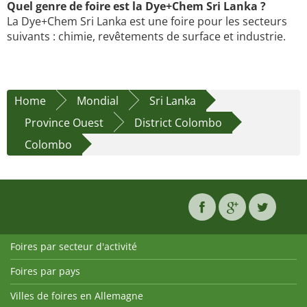
Quel genre de foire est la Dye+Chem Sri Lanka ?
La Dye+Chem Sri Lanka est une foire pour les secteurs
suivants : chimie, revêtements de surface et industrie.
Home
Mondial
Sri Lanka
Province Ouest
District Colombo
Colombo
Foires par secteur d'activité
Foires par pays
Villes de foires en Allemagne