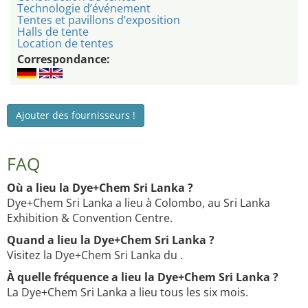
Technologie d’événement
Tentes et pavillons d’exposition
Halls de tente
Location de tentes
Correspondance:
Ajouter des fournisseurs !
FAQ
Où a lieu la Dye+Chem Sri Lanka ?
Dye+Chem Sri Lanka a lieu à Colombo, au Sri Lanka
Exhibition & Convention Centre.
Quand a lieu la Dye+Chem Sri Lanka ?
Visitez la Dye+Chem Sri Lanka du .
À quelle fréquence a lieu la Dye+Chem Sri Lanka ?
La Dye+Chem Sri Lanka a lieu tous les six mois.