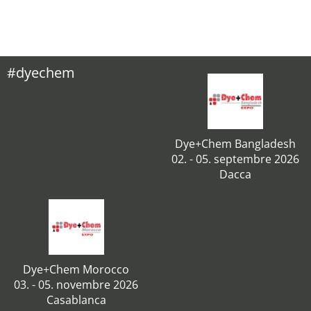
#dyechem
Dye+Chem Bangladesh
02. - 05. septembre 2026
Dacca
Dye+Chem Morocco
03. - 05. novembre 2026
Casablanca