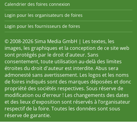
Calendrier des foires connexion
Login pour les organisateurs de foires
Login pour les fournisseurs de foires
© 2008-2026 Sima Media GmbH | Les textes, les
images, les graphiques et la conception de ce site web
sont protégés par le droit d'auteur. Sans
consentement, toute utilisation au-delà des limites
étroites du droit d'auteur est interdite. Abus sera
admonesté sans avertissement. Les logos et les noms
de foires indiqués sont des marques déposées et donc
propriété des sociétés respectives. Sous réserve de
modification ou d’erreur ! Les changements des dates
et des lieux d'exposition sont réservés à l’organisateur
respectif de la foire. Toutes les données sont sous
réserve de garantie.