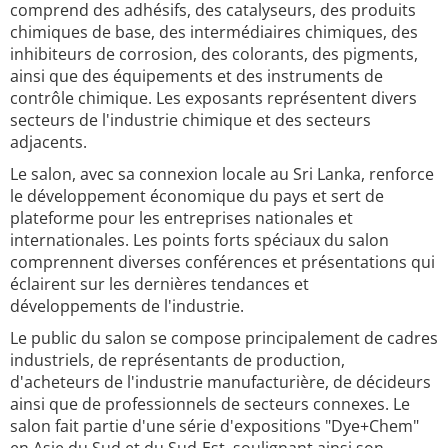
comprend des adhésifs, des catalyseurs, des produits
chimiques de base, des intermédiaires chimiques, des
inhibiteurs de corrosion, des colorants, des pigments,
ainsi que des équipements et des instruments de
contrôle chimique. Les exposants représentent divers
secteurs de l'industrie chimique et des secteurs
adjacents.
Le salon, avec sa connexion locale au Sri Lanka, renforce
le développement économique du pays et sert de
plateforme pour les entreprises nationales et
internationales. Les points forts spéciaux du salon
comprennent diverses conférences et présentations qui
éclairent sur les dernières tendances et
développements de l'industrie.
Le public du salon se compose principalement de cadres
industriels, de représentants de production,
d'acheteurs de l'industrie manufacturière, de décideurs
ainsi que de professionnels de secteurs connexes. Le
salon fait partie d'une série d'expositions "Dye+Chem"