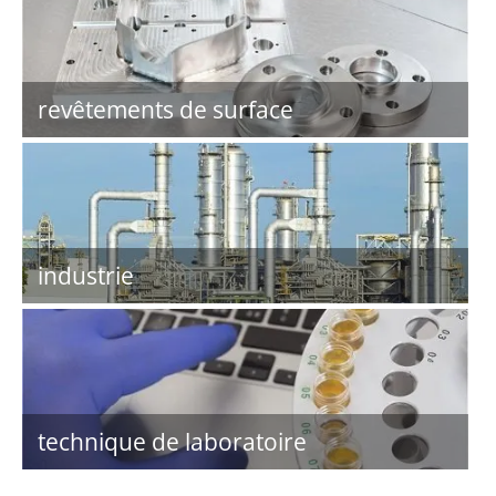
revêtements de surface
industrie
technique de laboratoire