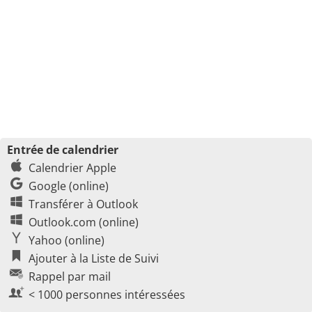
Entrée de calendrier
Calendrier Apple
Google (online)
Transférer à Outlook
Outlook.com (online)
Yahoo (online)
Ajouter à la Liste de Suivi
Rappel par mail
< 1000 personnes intéressées