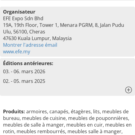
Organisateur
EFE Expo Sdn Bhd
19A, 19th Floor, Tower 1, Menara PGRM, 8, Jalan Pudu
Ulu, 56100, Cheras
47630 Kuala Lumpur, Malaysia
Montrer l'adresse émail
www.efe.my
Éditions antérieures:
03. - 06. mars 2026
02. - 05. mars 2025
x
Produits:
armoires, canapés, étagères, lits, meubles de
bureau, meubles de cuisine, meubles de pouponnières,
meubles de salle à manger, meubles en cuir, meubles en
rotin, meubles rembourrés, meubles salle à manger,