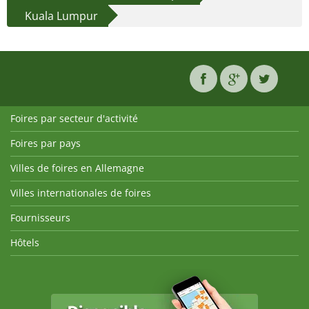
Kuala Lumpur
Foires par secteur d'activité
Foires par pays
Villes de foires en Allemagne
Villes internationales de foires
Fournisseurs
Hôtels