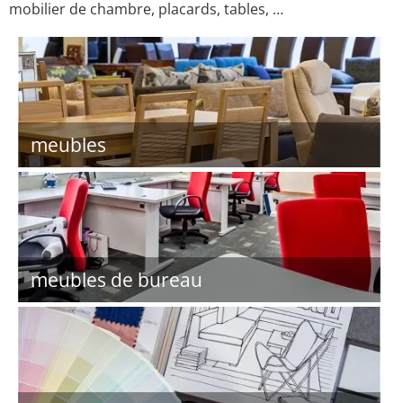
mobilier de chambre, placards, tables, …
meubles
meubles de bureau