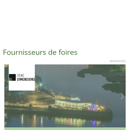
Fournisseurs de foires
ANNONCES