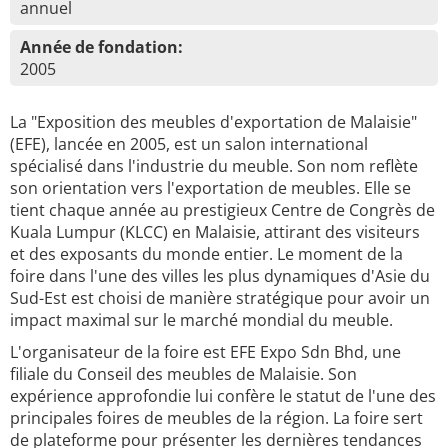
annuel
Année de fondation:
2005
La "Exposition des meubles d'exportation de Malaisie"
(EFE), lancée en 2005, est un salon international
spécialisé dans l'industrie du meuble. Son nom reflète
son orientation vers l'exportation de meubles. Elle se
tient chaque année au prestigieux Centre de Congrès de
Kuala Lumpur (KLCC) en Malaisie, attirant des visiteurs
et des exposants du monde entier. Le moment de la
foire dans l'une des villes les plus dynamiques d'Asie du
Sud-Est est choisi de manière stratégique pour avoir un
impact maximal sur le marché mondial du meuble.
L'organisateur de la foire est EFE Expo Sdn Bhd, une
filiale du Conseil des meubles de Malaisie. Son
expérience approfondie lui confère le statut de l'une des
principales foires de meubles de la région. La foire sert
de plateforme pour présenter les dernières tendances