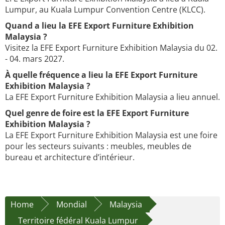
Lumpur, au Kuala Lumpur Convention Centre (KLCC).
Quand a lieu la EFE Export Furniture Exhibition
Malaysia ?
Visitez la EFE Export Furniture Exhibition Malaysia du 02.
- 04. mars 2027.
À quelle fréquence a lieu la EFE Export Furniture
Exhibition Malaysia ?
La EFE Export Furniture Exhibition Malaysia a lieu annuel.
Quel genre de foire est la EFE Export Furniture
Exhibition Malaysia ?
La EFE Export Furniture Exhibition Malaysia est une foire
pour les secteurs suivants : meubles, meubles de
bureau et architecture d’intérieur.
Home
Mondial
Malaysia
Territoire fédéral Kuala Lumpur