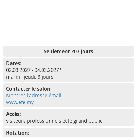
Seulement 207 jours
Dates:
02.03.2027 - 04.03.2027*
mardi - jeudi, 3 jours
Contacter le salon
Montrer l'adresse émail
www.efe.my
Accès:
visiteurs professionnels et le grand public
Rotation: