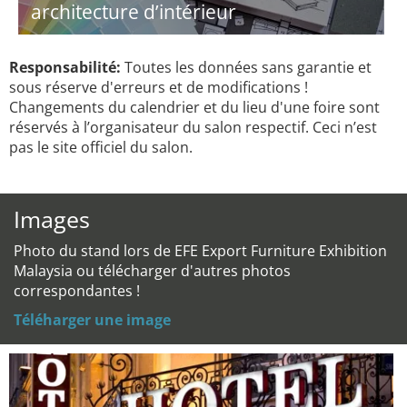
architecture d’intérieur
Responsabilité:
Toutes les données sans garantie et
sous réserve d'erreurs et de modifications !
Changements du calendrier et du lieu d'une foire sont
réservés à l’organisateur du salon respectif. Ceci n’est
pas le site officiel du salon.
Images
Photo du stand lors de EFE Export Furniture Exhibition
Malaysia ou télécharger d'autres photos
correspondantes !
Téléharger une image