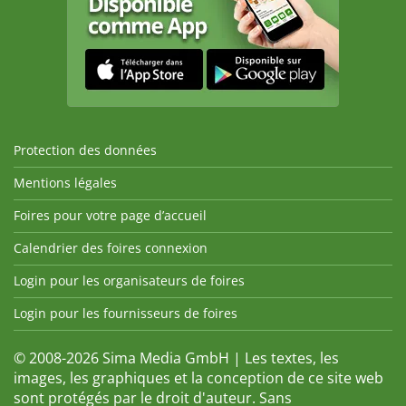
Protection des données
Mentions légales
Foires pour votre page d’accueil
Calendrier des foires connexion
Login pour les organisateurs de foires
Login pour les fournisseurs de foires
© 2008-2026 Sima Media GmbH | Les textes, les
images, les graphiques et la conception de ce site web
sont protégés par le droit d'auteur. Sans