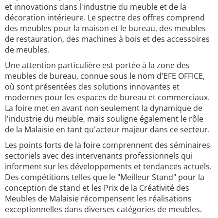
et innovations dans l'industrie du meuble et de la
décoration intérieure. Le spectre des offres comprend
des meubles pour la maison et le bureau, des meubles
de restauration, des machines à bois et des accessoires
de meubles.
Une attention particulière est portée à la zone des
meubles de bureau, connue sous le nom d'EFE OFFICE,
où sont présentées des solutions innovantes et
modernes pour les espaces de bureau et commerciaux.
La foire met en avant non seulement la dynamique de
l'industrie du meuble, mais souligne également le rôle
de la Malaisie en tant qu'acteur majeur dans ce secteur.
Les points forts de la foire comprennent des séminaires
sectoriels avec des intervenants professionnels qui
informent sur les développements et tendances actuels.
Des compétitions telles que le "Meilleur Stand" pour la
conception de stand et les Prix de la Créativité des
Meubles de Malaisie récompensent les réalisations
exceptionnelles dans diverses catégories de meubles.