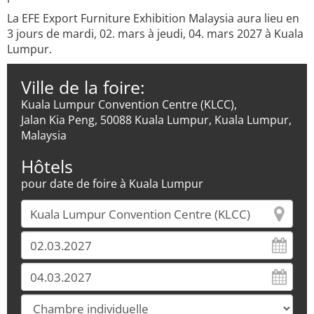
La EFE Export Furniture Exhibition Malaysia aura lieu en
3 jours de mardi, 02. mars à jeudi, 04. mars 2027 à Kuala
Lumpur.
Ville de la foire:
Kuala Lumpur Convention Centre (KLCC),
Jalan Kia Peng, 50088 Kuala Lumpur, Kuala Lumpur,
Malaysia
Hôtels
pour date de foire à Kuala Lumpur