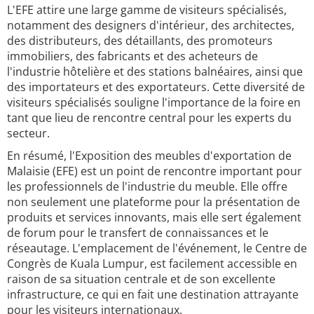
L'EFE attire une large gamme de visiteurs spécialisés,
notamment des designers d'intérieur, des architectes,
des distributeurs, des détaillants, des promoteurs
immobiliers, des fabricants et des acheteurs de
l'industrie hôtelière et des stations balnéaires, ainsi que
des importateurs et des exportateurs. Cette diversité de
visiteurs spécialisés souligne l'importance de la foire en
tant que lieu de rencontre central pour les experts du
secteur.
En résumé, l'Exposition des meubles d'exportation de
Malaisie (EFE) est un point de rencontre important pour
les professionnels de l'industrie du meuble. Elle offre
non seulement une plateforme pour la présentation de
produits et services innovants, mais elle sert également
de forum pour le transfert de connaissances et le
réseautage. L'emplacement de l'événement, le Centre de
Congrès de Kuala Lumpur, est facilement accessible en
raison de sa situation centrale et de son excellente
infrastructure, ce qui en fait une destination attrayante
pour les visiteurs internationaux.