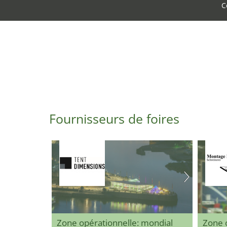
C
Fournisseurs de foires
Zone opérationnelle: mondial
Zone 