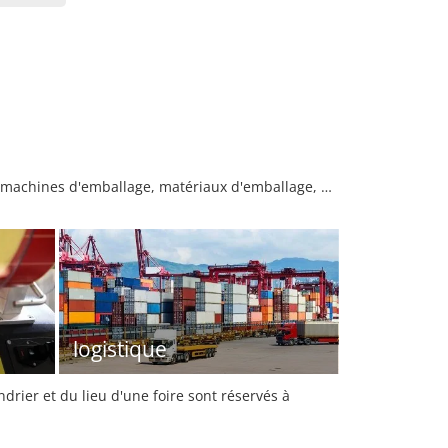
t, machines d'emballage, matériaux d'emballage, …
logistique
rier et du lieu d'une foire sont réservés à