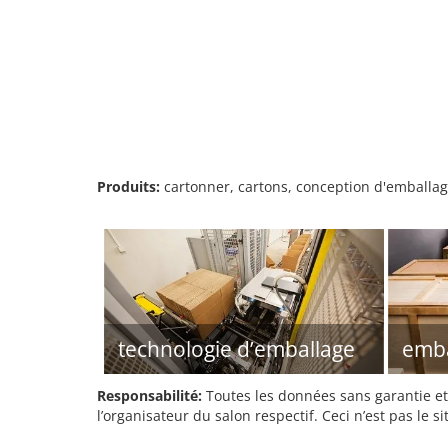
Produits:
cartonner, cartons, conception d'emballag
technologie d’emballage
emba
Responsabilité:
Toutes les données sans garantie et 
l’organisateur du salon respectif. Ceci n’est pas le sit