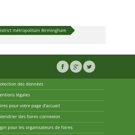
istrict métropolitain Birmingham
rotection des données
entions légales
ires pour votre page d’accueil
lendrier des foires connexion
gin pour les organisateurs de foires