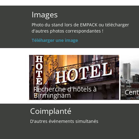
Images
Photo du stand lors de EMPACK ou télécharger
d'autres photos correspondantes !
Téléharger une image
Recherche d'hôtels à
Cent
Birmingham
Coimplanté
D'autres événements simultanés