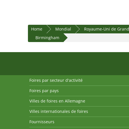
Home
Mondial
Royaume-Uni de Grande
Birmingham
Foires par secteur d'activité
Foires par pays
Villes de foires en Allemagne
Villes internationales de foires
Fournisseurs