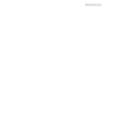
ANNONCES