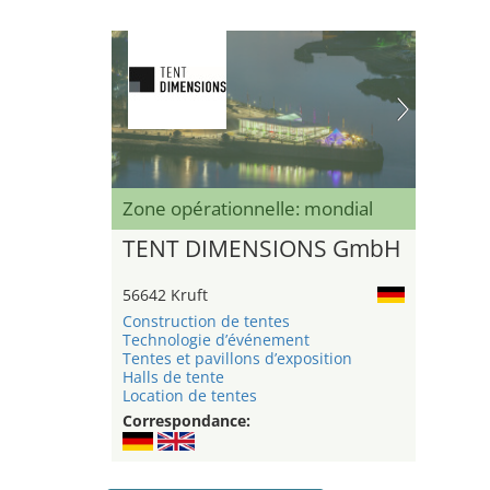
Zone opérationnelle: mondial
TENT DIMENSIONS GmbH
56642 Kruft
Construction de tentes
Technologie d’événement
Tentes et pavillons d’exposition
Halls de tente
Location de tentes
Correspondance: