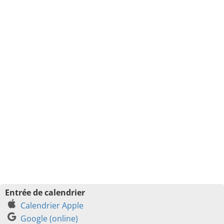
Entrée de calendrier
Calendrier Apple
Google (online)