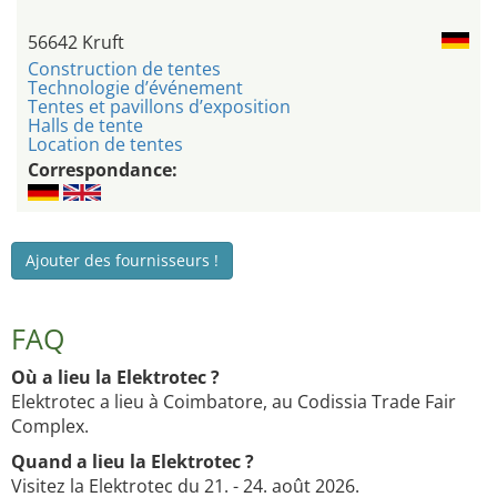
56642 Kruft
Construction de tentes
Technologie d’événement
Tentes et pavillons d’exposition
Halls de tente
Location de tentes
Correspondance:
Ajouter des fournisseurs !
FAQ
Où a lieu la Elektrotec ?
Elektrotec a lieu à Coimbatore, au Codissia Trade Fair
Complex.
Quand a lieu la Elektrotec ?
Visitez la Elektrotec du 21. - 24. août 2026.