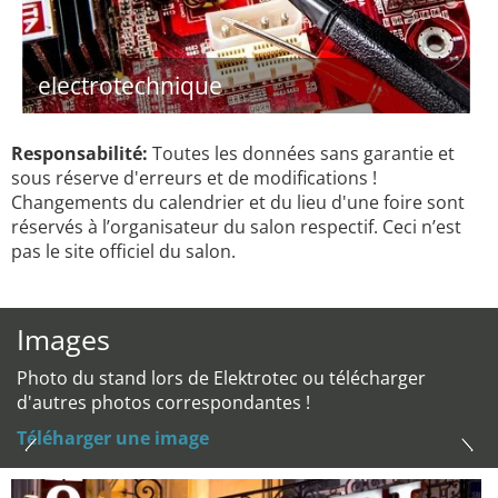
electrotechnique
Responsabilité:
Toutes les données sans garantie et
sous réserve d'erreurs et de modifications !
Changements du calendrier et du lieu d'une foire sont
réservés à l’organisateur du salon respectif. Ceci n’est
pas le site officiel du salon.
Images
Photo du stand lors de Elektrotec ou télécharger
d'autres photos correspondantes !
Téléharger une image