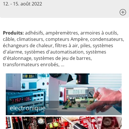
12. - 15. août 2022
x
Produits:
adhésifs, ampèremètres, armoires à outils,
câble, climatiseurs, compteurs Ampère, condensateurs,
échangeurs de chaleur, filtres à air, piles, systèmes
d'alarme, systèmes d'automatisation, systèmes
d'étalonnage, systèmes de jeu de barres,
transformateurs enrobés, …
electronique