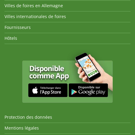
Villes de foires en Allemagne
Villes internationales de foires
Fournisseurs
Hôtels
Protection des données
Mentions légales