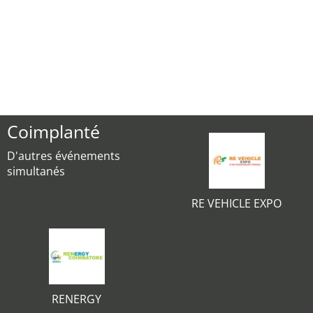
Coimplanté
D'autres événements
simultanés
RE VEHICLE EXPO
RENERGY