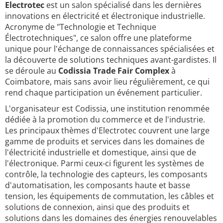
Electrotec
est un salon spécialisé dans les dernières
innovations en électricité et électronique industrielle.
Acronyme de "Technologie et Technique
Électrotechniques", ce salon offre une plateforme
unique pour l'échange de connaissances spécialisées et
la découverte de solutions techniques avant-gardistes. Il
se déroule au
Codissia Trade Fair Complex
à
Coimbatore, mais sans avoir lieu régulièrement, ce qui
rend chaque participation un événement particulier.
L'organisateur est Codissia, une institution renommée
dédiée à la promotion du commerce et de l'industrie.
Les principaux thèmes d'Electrotec couvrent une large
gamme de produits et services dans les domaines de
l'électricité industrielle et domestique, ainsi que de
l'électronique. Parmi ceux-ci figurent les systèmes de
contrôle, la technologie des capteurs, les composants
d'automatisation, les composants haute et basse
tension, les équipements de commutation, les câbles et
solutions de connexion, ainsi que des produits et
solutions dans les domaines des énergies renouvelables