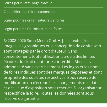
Foires pour votre page d’accueil
Calendrier des foires connexion
Login pour les organisateurs de foires
Login pour les fournisseurs de foires
© 2008-2026 Sima Media GmbH | Les textes, les
images, les graphiques et la conception de ce site web
sont protégés par le droit d'auteur. Sans
consentement, toute utilisation au-delà des limites
étroites du droit d'auteur est interdite. Abus sera
admonesté sans avertissement. Les logos et les noms
de foires indiqués sont des marques déposées et donc
propriété des sociétés respectives. Sous réserve de
modification ou d’erreur ! Les changements des dates
et des lieux d'exposition sont réservés à l’organisateur
respectif de la foire. Toutes les données sont sous
réserve de garantie.