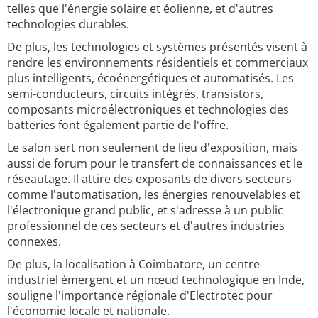
telles que l'énergie solaire et éolienne, et d'autres
technologies durables.
De plus, les technologies et systèmes présentés visent à
rendre les environnements résidentiels et commerciaux
plus intelligents, écoénergétiques et automatisés. Les
semi-conducteurs, circuits intégrés, transistors,
composants microélectroniques et technologies des
batteries font également partie de l'offre.
Le salon sert non seulement de lieu d'exposition, mais
aussi de forum pour le transfert de connaissances et le
réseautage. Il attire des exposants de divers secteurs
comme l'automatisation, les énergies renouvelables et
l'électronique grand public, et s'adresse à un public
professionnel de ces secteurs et d'autres industries
connexes.
De plus, la localisation à Coimbatore, un centre
industriel émergent et un nœud technologique en Inde,
souligne l'importance régionale d'Electrotec pour
l'économie locale et nationale.