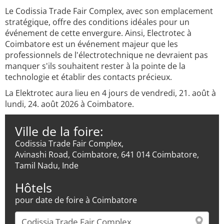
Le Codissia Trade Fair Complex, avec son emplacement
stratégique, offre des conditions idéales pour un
événement de cette envergure. Ainsi, Electrotec à
Coimbatore est un événement majeur que les
professionnels de l'électrotechnique ne devraient pas
manquer s'ils souhaitent rester à la pointe de la
technologie et établir des contacts précieux.
La Elektrotec aura lieu en 4 jours de vendredi, 21. août à
lundi, 24. août 2026 à Coimbatore.
Ville de la foire:
Codissia Trade Fair Complex,
Avinashi Road, Coimbatore, 641 014 Coimbatore,
Tamil Nadu, Inde
Hôtels
pour date de foire à Coimbatore