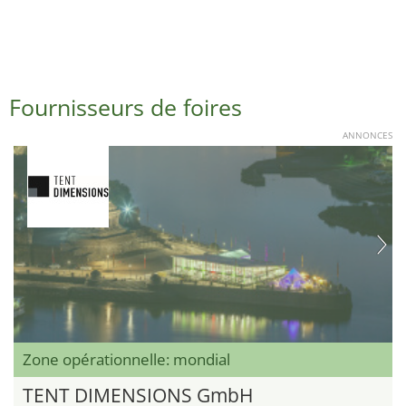
Fournisseurs de foires
ANNONCES
Zone opérationnelle: mondial
TENT DIMENSIONS GmbH