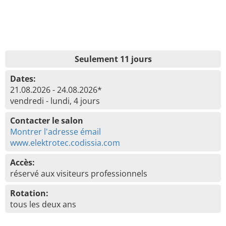
Seulement 11 jours
Dates:
21.08.2026 - 24.08.2026*
vendredi - lundi, 4 jours
Contacter le salon
Montrer l'adresse émail
www.elektrotec.codissia.com
Accès:
réservé aux visiteurs professionnels
Rotation:
tous les deux ans