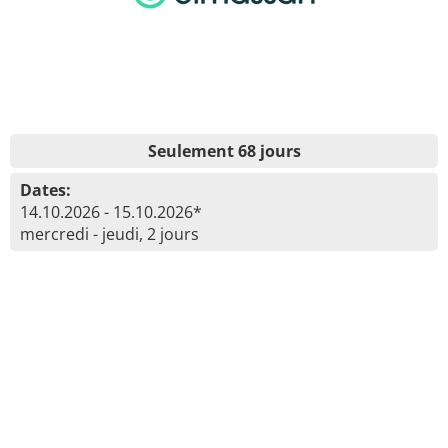
Seulement 68 jours
Dates:
14.10.2026 - 15.10.2026*
mercredi - jeudi, 2 jours