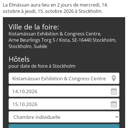
La Elmässan aura lieu en 2 jours de mercredi, 14.
octobre à jeudi, 15. octobre 2026 à Stockholm.
Ville de la foire:
Kistamässan Exhibition & Congress Centre,
Arne Beurlings Torg 5 / Kista, SE-16440 Stockholm,
Stockholm, Suède
Hôtels
pour date de foire à Stockholm