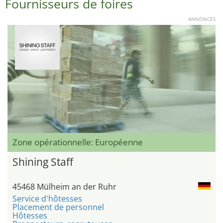
Fournisseurs de foires
ANNONCES
Zone opérationnelle: Européenne
Shining Staff
45468 Mülheim an der Ruhr
Service d'hôtesses
Placement de personnel
Hôtesses