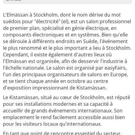
L'Elmässan à Stockholm, dont le nom dérive du mot
suédois pour "électricité" (el), est un salon professionnel
de premier plan, spécialisé en génie électrique, en
composants électroniques et en systèmes. Bien qu'elle
se déroule à différents endroits en Suède, l'événement
le plus renommé et le plus important a lieu à Stockholm.
Cependant, il existe également d'autres lieux où
l'Elmässan est organisée, afin de desservir l'industrie à
l'échelle nationale. Le salon est organisé par easyFairs,
l'un des principaux organisateurs de salons en Europe,
et se tient chaque année en octobre au centre
d'exposition impressionnant de Kistamässan.
Le Kistamässan, situé au cœur de Stockholm, est réputé
pour ses installations modernes et sa capacité à
accueillir de grands événements internationaux. Son
emplacement le rend facilement accessible aussi bien
pour les visiteurs locaux qu'internationaux.
En tant que point de rencontre essentiel du secteur,