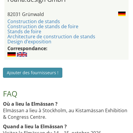
82031 Grünwald
Construction de stands
Construction de stands de foire
Stands de foire
Architecture de construction de stands
Design d’exposition
Correspondance:
Ajouter des fournisseurs !
FAQ
Où a lieu la Elmässan ?
Elmässan a lieu à Stockholm, au Kistamässan Exhibition
& Congress Centre.
Quand a lieu la Elmässan ?