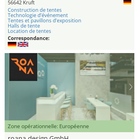
56642 Kruft
Construction de tentes
Technologie d’événement
Tentes et pavillons d’exposition
Halls de tente
Location de tentes
Correspondance:
Zone opérationnelle: Européenne
roana.design GmbH