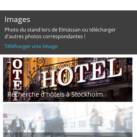
Images
Photo du stand lors de Elmässan ou télécharger
d'autres photos correspondantes !
Téléharger une image
Recherche d'hôtels à Stockholm