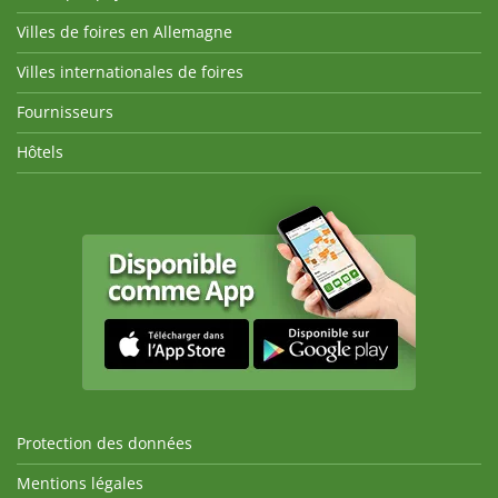
Villes de foires en Allemagne
Villes internationales de foires
Fournisseurs
Hôtels
Protection des données
Mentions légales