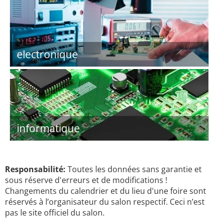
electronique
informatique
Responsabilité:
Toutes les données sans garantie et
sous réserve d'erreurs et de modifications !
Changements du calendrier et du lieu d'une foire sont
réservés à l’organisateur du salon respectif. Ceci n’est
pas le site officiel du salon.