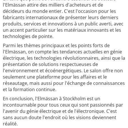
l'Elmässan attire des milliers d'acheteurs et de
décideurs du monde entier. C'est l'occasion pour les
fabricants internationaux de présenter leurs derniers
produits, services et innovations à un public averti, avec
un accent particulier sur les matériaux innovants et les
technologies de pointe.
Parmi les thèmes principaux et les points forts de
l'Elmässan, on compte les tendances actuelles en génie
électrique, les technologies révolutionnaires, ainsi que la
présentation de solutions respectueuses de
l'environnement et écoénergétiques. Le salon offre non
seulement une plateforme pour les affaires et le
réseautage, mais aussi pour l'échange de connaissances
et la formation continue.
En conclusion, l'Elmässan à Stockholm est un
incontournable pour tous ceux qui sont passionnés par
l'avenir du génie électrique et de l'électronique. C'est
sans aucun doute l'endroit où les visions deviennent
réalité.