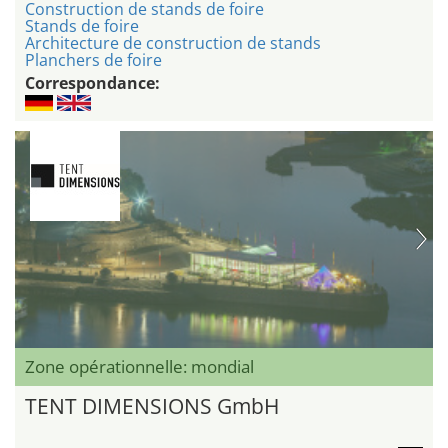
Construction de stands de foire
Stands de foire
Architecture de construction de stands
Planchers de foire
Correspondance:
Zone opérationnelle: mondial
TENT DIMENSIONS GmbH