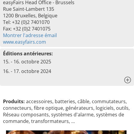
easyFairs Head Office - Brussels
Rue Saint-Lambert 135
1200 Bruxelles, Belgique
Tel: +32 (0)2 7401070
Fax: +32 (0)2 7401075
Montrer l'adresse émail
www.easyfairs.com
Éditions antérieures:
15. - 16. octobre 2025
16. - 17. octobre 2024
x
Produits:
accessoires, batteries, câble, commutateurs,
connecteurs, fibre optique, générateurs, logiciels, outils,
Réseau composants, systèmes d'alarme, systèmes de
commande, transformateurs, …