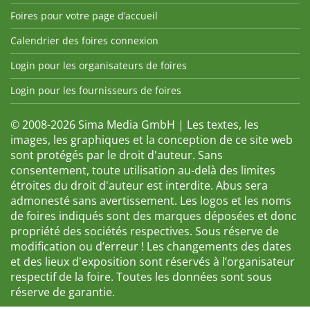
Foires pour votre page d’accueil
Calendrier des foires connexion
Login pour les organisateurs de foires
Login pour les fournisseurs de foires
© 2008-2026 Sima Media GmbH | Les textes, les
images, les graphiques et la conception de ce site web
sont protégés par le droit d'auteur. Sans
consentement, toute utilisation au-delà des limites
étroites du droit d'auteur est interdite. Abus sera
admonesté sans avertissement. Les logos et les noms
de foires indiqués sont des marques déposées et donc
propriété des sociétés respectives. Sous réserve de
modification ou d’erreur ! Les changements des dates
et des lieux d'exposition sont réservés à l’organisateur
respectif de la foire. Toutes les données sont sous
réserve de garantie.