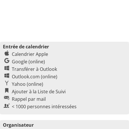
Entrée de calendrier
Calendrier Apple
Google (online)
Transférer à Outlook
Outlook.com (online)
Yahoo (online)
Ajouter à la Liste de Suivi
Rappel par mail
< 1000 personnes intéressées
Organisateur