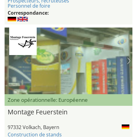
Prospecteurs, recruteuses
Personnel de foire
Correspondance:
Zone opérationnelle: Européenne
Montage Feuerstein
97332 Volkach, Bayern
Construction de stands