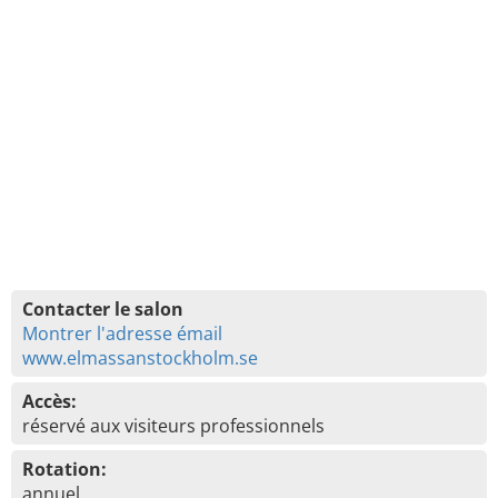
Contacter le salon
Montrer l'adresse émail
www.elmassanstockholm.se
Accès:
réservé aux visiteurs professionnels
Rotation:
annuel