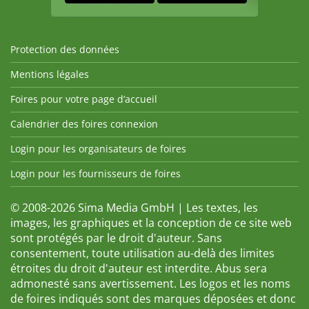
Protection des données
Mentions légales
Foires pour votre page d’accueil
Calendrier des foires connexion
Login pour les organisateurs de foires
Login pour les fournisseurs de foires
© 2008-2026 Sima Media GmbH | Les textes, les
images, les graphiques et la conception de ce site web
sont protégés par le droit d'auteur. Sans
consentement, toute utilisation au-delà des limites
étroites du droit d'auteur est interdite. Abus sera
admonesté sans avertissement. Les logos et les noms
de foires indiqués sont des marques déposées et donc