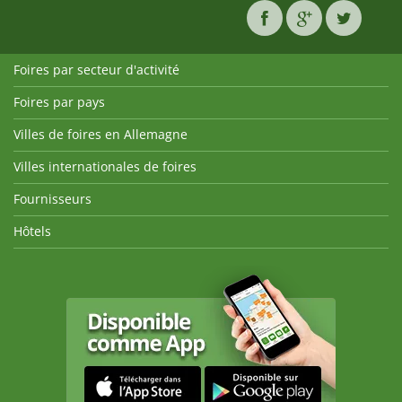
Foires par secteur d'activité
Foires par pays
Villes de foires en Allemagne
Villes internationales de foires
Fournisseurs
Hôtels