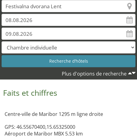
Plus d'options de recherche
Faits et chiffres
Centre-ville de Maribor 1295 m ligne droite
GPS: 46.55670400,15.65325000
Aéroport de Maribor MBX 5.53 km