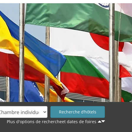
Plus d'options de rechercheet dates de foires