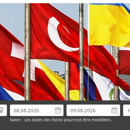
Noter : Les dates des foires pourront être modifiées.