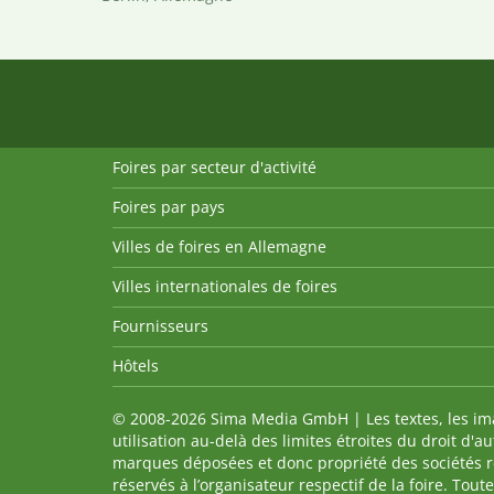
Foires par secteur d'activité
Foires par pays
Villes de foires en Allemagne
Villes internationales de foires
Fournisseurs
Hôtels
© 2008-2026 Sima Media GmbH | Les textes, les imag
utilisation au-delà des limites étroites du droit d'
marques déposées et donc propriété des sociétés re
réservés à l’organisateur respectif de la foire. Tou