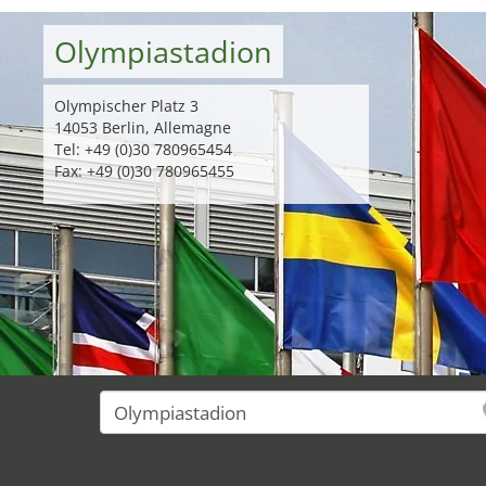
Olympiastadion
Olympischer Platz 3
14053 Berlin, Allemagne
Tel: +49 (0)30 780965454
Fax: +49 (0)30 780965455