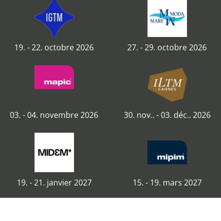
19. - 22. octobre 2026
27. - 29. octobre 2026
03. - 04. novembre 2026
30. nov.. - 03. déc.. 2026
19. - 21. janvier 2027
15. - 19. mars 2027