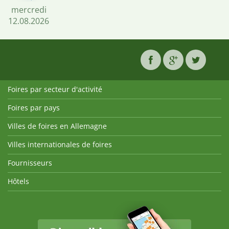
mercredi
12.08.2026
Foires par secteur d'activité
Foires par pays
Villes de foires en Allemagne
Villes internationales de foires
Fournisseurs
Hôtels