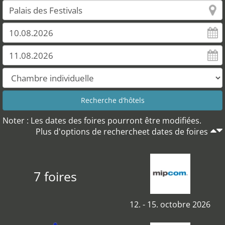
Noter : Les dates des foires pourront être modifiées.
Plus d'options de rechercheet dates de foires
7 foires
12. - 15. octobre 2026