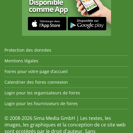
Protection des données
Mentions légales
Foires pour votre page d’accueil
Calendrier des foires connexion
Login pour les organisateurs de foires
Login pour les fournisseurs de foires
© 2008-2026 Sima Media GmbH | Les textes, les
images, les graphiques et la conception de ce site web
sont protégés par le droit d'auteur. Sans