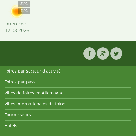
21°C
11°C
mercredi
12.08.2026
Foires par secteur d'activité
Foires par pays
Villes de foires en Allemagne
Villes internationales de foires
Fournisseurs
Hôtels