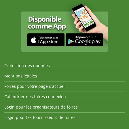
Protection des données
Mentions légales
Foires pour votre page d’accueil
Calendrier des foires connexion
Login pour les organisateurs de foires
Login pour les fournisseurs de foires