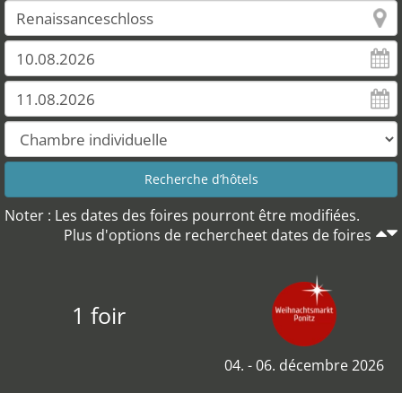
Noter : Les dates des foires pourront être modifiées.
Plus d'options de rechercheet dates de foires
1 foir
04. - 06. décembre 2026