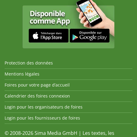
Protection des données
Mentions légales
Foires pour votre page d’accueil
Calendrier des foires connexion
Login pour les organisateurs de foires
Login pour les fournisseurs de foires
© 2008-2026 Sima Media GmbH | Les textes, les