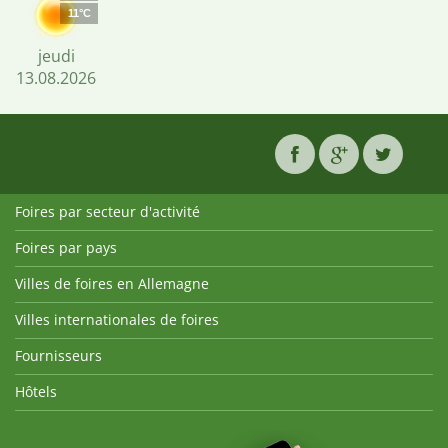
11°C
jeudi
13.08.2026
Foires par secteur d'activité
Foires par pays
Villes de foires en Allemagne
Villes internationales de foires
Fournisseurs
Hôtels