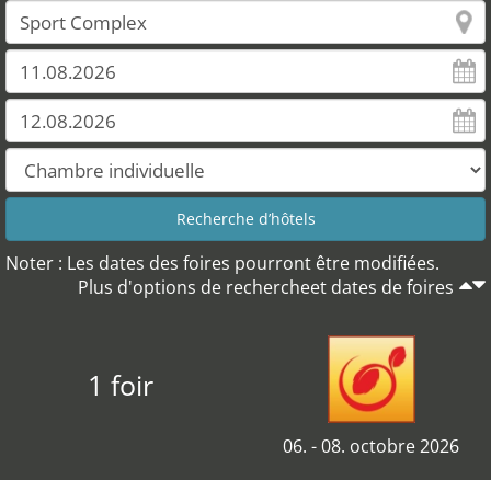
Noter : Les dates des foires pourront être modifiées.
Plus d'options de rechercheet dates de foires
1 foir
06. - 08. octobre 2026