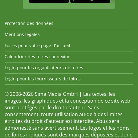
Protection des données
Mentions légales
Foires pour votre page d’accueil
Calendrier des foires connexion
Login pour les organisateurs de foires
Login pour les fournisseurs de foires
© 2008-2026 Sima Media GmbH | Les textes, les
images, les graphiques et la conception de ce site web
sont protégés par le droit d'auteur. Sans
consentement, toute utilisation au-delà des limites
étroites du droit d'auteur est interdite. Abus sera
admonesté sans avertissement. Les logos et les noms
de foires indiqués sont des marques déposées et donc