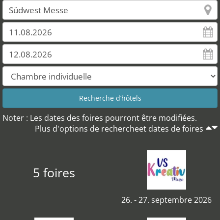
Noter : Les dates des foires pourront être modifiées.
Plus d'options de rechercheet dates de foires
5 foires
26. - 27. septembre 2026