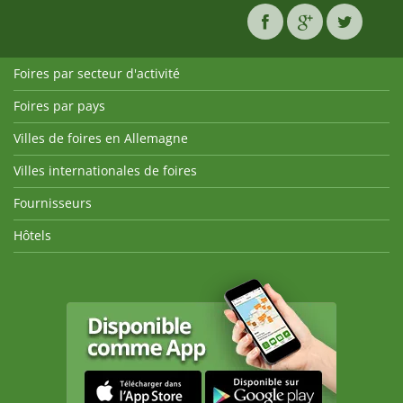
Foires par secteur d'activité
Foires par pays
Villes de foires en Allemagne
Villes internationales de foires
Fournisseurs
Hôtels