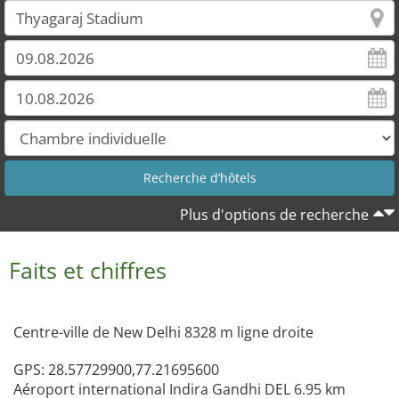
Plus d'options de recherche
Faits et chiffres
Centre-ville de New Delhi 8328 m ligne droite
GPS: 28.57729900,77.21695600
Aéroport international Indira Gandhi DEL 6.95 km