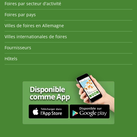
Foires par secteur d'activité
Foires par pays
Villes de foires en Allemagne
Villes internationales de foires
Fournisseurs
Hôtels