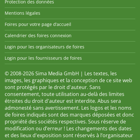
Protection des données
Mentions légales
Foires pour votre page d’accueil
Calendrier des foires connexion
Login pour les organisateurs de foires
Login pour les fournisseurs de foires
© 2008-2026 Sima Media GmbH | Les textes, les
images, les graphiques et la conception de ce site web
sont protégés par le droit d'auteur. Sans
consentement, toute utilisation au-delà des limites
étroites du droit d'auteur est interdite. Abus sera
admonesté sans avertissement. Les logos et les noms
de foires indiqués sont des marques déposées et donc
propriété des sociétés respectives. Sous réserve de
modification ou d’erreur ! Les changements des dates
et des lieux d'exposition sont réservés à l’organisateur