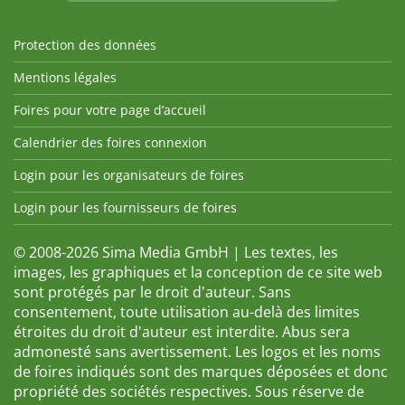
Protection des données
Mentions légales
Foires pour votre page d’accueil
Calendrier des foires connexion
Login pour les organisateurs de foires
Login pour les fournisseurs de foires
© 2008-2026 Sima Media GmbH | Les textes, les
images, les graphiques et la conception de ce site web
sont protégés par le droit d'auteur. Sans
consentement, toute utilisation au-delà des limites
étroites du droit d'auteur est interdite. Abus sera
admonesté sans avertissement. Les logos et les noms
de foires indiqués sont des marques déposées et donc
propriété des sociétés respectives. Sous réserve de