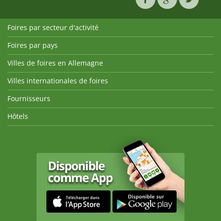
Foires par secteur d'activité
Foires par pays
Villes de foires en Allemagne
Villes internationales de foires
Fournisseurs
Hôtels