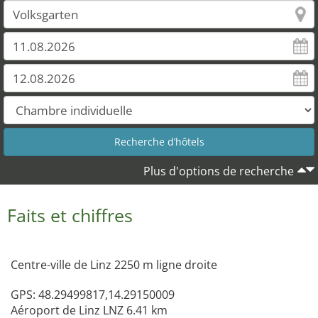
Plus d'options de recherche
Faits et chiffres
Centre-ville de Linz 2250 m ligne droite
GPS: 48.29499817,14.29150009
Aéroport de Linz LNZ 6.41 km