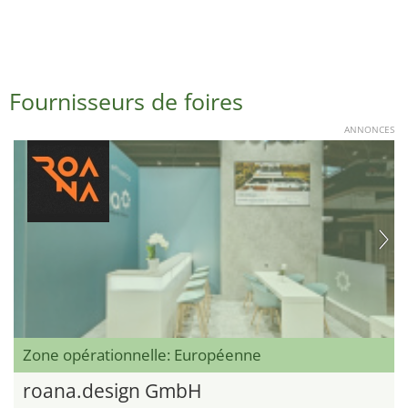
Fournisseurs de foires
ANNONCES
Zone opérationnelle: Européenne
roana.design GmbH