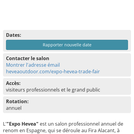
Dates:
Rapporter nouvelle date
Contacter le salon
Montrer l'adresse émail
heveaoutdoor.com/expo-hevea-trade-fair
Accès:
visiteurs professionnels et le grand public
Rotation:
annuel
L'
"Expo Hevea"
est un salon professionnel annuel de
renom en Espagne, qui se déroule au Fira Alacant, à