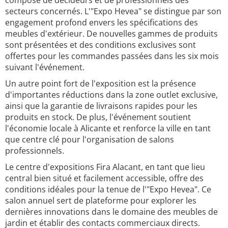
composé de décideurs et de professionnels des
secteurs concernés. L'"Expo Hevea" se distingue par son
engagement profond envers les spécifications des
meubles d'extérieur. De nouvelles gammes de produits
sont présentées et des conditions exclusives sont
offertes pour les commandes passées dans les six mois
suivant l'événement.
Un autre point fort de l'exposition est la présence
d'importantes réductions dans la zone outlet exclusive,
ainsi que la garantie de livraisons rapides pour les
produits en stock. De plus, l'événement soutient
l'économie locale à Alicante et renforce la ville en tant
que centre clé pour l'organisation de salons
professionnels.
Le centre d'expositions Fira Alacant, en tant que lieu
central bien situé et facilement accessible, offre des
conditions idéales pour la tenue de l'"Expo Hevea". Ce
salon annuel sert de plateforme pour explorer les
dernières innovations dans le domaine des meubles de
jardin et établir des contacts commerciaux directs.