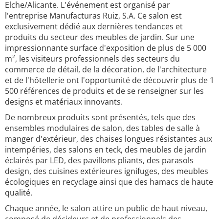
Elche/Alicante. L'événement est organisé par
l'entreprise Manufacturas Ruiz, S.A. Ce salon est
exclusivement dédié aux dernières tendances et
produits du secteur des meubles de jardin. Sur une
impressionnante surface d'exposition de plus de 5 000
m², les visiteurs professionnels des secteurs du
commerce de détail, de la décoration, de l'architecture
et de l'hôtellerie ont l'opportunité de découvrir plus de 1
500 références de produits et de se renseigner sur les
designs et matériaux innovants.
De nombreux produits sont présentés, tels que des
ensembles modulaires de salon, des tables de salle à
manger d'extérieur, des chaises longues résistantes aux
intempéries, des salons en teck, des meubles de jardin
éclairés par LED, des pavillons pliants, des parasols
design, des cuisines extérieures ignifuges, des meubles
écologiques en recyclage ainsi que des hamacs de haute
qualité.
Chaque année, le salon attire un public de haut niveau,