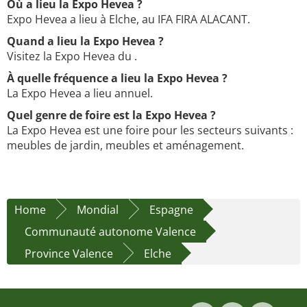
Où a lieu la Expo Hevea ?
Expo Hevea a lieu à Elche, au IFA FIRA ALACANT.
Quand a lieu la Expo Hevea ?
Visitez la Expo Hevea du .
À quelle fréquence a lieu la Expo Hevea ?
La Expo Hevea a lieu annuel.
Quel genre de foire est la Expo Hevea ?
La Expo Hevea est une foire pour les secteurs suivants :
meubles de jardin, meubles et aménagement.
Home
Mondial
Espagne
Communauté autonome Valence
Province Valence
Elche