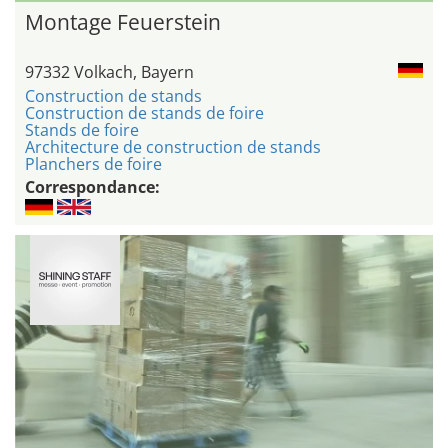
Montage Feuerstein
97332 Volkach, Bayern
Construction de stands
Construction de stands de foire
Stands de foire
Architecture de construction de stands
Planchers de foire
Correspondance: