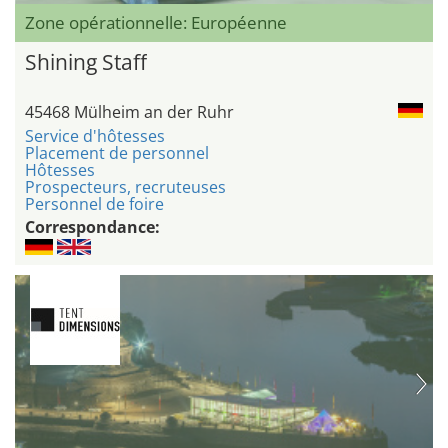
Zone opérationnelle: Européenne
Shining Staff
45468 Mülheim an der Ruhr
Service d'hôtesses
Placement de personnel
Hôtesses
Prospecteurs, recruteuses
Personnel de foire
Correspondance: