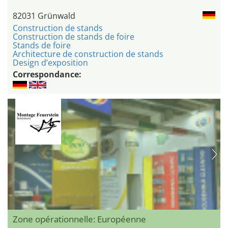
82031 Grünwald
Construction de stands
Construction de stands de foire
Stands de foire
Architecture de construction de stands
Design d’exposition
Correspondance:
Zone opérationnelle: Européenne