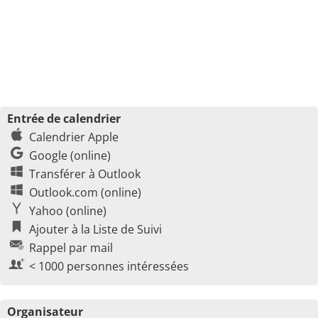
Entrée de calendrier
Calendrier Apple
Google (online)
Transférer à Outlook
Outlook.com (online)
Yahoo (online)
Ajouter à la Liste de Suivi
Rappel par mail
< 1000 personnes intéressées
Organisateur