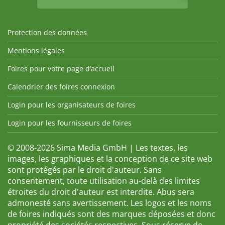
Protection des données
Mentions légales
Foires pour votre page d’accueil
Calendrier des foires connexion
Login pour les organisateurs de foires
Login pour les fournisseurs de foires
© 2008-2026 Sima Media GmbH | Les textes, les
images, les graphiques et la conception de ce site web
sont protégés par le droit d'auteur. Sans
consentement, toute utilisation au-delà des limites
étroites du droit d'auteur est interdite. Abus sera
admonesté sans avertissement. Les logos et les noms
de foires indiqués sont des marques déposées et donc