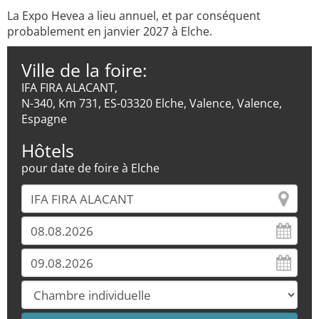
La Expo Hevea a lieu annuel, et par conséquent
probablement en janvier 2027 à Elche.
Ville de la foire:
IFA FIRA ALACANT,
N-340, Km 731, ES-03320 Elche, Valence, Valence,
Espagne
Hôtels
pour date de foire à Elche