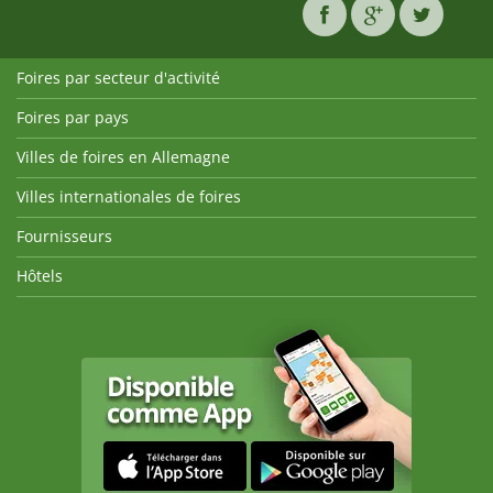
Foires par secteur d'activité
Foires par pays
Villes de foires en Allemagne
Villes internationales de foires
Fournisseurs
Hôtels