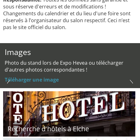
sous réserve d'erreurs et de modifications !
Changements du calendrier et du lieu d'une foire sont
réservés à l’organisateur du salon respectif. Ceci n’est
pas le site officiel du salon.
Images
Photo du stand lors de Expo Hevea ou télécharger
d'autres photos correspondantes !
Téléharger une image
Recherche d'hôtels à Elche