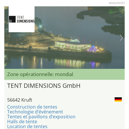
ANNONCES
Zone opérationnelle: mondial
TENT DIMENSIONS GmbH
56642 Kruft
Construction de tentes
Technologie d’événement
Tentes et pavillons d’exposition
Halls de tente
Location de tentes