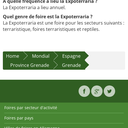
À quelle fréquence a lieu la Expoterraria ?
La Expoterraria a lieu annuel.
Quel genre de foire est la Expoterraria ?
La Expoterraria est une foire pour les secteurs suivants :
terraristique, foires terraristiques et reptiles.
Home
Mondial
Espagne
Province Grenade
Grenade
Foires par secteur d'activité
Foires par pays