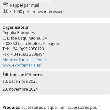
Rappel par mail
< 1000 personnes intéressées
Organisateur
Reptilia Ediciones
C. Bisbe Urquinaona, 34
E-08860 Castelldefels, Espagne
Tel: + 34 (0)93 2050120
Fax: + 34 (0)93 2806494
Montrer l'adresse émail
www.expoterraria.es
Éditions antérieures:
13. décembre 2025
23. novembre 2024
Produits:
accessoires d'aquarium, accessoires pour