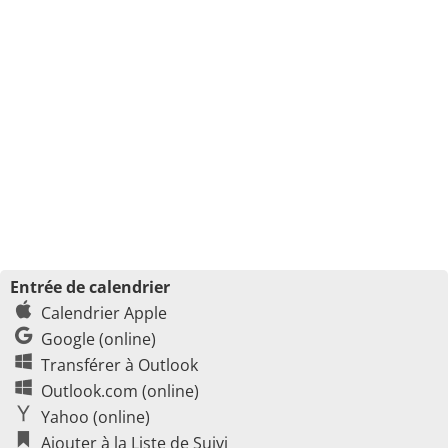
Entrée de calendrier
Calendrier Apple
Google (online)
Transférer à Outlook
Outlook.com (online)
Yahoo (online)
Ajouter à la Liste de Suivi