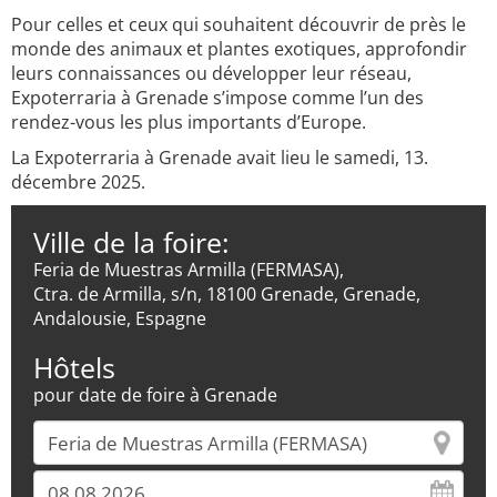
Pour celles et ceux qui souhaitent découvrir de près le
monde des animaux et plantes exotiques, approfondir
leurs connaissances ou développer leur réseau,
Expoterraria à Grenade s’impose comme l’un des
rendez-vous les plus importants d’Europe.
La Expoterraria à Grenade avait lieu le samedi, 13.
décembre 2025.
Ville de la foire:
Feria de Muestras Armilla (FERMASA),
Ctra. de Armilla, s/n, 18100 Grenade, Grenade,
Andalousie, Espagne
Hôtels
pour date de foire à Grenade