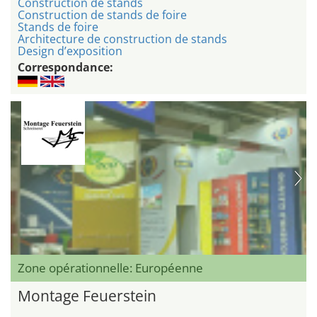
Construction de stands
Construction de stands de foire
Stands de foire
Architecture de construction de stands
Design d’exposition
Correspondance:
Zone opérationnelle: Européenne
Montage Feuerstein