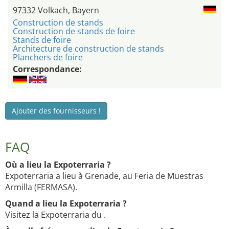
97332 Volkach, Bayern
Construction de stands
Construction de stands de foire
Stands de foire
Architecture de construction de stands
Planchers de foire
Correspondance:
Ajouter des fournisseurs !
FAQ
Où a lieu la Expoterraria ?
Expoterraria a lieu à Grenade, au Feria de Muestras
Armilla (FERMASA).
Quand a lieu la Expoterraria ?
Visitez la Expoterraria du .