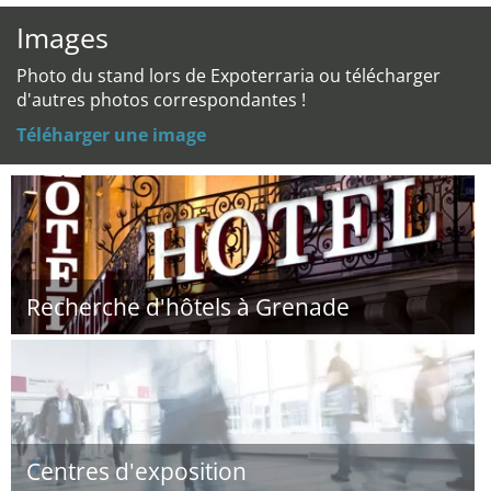
Images
Photo du stand lors de Expoterraria ou télécharger
d'autres photos correspondantes !
Téléharger une image
Recherche d'hôtels à Grenade
Centres d'exposition