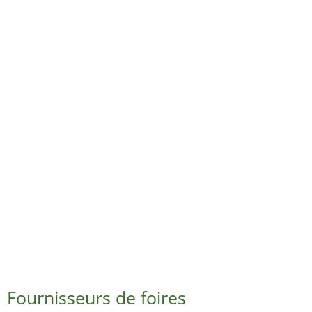
Fournisseurs de foires