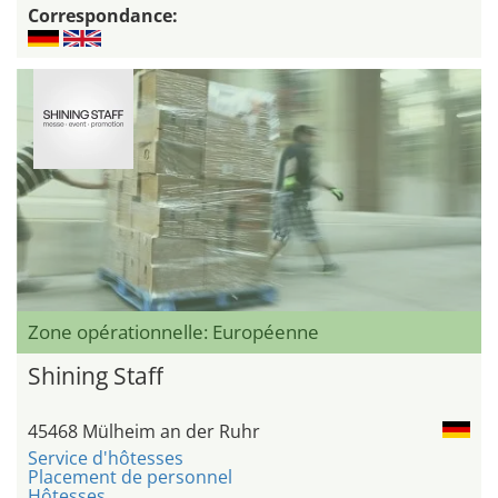
Correspondance:
Zone opérationnelle: Européenne
Shining Staff
45468 Mülheim an der Ruhr
Service d'hôtesses
Placement de personnel
Hôtesses