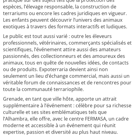
pratique sur des sujets tels que la protection des
espèces, l’élevage responsable, la construction de
terrariums ou encore les cadres juridiques en vigueur.
Les enfants peuvent découvrir l’univers des animaux
exotiques à travers des formats interactifs et ludiques.
Le public est tout aussi varié : outre les éleveurs
professionnels, vétérinaires, commerçants spécialisés et
scientifiques, l’événement attire aussi des amateurs
passionnés, des collectionneurs et des amoureux des
animaux, tous en quête de nouvelles idées, de contacts
ou de produits. Expoterraria devient ainsi non
seulement un lieu d’échange commercial, mais aussi un
véritable forum de connaissances et de rencontres pour
toute la communauté terrariophile.
Grenade, en tant que ville hôte, apporte un attrait
supplémentaire à l’événement : célèbre pour sa richesse
culturelle et ses sites emblématiques tels que
l’Alhambra, elle offre, avec le centre FERMASA, un cadre
moderne et accessible à un événement qui réunit
expertise, passion et diversité au plus haut niveau.