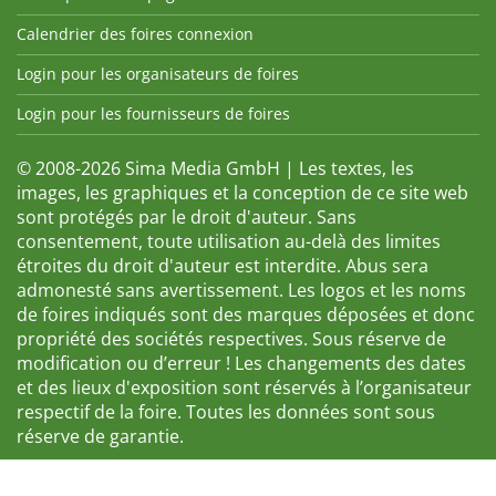
Calendrier des foires connexion
Login pour les organisateurs de foires
Login pour les fournisseurs de foires
© 2008-2026 Sima Media GmbH | Les textes, les
images, les graphiques et la conception de ce site web
sont protégés par le droit d'auteur. Sans
consentement, toute utilisation au-delà des limites
étroites du droit d'auteur est interdite. Abus sera
admonesté sans avertissement. Les logos et les noms
de foires indiqués sont des marques déposées et donc
propriété des sociétés respectives. Sous réserve de
modification ou d’erreur ! Les changements des dates
et des lieux d'exposition sont réservés à l’organisateur
respectif de la foire. Toutes les données sont sous
réserve de garantie.