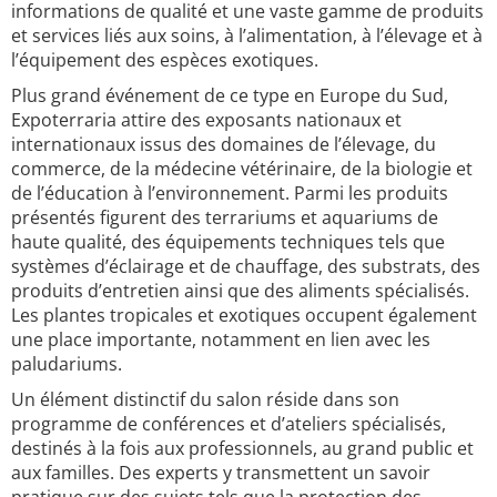
informations de qualité et une vaste gamme de produits
et services liés aux soins, à l’alimentation, à l’élevage et à
l’équipement des espèces exotiques.
Plus grand événement de ce type en Europe du Sud,
Expoterraria attire des exposants nationaux et
internationaux issus des domaines de l’élevage, du
commerce, de la médecine vétérinaire, de la biologie et
de l’éducation à l’environnement. Parmi les produits
présentés figurent des terrariums et aquariums de
haute qualité, des équipements techniques tels que
systèmes d’éclairage et de chauffage, des substrats, des
produits d’entretien ainsi que des aliments spécialisés.
Les plantes tropicales et exotiques occupent également
une place importante, notamment en lien avec les
paludariums.
Un élément distinctif du salon réside dans son
programme de conférences et d’ateliers spécialisés,
destinés à la fois aux professionnels, au grand public et
aux familles. Des experts y transmettent un savoir