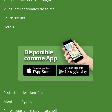
Villes de foires en Allemagne
Villes internationales de foires
Fournisseurs
Hôtels
Protection des données
Mentions légales
Foires pour votre page d’accueil