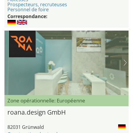
Prospecteurs, recruteuses
Personnel de foire
Correspondance:
Zone opérationnelle: Européenne
roana.design GmbH
82031 Grünwald