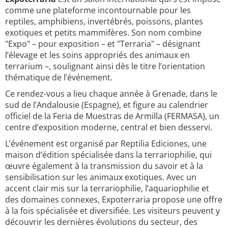
comme une plateforme incontournable pour les
reptiles, amphibiens, invertébrés, poissons, plantes
exotiques et petits mammifères. Son nom combine
"Expo" – pour exposition – et "Terraria" – désignant
l’élevage et les soins appropriés des animaux en
terrarium –, soulignant ainsi dès le titre l’orientation
thématique de l’événement.
Ce rendez-vous a lieu chaque année à Grenade, dans le
sud de l’Andalousie (Espagne), et figure au calendrier
officiel de la Feria de Muestras de Armilla (FERMASA), un
centre d’exposition moderne, central et bien desservi.
L’événement est organisé par Reptilia Ediciones, une
maison d’édition spécialisée dans la terrariophilie, qui
œuvre également à la transmission du savoir et à la
sensibilisation sur les animaux exotiques. Avec un
accent clair mis sur la terrariophilie, l’aquariophilie et
des domaines connexes, Expoterraria propose une offre
à la fois spécialisée et diversifiée. Les visiteurs peuvent y
découvrir les dernières évolutions du secteur, des