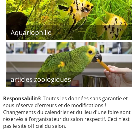
Aquariophilie
articles zoologiques
Responsabilité:
Toutes les données sans garantie et
sous réserve d'erreurs et de modifications !
Changements du calendrier et du lieu d'une foire sont
réservés à l’organisateur du salon respectif. Ceci n’est
pas le site officiel du salon.