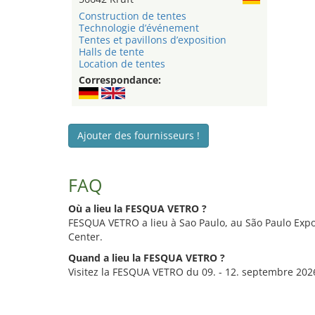
Construction de tentes
Technologie d’événement
Tentes et pavillons d’exposition
Halls de tente
Location de tentes
Correspondance:
Ajouter des fournisseurs !
FAQ
Où a lieu la FESQUA VETRO ?
FESQUA VETRO a lieu à Sao Paulo, au São Paulo Expo
Center.
Quand a lieu la FESQUA VETRO ?
Visitez la FESQUA VETRO du 09. - 12. septembre 202