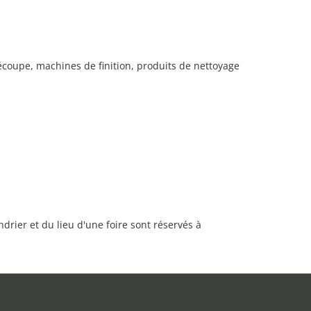
découpe, machines de finition, produits de nettoyage
rier et du lieu d'une foire sont réservés à