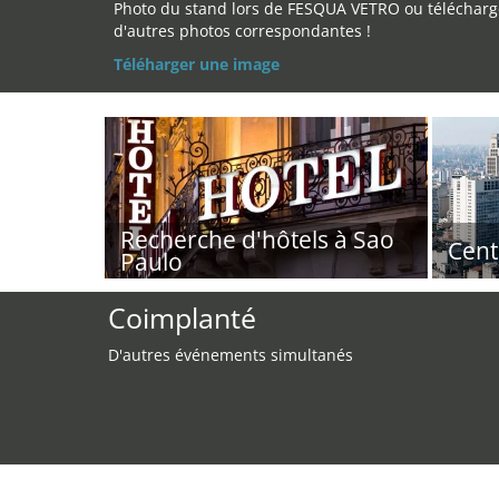
Photo du stand lors de FESQUA VETRO ou télécharg
d'autres photos correspondantes !
Téléharger une image
Recherche d'hôtels à Sao
Cent
Paulo
Coimplanté
D'autres événements simultanés