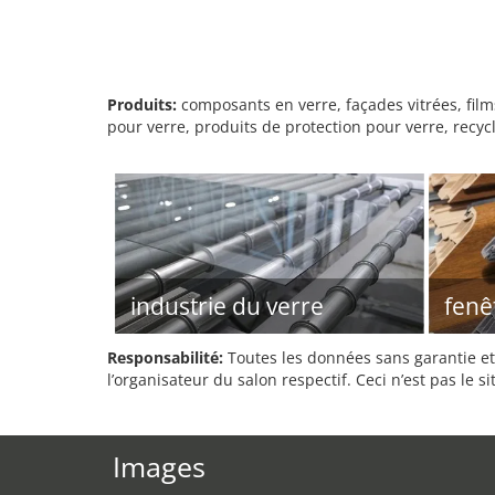
Produits:
composants en verre, façades vitrées, film
pour verre, produits de protection pour verre, recy
industrie du verre
fenê
Responsabilité:
Toutes les données sans garantie et 
l’organisateur du salon respectif. Ceci n’est pas le sit
Images