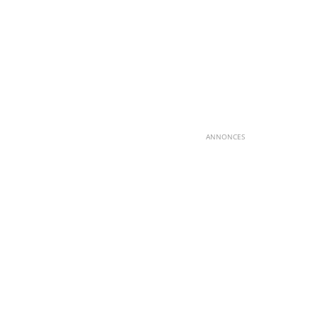
ANNONCES