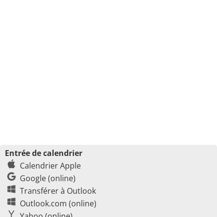
Entrée de calendrier
Calendrier Apple
Google (online)
Transférer à Outlook
Outlook.com (online)
Yahoo (online)