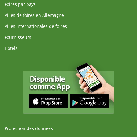
Foires par pays
Villes de foires en Allemagne
Villes internationales de foires
Fournisseurs
Hôtels
Protection des données