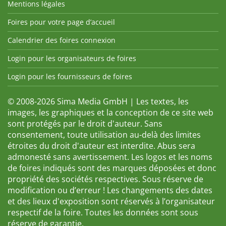
Mentions légales
Foires pour votre page d’accueil
Calendrier des foires connexion
Login pour les organisateurs de foires
Login pour les fournisseurs de foires
© 2008-2026 Sima Media GmbH | Les textes, les
images, les graphiques et la conception de ce site web
sont protégés par le droit d'auteur. Sans
consentement, toute utilisation au-delà des limites
étroites du droit d'auteur est interdite. Abus sera
admonesté sans avertissement. Les logos et les noms
de foires indiqués sont des marques déposées et donc
propriété des sociétés respectives. Sous réserve de
modification ou d’erreur ! Les changements des dates
et des lieux d'exposition sont réservés à l’organisateur
respectif de la foire. Toutes les données sont sous
réserve de garantie.