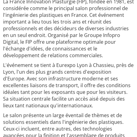
La France Innovation Plasturgie (FIP), fondée en 1981, est
considérée comme le principal salon professionnel de
l'ingénierie des plastiques en France. Cet événement
important a lieu tous les trois ans et réunit des
professionnels et des décideurs de diverses industries
en un seul endroit. Organisé par le Groupe Infopro
Digital, le FIP offre une plateforme optimale pour
l'échange d'idées, de connaissances et le
développement de relations commerciales.
L'événement se tient à Eurexpo Lyon à Chassieu, près de
Lyon, l'un des plus grands centres d'exposition
d'Europe. Avec son infrastructure moderne et ses
excellentes liaisons de transport, il offre des conditions
idéales tant pour les exposants que pour les visiteurs.
Sa situation centrale facilite un accès aisé depuis des
lieux tant nationaux qu'internationaux.
Le salon présente un large éventail de thèmes et de
solutions essentiels dans l'ingénierie des plastiques.
Ceux-ci incluent, entre autres, des technologies
avancées pour la finition et l'assemblage de produits