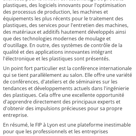
plastiques, des logiciels innovants pour l'optimisation
des processus de production, les machines et
équipements les plus récents pour le traitement des
plastiques, des services pour l'entretien des machines,
des matériaux et additifs hautement développés ainsi
que des technologies modernes de moulage et
d'outillage. En outre, des systèmes de contrôle de la
qualité et des applications innovantes intégrant
l'électronique et les plastiques sont présentés.
Un point fort particulier est la conférence internationale
qui se tient parallèlement au salon. Elle offre une variété
de conférences, d'ateliers et de séminaires sur les
tendances et développements actuels dans l'ingénierie
des plastiques. Cela offre une excellente opportunité
d'apprendre directement des principaux experts et
d'obtenir des impulsions précieuses pour sa propre
entreprise.
En résumé, le FIP à Lyon est une plateforme inestimable
pour que les professionnels et les entreprises