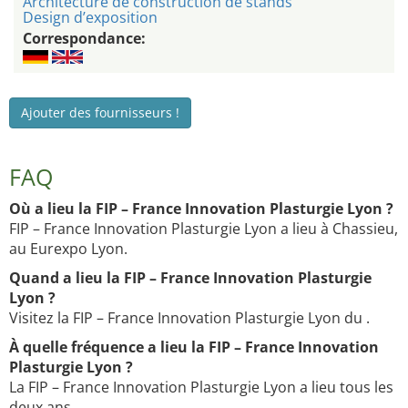
Architecture de construction de stands
Design d’exposition
Correspondance:
Ajouter des fournisseurs !
FAQ
Où a lieu la FIP – France Innovation Plasturgie Lyon ?
FIP – France Innovation Plasturgie Lyon a lieu à Chassieu,
au Eurexpo Lyon.
Quand a lieu la FIP – France Innovation Plasturgie
Lyon ?
Visitez la FIP – France Innovation Plasturgie Lyon du .
À quelle fréquence a lieu la FIP – France Innovation
Plasturgie Lyon ?
La FIP – France Innovation Plasturgie Lyon a lieu tous les
deux ans.