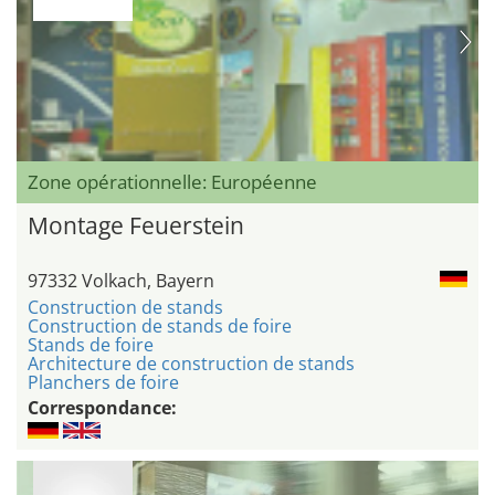
Zone opérationnelle: Européenne
Montage Feuerstein
97332 Volkach, Bayern
Construction de stands
Construction de stands de foire
Stands de foire
Architecture de construction de stands
Planchers de foire
Correspondance: