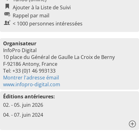
Ajouter à la Liste de Suivi
Rappel par mail
< 1000 personnes intéressées
Organisateur
InfoPro Digital
10 place du Général de Gaulle La Croix de Berny
F-92186 Antony, France
Tel: +33 (0)1 46 993133
Montrer l'adresse émail
www.infopro-digital.com
Éditions antérieures:
02. - 05. juin 2026
04. - 07. juin 2024
x