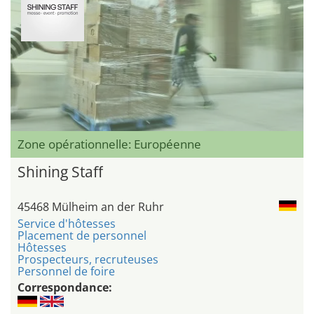
Zone opérationnelle: Européenne
Shining Staff
45468 Mülheim an der Ruhr
Service d'hôtesses
Placement de personnel
Hôtesses
Prospecteurs, recruteuses
Personnel de foire
Correspondance: