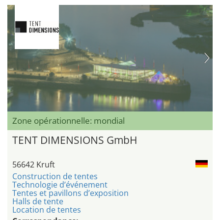
Zone opérationnelle: mondial
TENT DIMENSIONS GmbH
56642 Kruft
Construction de tentes
Technologie d’événement
Tentes et pavillons d’exposition
Halls de tente
Location de tentes