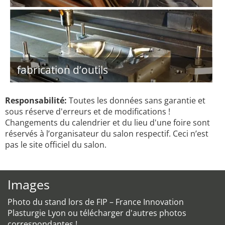
fabrication d’outils
Responsabilité:
Toutes les données sans garantie et
sous réserve d'erreurs et de modifications !
Changements du calendrier et du lieu d'une foire sont
réservés à l’organisateur du salon respectif. Ceci n’est
pas le site officiel du salon.
Images
Photo du stand lors de FIP – France Innovation
Plasturgie Lyon ou télécharger d'autres photos
correspondantes !