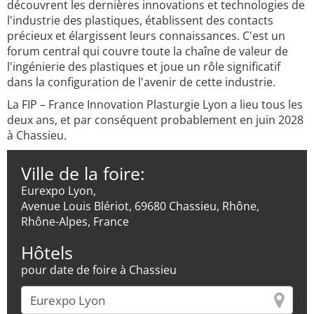
découvrent les dernières innovations et technologies de
l'industrie des plastiques, établissent des contacts
précieux et élargissent leurs connaissances. C'est un
forum central qui couvre toute la chaîne de valeur de
l'ingénierie des plastiques et joue un rôle significatif
dans la configuration de l'avenir de cette industrie.
La FIP – France Innovation Plasturgie Lyon a lieu tous les
deux ans, et par conséquent probablement en juin 2028
à Chassieu.
Ville de la foire:
Eurexpo Lyon,
Avenue Louis Blériot, 69680 Chassieu, Rhône,
Rhône-Alpes, France
Hôtels
pour date de foire à Chassieu