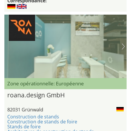
Correspondance:
Zone opérationnelle: Européenne
roana.design GmbH
82031 Grünwald
Construction de stands
Construction de stands de foire
Stands de foire