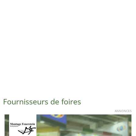
Fournisseurs de foires
ANNONCES