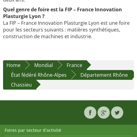
Quel genre de foire est la FIP – France Innovation
Plasturgie Lyon ?
La FIP – France Innovation Plasturgie Lyon est une foire
pour les secteurs suivants : matières synthétiques,
construction de machines et industrie.
Home
Mondial
France
État fédéré Rhône-Alpes
Département Rhône
Chassieu
Foires par secteur d'activité