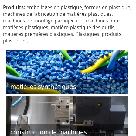
Produits:
emballages en plastique, formes en plastique,
machines de fabrication de matières plastiques,
machines de moulage par injection, machines pour
matières plastiques, matière plastique des outils,
matières premières plastiques, Plastiques, produits
plastiques, …
matières synthétiques
construction de machines