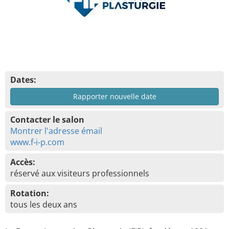
Dates:
Rapporter nouvelle date
Contacter le salon
Montrer l'adresse émail
www.f-i-p.com
Accès:
réservé aux visiteurs professionnels
Rotation:
tous les deux ans