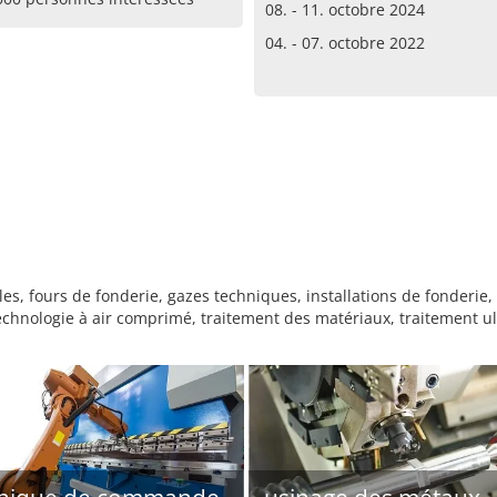
08. - 11. octobre 2024
04. - 07. octobre 2022
es, fours de fonderie, gazes techniques, installations de fonderi
echnologie à air comprimé, traitement des matériaux, traitement ul