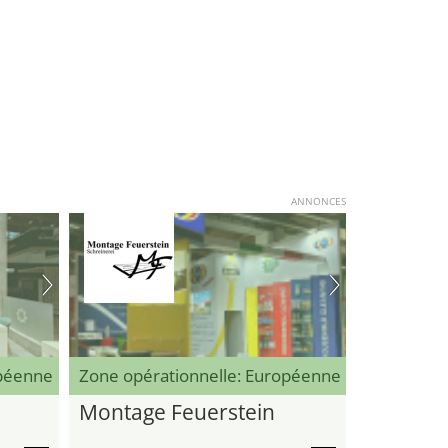
ANNONCES
opéenne
Zone opérationnelle: Européenne
Montage Feuerstein