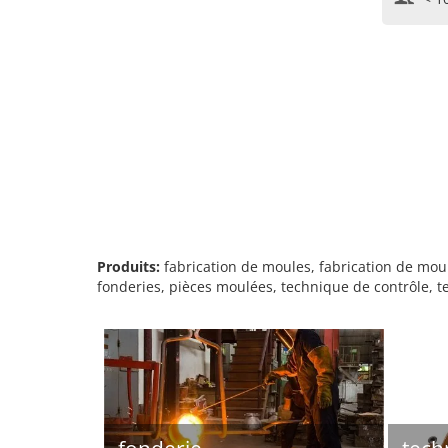
Produits:
fabrication de moules, fabrication de moul
fonderies, pièces moulées, technique de contrôle, t