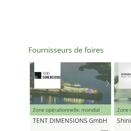
Fournisseurs de foires
Zone opérationnelle: mondial
Zone 
TENT DIMENSIONS GmbH
Shini