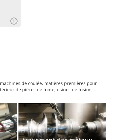
x
e, machines de coulée, matières premières pour
térieur de pièces de fonte, usines de fusion, …