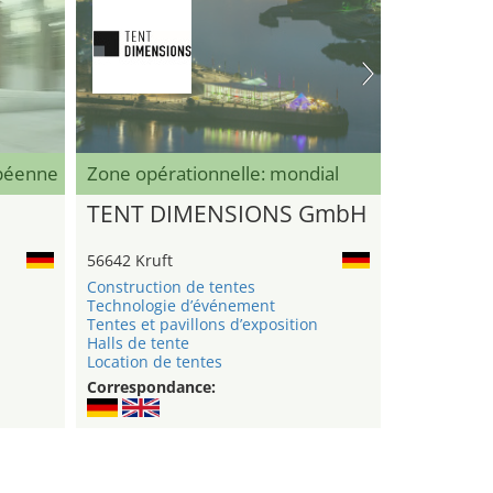
opéenne
Zone opérationnelle: mondial
TENT DIMENSIONS GmbH
56642 Kruft
Construction de tentes
Technologie d’événement
Tentes et pavillons d’exposition
Halls de tente
Location de tentes
Correspondance: