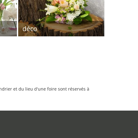
déco
rier et du lieu d'une foire sont réservés à