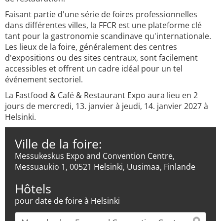
Faisant partie d'une série de foires professionnelles
dans différentes villes, la FFCR est une plateforme clé
tant pour la gastronomie scandinave qu'internationale.
Les lieux de la foire, généralement des centres
d'expositions ou des sites centraux, sont facilement
accessibles et offrent un cadre idéal pour un tel
événement sectoriel.
La Fastfood & Café & Restaurant Expo aura lieu en 2
jours de mercredi, 13. janvier à jeudi, 14. janvier 2027 à
Helsinki.
Ville de la foire:
Messukeskus Expo and Convention Centre,
Messuaukio 1, 00521 Helsinki, Uusimaa, Finlande
Hôtels
pour date de foire à Helsinki