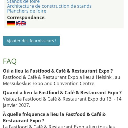
Stands de foire
Architecture de construction de stands
Planchers de foire
Correspondance:
Ajouter des fournisseurs !
FAQ
Où a lieu la Fastfood & Café & Restaurant Expo ?
Fastfood & Café & Restaurant Expo a lieu à Helsinki, au
Messukeskus Expo and Convention Centre.
Quand a lieu la Fastfood & Café & Restaurant Expo ?
Visitez la Fastfood & Café & Restaurant Expo du 13. - 14.
janvier 2027.
À quelle fréquence a lieu la Fastfood & Café &
Restaurant Expo ?
La Fastfood & Café & Restaurant Expo a lieu tous les