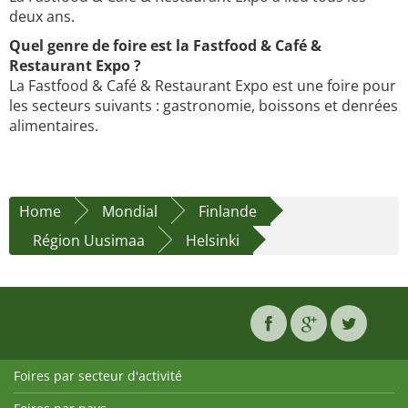
deux ans.
Quel genre de foire est la Fastfood & Café &
Restaurant Expo ?
La Fastfood & Café & Restaurant Expo est une foire pour
les secteurs suivants : gastronomie, boissons et denrées
alimentaires.
Home
Mondial
Finlande
Région Uusimaa
Helsinki
Foires par secteur d'activité