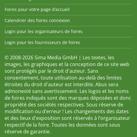
Foires pour votre page d’accueil
Calendrier des foires connexion
Login pour les organisateurs de foires
Login pour les fournisseurs de foires
© 2008-2026 Sima Media GmbH | Les textes, les
images, les graphiques et la conception de ce site web
sont protégés par le droit d'auteur. Sans
consentement, toute utilisation au-delà des limites
étroites du droit d'auteur est interdite. Abus sera
admonesté sans avertissement. Les logos et les noms
de foires indiqués sont des marques déposées et donc
propriété des sociétés respectives. Sous réserve de
modification ou d’erreur ! Les changements des dates
et des lieux d'exposition sont réservés à l’organisateur
respectif de la foire. Toutes les données sont sous
réserve de garantie.