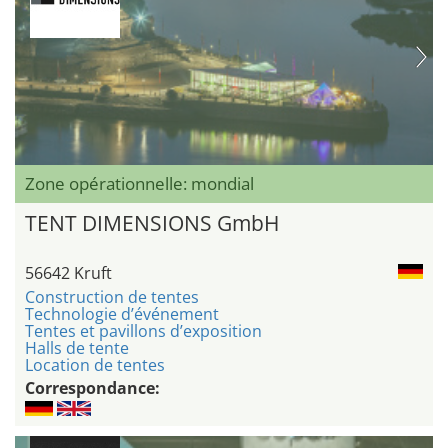
Zone opérationnelle: mondial
TENT DIMENSIONS GmbH
56642 Kruft
Construction de tentes
Technologie d’événement
Tentes et pavillons d’exposition
Halls de tente
Location de tentes
Correspondance: