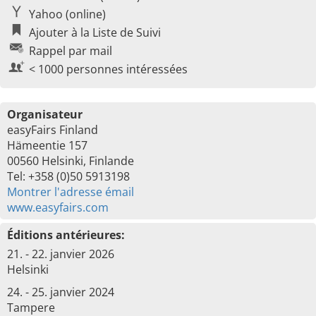
Yahoo (online)
Ajouter à la Liste de Suivi
Rappel par mail
< 1000 personnes intéressées
Organisateur
easyFairs Finland
Hämeentie 157
00560 Helsinki, Finlande
Tel: +358 (0)50 5913198
Montrer l'adresse émail
www.easyfairs.com
Éditions antérieures:
21. - 22. janvier 2026
Helsinki
24. - 25. janvier 2024
Tampere