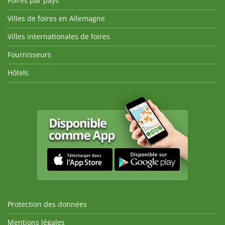
Foires par pays
Villes de foires en Allemagne
Villes internationales de foires
Fournisseurs
Hôtels
Protection des données
Mentions légales