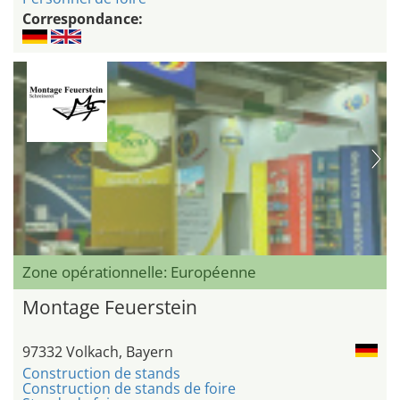
Correspondance:
Zone opérationnelle: Européenne
Montage Feuerstein
97332 Volkach, Bayern
Construction de stands
Construction de stands de foire