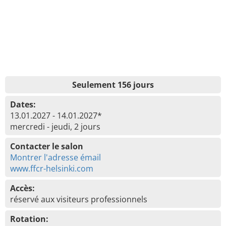
Seulement 156 jours
Dates:
13.01.2027 - 14.01.2027*
mercredi - jeudi, 2 jours
Contacter le salon
Montrer l'adresse émail
www.ffcr-helsinki.com
Accès:
réservé aux visiteurs professionnels
Rotation: