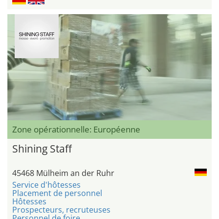
Zone opérationnelle: Européenne
Shining Staff
45468 Mülheim an der Ruhr
Service d'hôtesses
Placement de personnel
Hôtesses
Prospecteurs, recruteuses
Personnel de foire