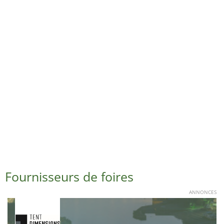
Fournisseurs de foires
ANNONCES