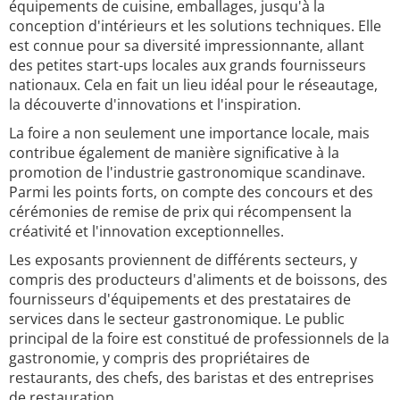
équipements de cuisine, emballages, jusqu'à la
conception d'intérieurs et les solutions techniques. Elle
est connue pour sa diversité impressionnante, allant
des petites start-ups locales aux grands fournisseurs
nationaux. Cela en fait un lieu idéal pour le réseautage,
la découverte d'innovations et l'inspiration.
La foire a non seulement une importance locale, mais
contribue également de manière significative à la
promotion de l'industrie gastronomique scandinave.
Parmi les points forts, on compte des concours et des
cérémonies de remise de prix qui récompensent la
créativité et l'innovation exceptionnelles.
Les exposants proviennent de différents secteurs, y
compris des producteurs d'aliments et de boissons, des
fournisseurs d'équipements et des prestataires de
services dans le secteur gastronomique. Le public
principal de la foire est constitué de professionnels de la
gastronomie, y compris des propriétaires de
restaurants, des chefs, des baristas et des entreprises
de restauration.