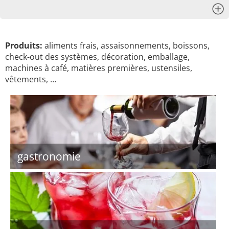
x
Produits:
aliments frais, assaisonnements, boissons,
check-out des systèmes, décoration, emballage,
machines à café, matières premières, ustensiles,
vêtements, …
gastronomie