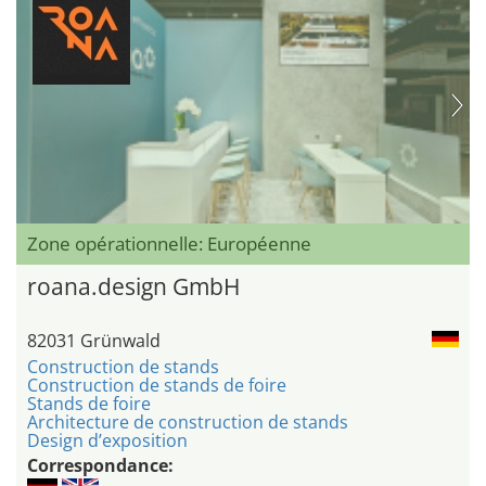
Zone opérationnelle: Européenne
roana.design GmbH
82031 Grünwald
Construction de stands
Construction de stands de foire
Stands de foire
Architecture de construction de stands
Design d’exposition
Correspondance: