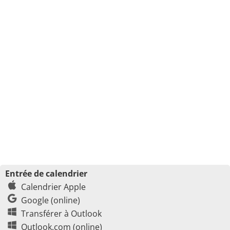
Entrée de calendrier
Calendrier Apple
Google (online)
Transférer à Outlook
Outlook.com (online)