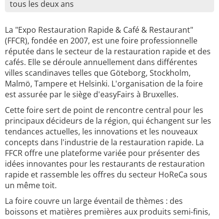
tous les deux ans
La "Expo Restauration Rapide & Café & Restaurant"
(FFCR), fondée en 2007, est une foire professionnelle
réputée dans le secteur de la restauration rapide et des
cafés. Elle se déroule annuellement dans différentes
villes scandinaves telles que Göteborg, Stockholm,
Malmö, Tampere et Helsinki. L'organisation de la foire
est assurée par le siège d'easyFairs à Bruxelles.
Cette foire sert de point de rencontre central pour les
principaux décideurs de la région, qui échangent sur les
tendances actuelles, les innovations et les nouveaux
concepts dans l'industrie de la restauration rapide. La
FFCR offre une plateforme variée pour présenter des
idées innovantes pour les restaurants de restauration
rapide et rassemble les offres du secteur HoReCa sous
un même toit.
La foire couvre un large éventail de thèmes : des
boissons et matières premières aux produits semi-finis,