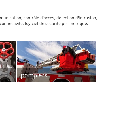
unication, contrôle d'accès, détection d'intrusion,
nectivité, logiciel de sécurité périmétrique,
pompiers