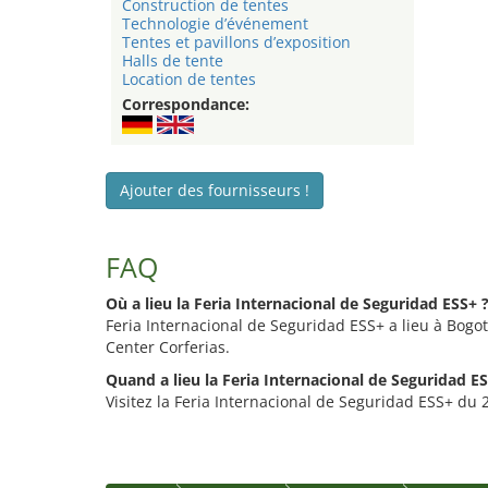
Construction de tentes
Technologie d’événement
Tentes et pavillons d’exposition
Halls de tente
Location de tentes
Correspondance:
Ajouter des fournisseurs !
FAQ
Où a lieu la Feria Internacional de Seguridad ESS+ 
Feria Internacional de Seguridad ESS+ a lieu à Bogot
Center Corferias.
Quand a lieu la Feria Internacional de Seguridad ES
Visitez la Feria Internacional de Seguridad ESS+ du 2