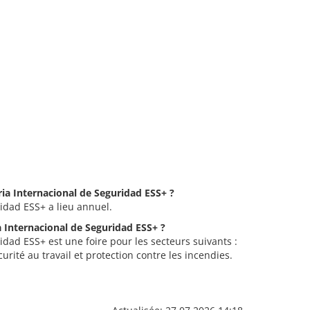
eria Internacional de Seguridad ESS+ ?
ridad ESS+ a lieu annuel.
ia Internacional de Seguridad ESS+ ?
idad ESS+ est une foire pour les secteurs suivants :
rité au travail et protection contre les incendies.