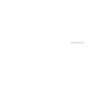
ANNONCES