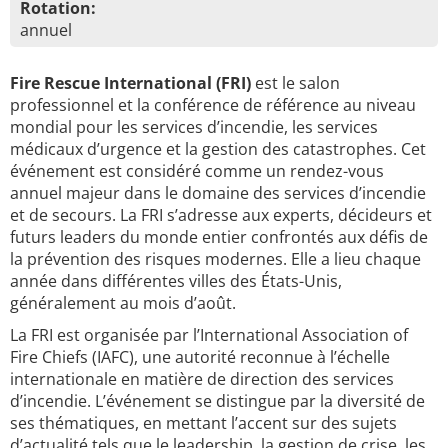
Rotation:
annuel
Fire Rescue International (FRI)
est le salon
professionnel et la conférence de référence au niveau
mondial pour les services d’incendie, les services
médicaux d’urgence et la gestion des catastrophes. Cet
événement est considéré comme un rendez-vous
annuel majeur dans le domaine des services d’incendie
et de secours. La FRI s’adresse aux experts, décideurs et
futurs leaders du monde entier confrontés aux défis de
la prévention des risques modernes. Elle a lieu chaque
année dans différentes villes des États-Unis,
généralement au mois d’août.
La FRI est organisée par l’International Association of
Fire Chiefs (IAFC), une autorité reconnue à l’échelle
internationale en matière de direction des services
d’incendie. L’événement se distingue par la diversité de
ses thématiques, en mettant l’accent sur des sujets
d’actualité tels que le leadership, la gestion de crise, les