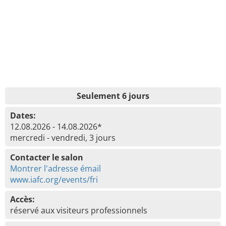
Seulement 6 jours
Dates:
12.08.2026 - 14.08.2026*
mercredi - vendredi, 3 jours
Contacter le salon
Montrer l'adresse émail
www.iafc.org/events/fri
Accès:
réservé aux visiteurs professionnels