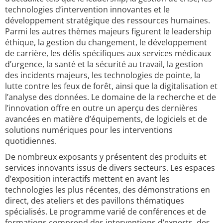
technologies d’intervention innovantes et le
développement stratégique des ressources humaines.
Parmi les autres thèmes majeurs figurent le leadership
éthique, la gestion du changement, le développement
de carrière, les défis spécifiques aux services médicaux
d’urgence, la santé et la sécurité au travail, la gestion
des incidents majeurs, les technologies de pointe, la
lutte contre les feux de forêt, ainsi que la digitalisation et
l’analyse des données. Le domaine de la recherche et de
l’innovation offre en outre un aperçu des dernières
avancées en matière d’équipements, de logiciels et de
solutions numériques pour les interventions
quotidiennes.
De nombreux exposants y présentent des produits et
services innovants issus de divers secteurs. Les espaces
d’exposition interactifs mettent en avant les
technologies les plus récentes, des démonstrations en
direct, des ateliers et des pavillons thématiques
spécialisés. Le programme varié de conférences et de
formations comprend des interventions d’experts, des