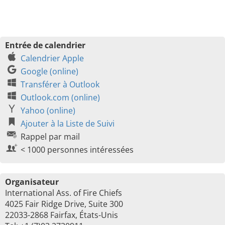
Entrée de calendrier
Calendrier Apple
Google (online)
Transférer à Outlook
Outlook.com (online)
Yahoo (online)
Ajouter à la Liste de Suivi
Rappel par mail
< 1000 personnes intéressées
Organisateur
International Ass. of Fire Chiefs
4025 Fair Ridge Drive, Suite 300
22033-2868 Fairfax, États-Unis