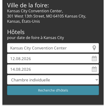
Ville de la foire:
Kansas City Convention Center,
301 West 13th Street, MO 64105 Kansas City,
Kansas, États-Unis
Hôtels
pour date de foire à Kansas City