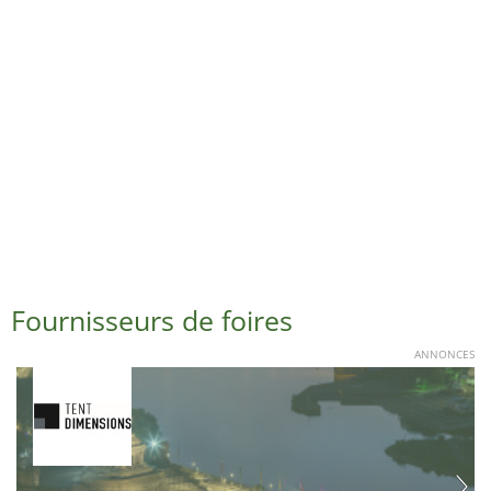
Fournisseurs de foires
ANNONCES