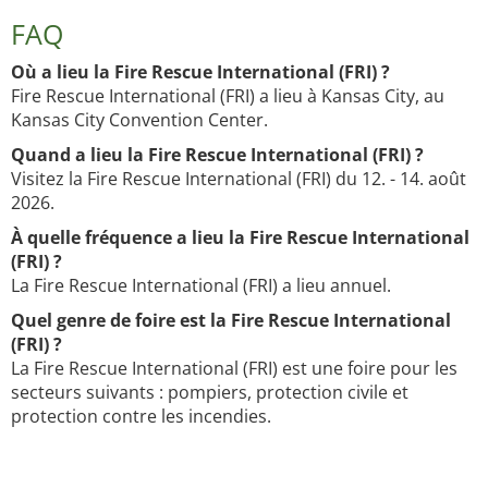
FAQ
Où a lieu la Fire Rescue International (FRI) ?
Fire Rescue International (FRI) a lieu à Kansas City, au
Kansas City Convention Center.
Quand a lieu la Fire Rescue International (FRI) ?
Visitez la Fire Rescue International (FRI) du 12. - 14. août
2026.
À quelle fréquence a lieu la Fire Rescue International
(FRI) ?
La Fire Rescue International (FRI) a lieu annuel.
Quel genre de foire est la Fire Rescue International
(FRI) ?
La Fire Rescue International (FRI) est une foire pour les
secteurs suivants : pompiers, protection civile et
protection contre les incendies.