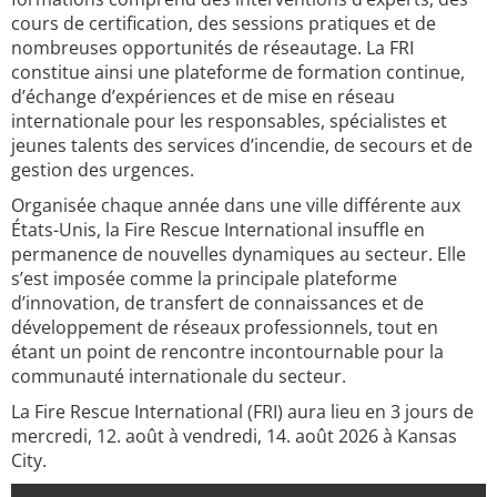
cours de certification, des sessions pratiques et de
nombreuses opportunités de réseautage. La FRI
constitue ainsi une plateforme de formation continue,
d’échange d’expériences et de mise en réseau
internationale pour les responsables, spécialistes et
jeunes talents des services d’incendie, de secours et de
gestion des urgences.
Organisée chaque année dans une ville différente aux
États-Unis, la Fire Rescue International insuffle en
permanence de nouvelles dynamiques au secteur. Elle
s’est imposée comme la principale plateforme
d’innovation, de transfert de connaissances et de
développement de réseaux professionnels, tout en
étant un point de rencontre incontournable pour la
communauté internationale du secteur.
La Fire Rescue International (FRI) aura lieu en 3 jours de
mercredi, 12. août à vendredi, 14. août 2026 à Kansas
City.