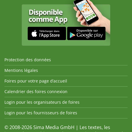
Protection des données
Mentions légales
Foires pour votre page d’accueil
Calendrier des foires connexion
Login pour les organisateurs de foires
Login pour les fournisseurs de foires
© 2008-2026 Sima Media GmbH | Les textes, les