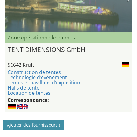
Zone opérationnelle: mondial
TENT DIMENSIONS GmbH
56642 Kruft
Construction de tentes
Technologie d’événement
Tentes et pavillons d’exposition
Halls de tente
Location de tentes
Correspondance:
Ajouter des fournisseurs !