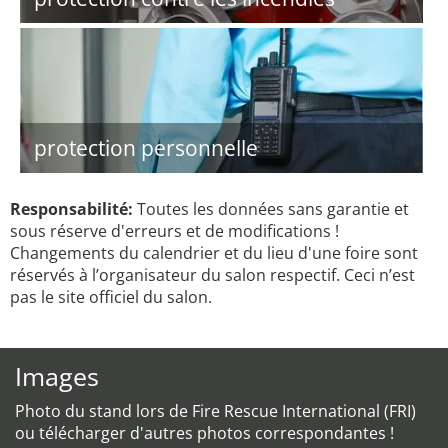
protection personnelle
Responsabilité:
Toutes les données sans garantie et
sous réserve d'erreurs et de modifications !
Changements du calendrier et du lieu d'une foire sont
réservés à l’organisateur du salon respectif. Ceci n’est
pas le site officiel du salon.
Images
Photo du stand lors de Fire Rescue International (FRI)
ou télécharger d'autres photos correspondantes !